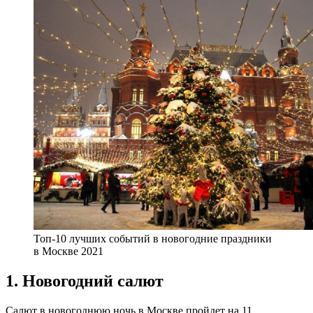
Топ-10 лучших событий в новогодние праздники
в Москве 2021
1. Новогодний салют
Салют в новогоднюю ночь в Москве пройдет на 11