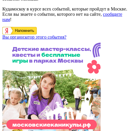
Кудамоскоу в курсе всех событий, которые пройдут в Москве.
Если вы знаете о событии, которого нет на сайте,
сообщите
нам
!
Напомнить
Вы организатор этого события?