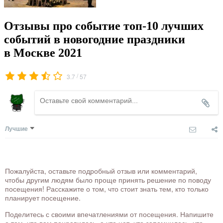
Отзывы про событие топ-10 лучших
событий в новогодние праздники
в Москве 2021
/
3.7
57
Лучшие
Пожалуйста, оставьте подробный отзыв или комментарий,
чтобы другим людям было проще принять решение по поводу
посещения! Расскажите о том, что стоит знать тем, кто только
планирует посещение.
Поделитесь с своими впечатлениями от посещения. Напишите