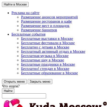
Найти в Москве
Реклама на сайте
Размещение анонсов мероприятий
Размещение ресторанов и кафе
Размещение мест и площадок
Размещение баннеров
Бесплатные события
Бесплатные выставки в Москве
Бесплатные фестивали в Москве
Бесплатно с детьми в Москве
Бесплатный активный отдых в Москве
Бесплатная музыка в Москве
Бесплатные шоу в Москве
Бесплатные праздники в Москве
Бесплатно! стендап в Москве
Бесплатные образование в Москве
Открыть меню
Закрыть меню
Что ищем?
Найти