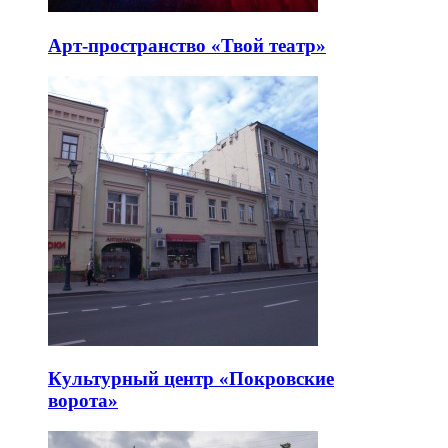
Арт-пространство «Твой театр»
Культурный центр «Покровские
ворота»