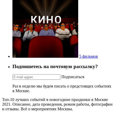
5 фильмов
Подпишетесь на почтовую рассылку?
Подписаться
Раз в неделю мы будем писать о предстоящих событиях
в Москве.
Топ-10 лучших событий в новогодние праздники в Москве
2021. Описание, дата проведения, режим работы, фотографии
и отзывы. Всё о мероприятиях Москвы.