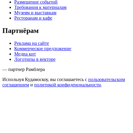
Размещение событий
Требования к материалам
Музеям и выставкам
Ресторанам и кафе
Партнёрам
Реклама на сайте
Коммерческое предложение
Медиа кит
Логотипы в векторе
— партнер Рамблера
Используя Кудамоскоу, вы соглашаетесь с
пользовательским
соглашением
и
политикой конфиденциальности
.