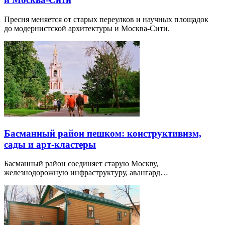
Пресня меняется от старых переулков и научных площадок
до модернистской архитектуры и Москва-Сити.
Басманный район пешком: конструктивизм,
сады и арт-кластеры
Басманный район соединяет старую Москву,
железнодорожную инфраструктуру, авангард…