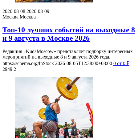
2026-08-08
2026-08-09
Москва
Москва
Топ-10 лучших событий на выходные 8
и 9 августа в Москве 2026
Редакция «KudaMoscow» представляет подборку интересных
мероприятий на выходные 8 и 9 августа 2026 года.
https://schema.org/InStock
2026-08-05T12:38:00+03:00
0
от 0
₽
2949
2