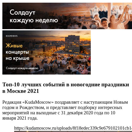
Топ-10 лучших событий в новогодние праздники
в Москве 2021
Редакция «KudaMoscow» поздравляет с наступающим Новым
годом и Рождеством, и представляет подборку интересных
мероприятий на выходные с 31 декабря 2020 года по 10
января 2021 года.
https://kudamoscow.ru/uploads/8f18edec339c9e679102101cb1