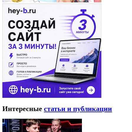
Интересные
статьи и публикации