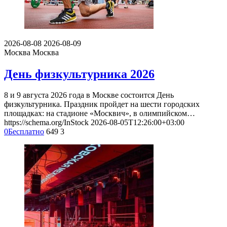
2026-08-08
2026-08-09
Москва
Москва
День физкультурника 2026
8 и 9 августа 2026 года в Москве состоится День
физкультурника. Праздник пройдет на шести городских
площадках: на стадионе «Москвич», в олимпийском…
https://schema.org/InStock
2026-08-05T12:26:00+03:00
0
Бесплатно
649
3