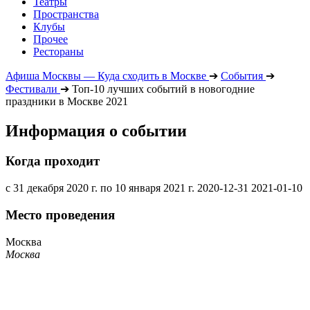
Театры
Пространства
Клубы
Прочее
Рестораны
Афиша Москвы — Куда сходить в Москве
➔
События
➔
Фестивали
➔
Топ-10 лучших событий в новогодние
праздники в Москве 2021
Информация о событии
Когда проходит
с 31 декабря 2020 г. по 10 января 2021 г.
2020-12-31
2021-01-10
Место проведения
Москва
Москва