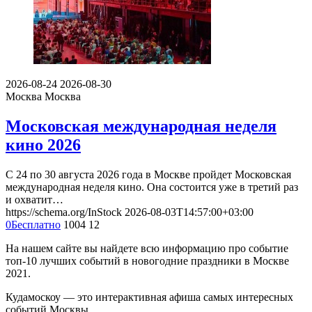
2026-08-24
2026-08-30
Москва
Москва
Московская международная неделя
кино 2026
С 24 по 30 августа 2026 года в Москве пройдет Московская
международная неделя кино. Она состоится уже в третий раз
и охватит…
https://schema.org/InStock
2026-08-03T14:57:00+03:00
0
Бесплатно
1004
12
На нашем сайте вы найдете всю информацию про событие
топ-10 лучших событий в новогодние праздники в Москве
2021.
Кудамоскоу — это интерактивная афиша самых интересных
событий Москвы.