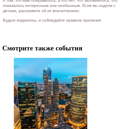
о том, что вам понравилось, а что нет, что запомнилось, что
показалось интересным или необычным. Если вы ходили с
детьми, расскажите об их впечатлениях.
Будьте корректны, и соблюдайте правила приличия.
Смотрите также события