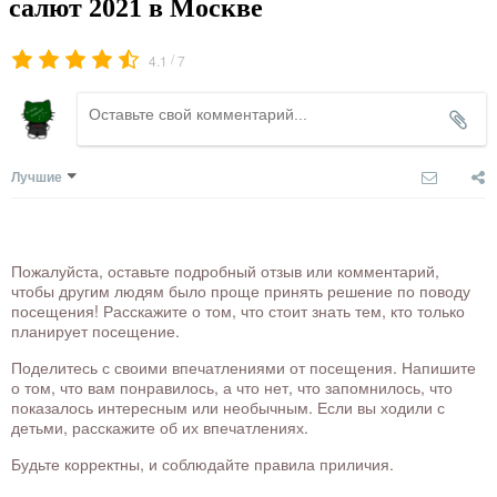
салют 2021 в Москве
/
4.1
7
Лучшие
Пожалуйста, оставьте подробный отзыв или комментарий,
чтобы другим людям было проще принять решение по поводу
посещения! Расскажите о том, что стоит знать тем, кто только
планирует посещение.
Поделитесь с своими впечатлениями от посещения. Напишите
о том, что вам понравилось, а что нет, что запомнилось, что
показалось интересным или необычным. Если вы ходили с
детьми, расскажите об их впечатлениях.
Будьте корректны, и соблюдайте правила приличия.