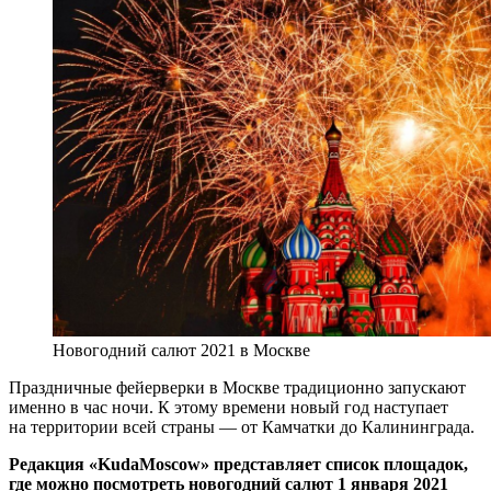
Новогодний салют 2021 в Москве
Праздничные фейерверки в Москве традиционно запускают
именно в час ночи. К этому времени новый год наступает
на территории всей страны — от Камчатки до Калининграда.
Редакция «KudaMoscow» представляет список площадок,
где можно посмотреть новогодний салют 1 января 2021