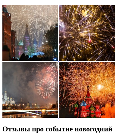
Отзывы про событие новогодний