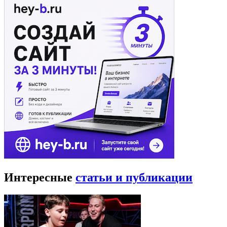
Интересные
статьи и публикации