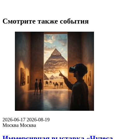
Смотрите также события
2026-06-17
2026-08-19
Москва
Москва
Иммерсивная выставка «Чудеса