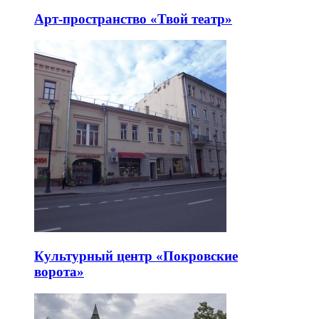
Арт-пространство «Твой театр»
Культурный центр «Покровские
ворота»