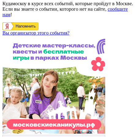
Кудамоскоу в курсе всех событий, которые пройдут в Москве.
Если вы знаете о событии, которого нет на сайте,
сообщите
нам
!
Напомнить
Вы организатор этого события?