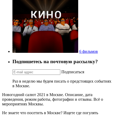
6 фильмов
Подпишетесь на почтовую рассылку?
Подписаться
Раз в неделю мы будем писать о предстоящих событиях
в Москве.
Новогодний салют 2021 в Москве. Описание, дата
проведения, режим работы, фотографии и отзывы. Всё о
мероприятиях Москвы.
Не знаете что посетить в Москве? Ищете где погулять