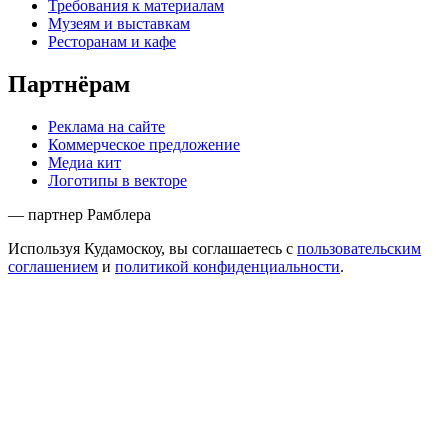
Требования к материалам
Музеям и выставкам
Ресторанам и кафе
Партнёрам
Реклама на сайте
Коммерческое предложение
Медиа кит
Логотипы в векторе
— партнер Рамблера
Используя Кудамоскоу, вы соглашаетесь с
пользовательским
соглашением
и
политикой конфиденциальности
.