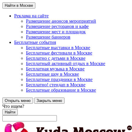
Найти в Москве
Реклама на сайте
Размещение анонсов мероприятий
Размещение ресторанов и кафе
Размещение мест и площадок
Размещение баннеров
Бесплатные события
Бесплатные выставки в Москве
Бесплатные фестивали в Москве
Бесплатно с детьми в Москве
Бесплатный активный отдых в Москве
Бесплатная музыка в Москве
Бесплатные шоу в Москве
Бесплатные праздники в Москве
Бесплатно! стендап в Москве
Бесплатные образование в Москве
Открыть меню
Закрыть меню
Что ищем?
Найти