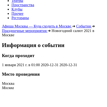
Театры
Пространства
Клубы
Прочее
Рестораны
Афиша Москвы — Куда сходить в Москве
➔
События
➔
Праздничные мероприятия
➔
Новогодний салют 2021 в
Москве
Информация о событии
Когда проходит
1 января 2021 г. в 01:00
2020-12-31
2020-12-31
Место проведения
Москва
Москва