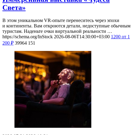
Света»
В этом уникальном VR-опыте перенеситесь через эпохи
и континенты. Вам откроются детали, недоступные обычным
туристам. Наденьте очки виртуальной реальности …
https://schema.org/InStock
2026-08-06T14:30:00+03:00
1200
от 1
200
₽
39964
151