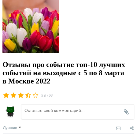
Отзывы про событие топ-10 лучших
событий на выходные с 5 по 8 марта
в Москве 2022
/
3.6
22
Лучшие