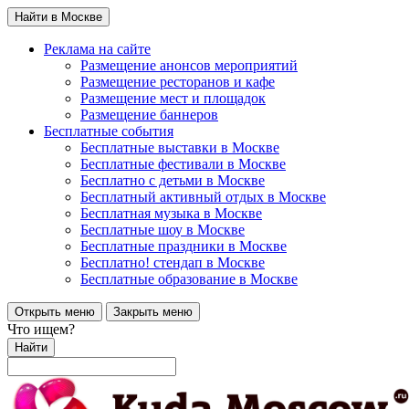
Найти в Москве
Реклама на сайте
Размещение анонсов мероприятий
Размещение ресторанов и кафе
Размещение мест и площадок
Размещение баннеров
Бесплатные события
Бесплатные выставки в Москве
Бесплатные фестивали в Москве
Бесплатно с детьми в Москве
Бесплатный активный отдых в Москве
Бесплатная музыка в Москве
Бесплатные шоу в Москве
Бесплатные праздники в Москве
Бесплатно! стендап в Москве
Бесплатные образование в Москве
Открыть меню
Закрыть меню
Что ищем?
Найти