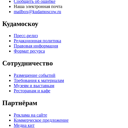
Сообщить об ошибке
Наша электронная почта
mailbox@kudamoscow.ru
Кудамоскоу
Пресс-релиз
Редакционная политика
Правовая информация
Формат ресурса
Сотрудничество
Размещение событий
Требования к материалам
Музеям и выставкам
Ресторанам и кафе
Партнёрам
Реклама на сайте
Коммерческое предложение
Медиа кит