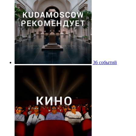
36 событий