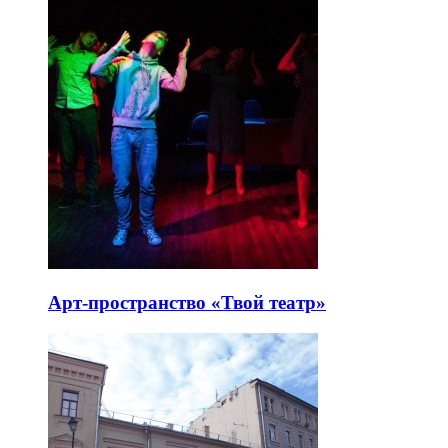
Арт-пространство «Твой театр»