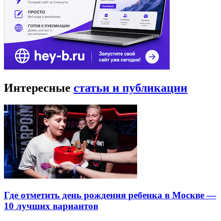
Интересные
статьи и публикации
Где отметить день рождения ребенка в Москве —
10 лучших вариантов