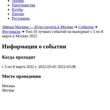
Театры
Пространства
Клубы
Прочее
Рестораны
Афиша Москвы — Куда сходить в Москве
➔
События
➔
Фестивали
➔
Топ-10 лучших событий на выходные с 5 по 8
марта в Москве 2022
Информация о событии
Когда проходит
с 5 по 8 марта 2022 г.
2022-03-05
2022-03-08
Место проведения
Москва
Москва