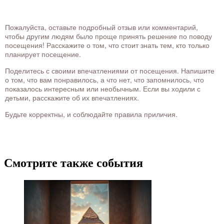
Пожалуйста, оставьте подробный отзыв или комментарий,
чтобы другим людям было проще принять решение по поводу
посещения! Расскажите о том, что стоит знать тем, кто только
планирует посещение.
Поделитесь с своими впечатлениями от посещения. Напишите
о том, что вам понравилось, а что нет, что запомнилось, что
показалось интересным или необычным. Если вы ходили с
детьми, расскажите об их впечатлениях.
Будьте корректны, и соблюдайте правила приличия.
Смотрите также события