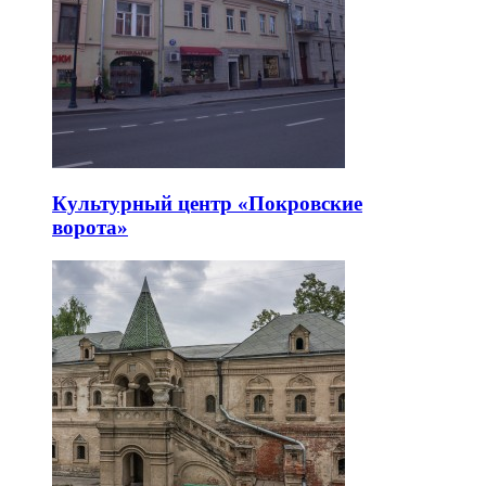
Культурный центр «Покровские
ворота»