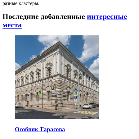
разные кластеры.
Последние добавленные
интересные
места
Особняк Тарасова