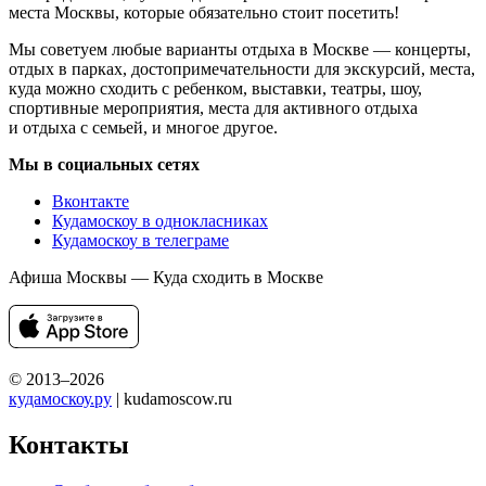
места Москвы, которые обязательно стоит посетить!
Мы советуем любые варианты отдыха в Москве — концерты,
отдых в парках, достопримечательности для экскурсий, места,
куда можно сходить с ребенком, выставки, театры, шоу,
спортивные мероприятия, места для активного отдыха
и отдыха с семьей, и многое другое.
Мы в социальных сетях
Вконтакте
Кудамоскоу в однокласниках
Кудамоскоу в телеграме
Афиша Москвы — Куда сходить в Москве
© 2013–2026
кудамоскоу.ру
| kudamoscow.ru
Контакты