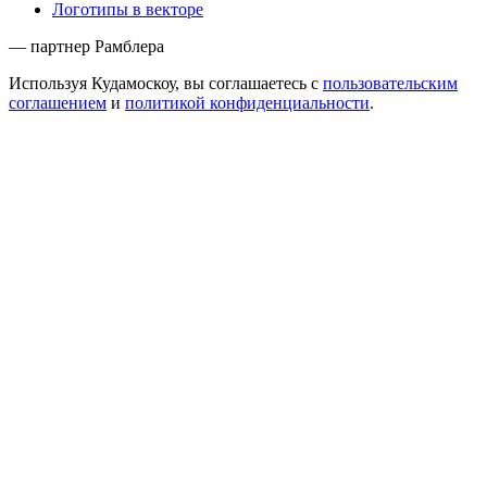
Логотипы в векторе
— партнер Рамблера
Используя Кудамоскоу, вы соглашаетесь с
пользовательским
соглашением
и
политикой конфиденциальности
.