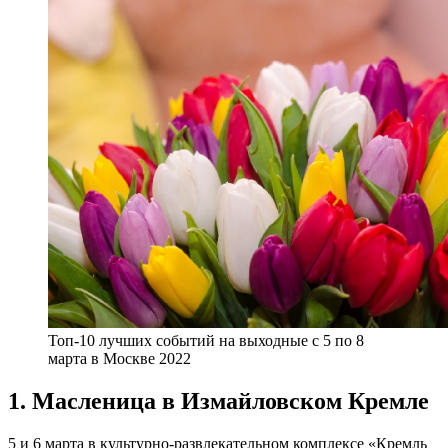
Топ-10 лучших событий на выходные с 5 по 8
марта в Москве 2022
1. Масленица в Измайловском Кремле
5 и 6 марта в культурно-развлекательном комплексе «Кремль