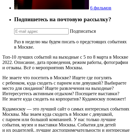
6 фильмов
Подпишетесь на почтовую рассылку?
Подписаться
Раз в неделю мы будем писать о предстоящих событиях
в Москве.
Топ-10 лучших событий на выходные с 5 по 8 марта в Москве
2022. Описание, дата проведения, режим работы, фотографии
и отзывы. Всё о мероприятиях Москвы.
Не знаете что посетить в Москве? Ищете где погулять
с ребенком, куда сходить с парнем или девушкой? Выбираете
место для свидания? Ищете развлечения на выходные?
Интересуетесь активным отдыхом? Посещаете выставки?
Не знаете куда сходить на корпоратив? Кудамоскоу поможет!
Кудамоскоу — это лучший сайт о самых интересных событиях
Москвы. Мы знаем куда сходить в Москве с девушкой,
с парнем или большой компанией. У нас только лучшие
события, музеи и выставки Москвы. События для детей
и их родителей, лучшие достопримечательности и интересные