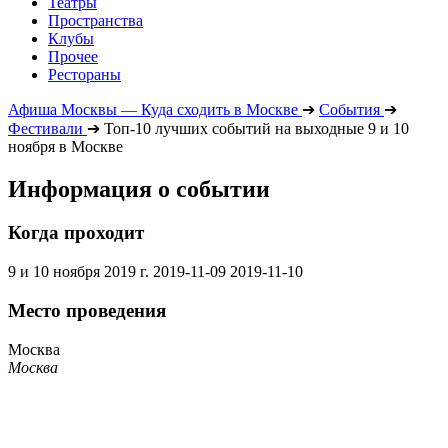
Театры
Пространства
Клубы
Прочее
Рестораны
Афиша Москвы — Куда сходить в Москве
➔
События
➔
Фестивали
➔
Топ-10 лучших событий на выходные 9 и 10
ноября в Москве
Информация о событии
Когда проходит
9 и 10 ноября 2019 г.
2019-11-09
2019-11-10
Место проведения
Москва
Москва