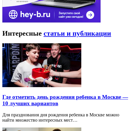
Интересные
статьи и публикации
Где отметить день рождения ребенка в Москве —
10 лучших вариантов
Для празднования дня рождения ребенка в Москве можно
найти множество интересных мест…