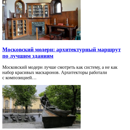
Московский модерн: архитектурный маршрут
по лучшим зданиям
Московский модерн лучше смотреть как систему, а не как
набор красивых маскаронов. Архитекторы работали
с композицией…