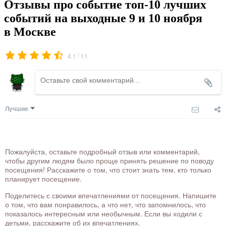
Отзывы про событие топ-10 лучших
событий на выходные 9 и 10 ноября
в Москве
/
4.1
11
Лучшие
Пожалуйста, оставьте подробный отзыв или комментарий,
чтобы другим людям было проще принять решение по поводу
посещения! Расскажите о том, что стоит знать тем, кто только
планирует посещение.
Поделитесь с своими впечатлениями от посещения. Напишите
о том, что вам понравилось, а что нет, что запомнилось, что
показалось интересным или необычным. Если вы ходили с
детьми, расскажите об их впечатлениях.