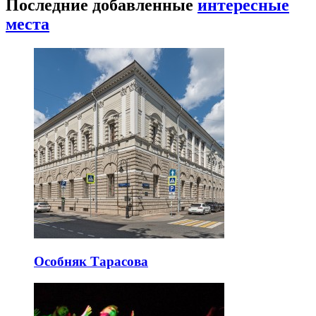
Последние добавленные
интересные
места
Особняк Тарасова