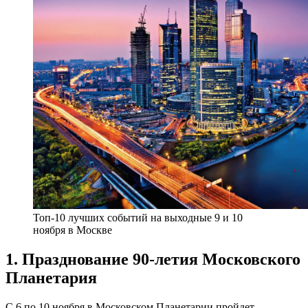
Топ-10 лучших событий на выходные 9 и 10
ноября в Москве
1. Празднование 90-летия Московского
Планетария
С 6 по 10 ноября в Московском Планетарии пройдет