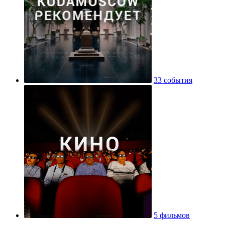
33 события
5 фильмов