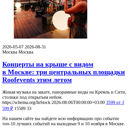
2026-05-07
2026-08-31
Москва
Москва
Концерты на крыше с видом
в Москве: три центральных площадки
Roofevents этим летом
Живая музыка на закате, панорамные виды на Кремль и Сити,
столики под открытым небом.
https://schema.org/InStock
2026-08-06T00:00:00+03:00
3599
от 3
599
₽
15589
33
На нашем сайте вы найдете всю информацию про событие
топ-10 лучших событий на выходные 9 и 10 ноября в Москве.