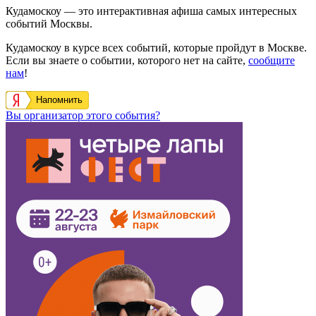
Кудамоскоу — это интерактивная афиша самых интересных
событий Москвы.
Кудамоскоу в курсе всех событий, которые пройдут в Москве.
Если вы знаете о событии, которого нет на сайте,
сообщите
нам
!
Напомнить
Вы организатор этого события?