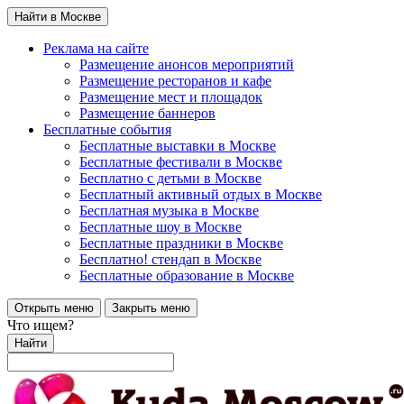
Найти в Москве
Реклама на сайте
Размещение анонсов мероприятий
Размещение ресторанов и кафе
Размещение мест и площадок
Размещение баннеров
Бесплатные события
Бесплатные выставки в Москве
Бесплатные фестивали в Москве
Бесплатно с детьми в Москве
Бесплатный активный отдых в Москве
Бесплатная музыка в Москве
Бесплатные шоу в Москве
Бесплатные праздники в Москве
Бесплатно! стендап в Москве
Бесплатные образование в Москве
Открыть меню
Закрыть меню
Что ищем?
Найти