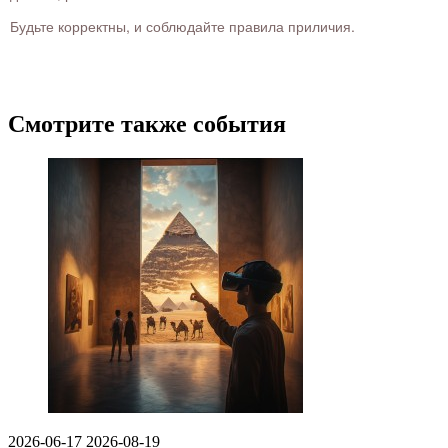
Будьте корректны, и соблюдайте правила приличия.
Смотрите также события
2026-06-17
2026-08-19