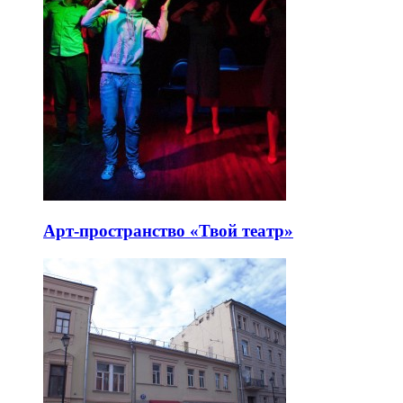
Арт-пространство «Твой театр»