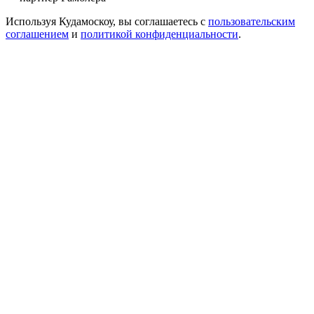
Используя Кудамоскоу, вы соглашаетесь с
пользовательским
соглашением
и
политикой конфиденциальности
.