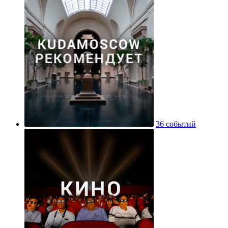
36 событий