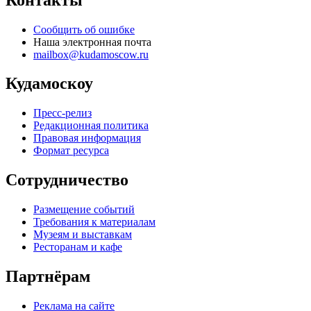
Сообщить об ошибке
Наша электронная почта
mailbox@kudamoscow.ru
Кудамоскоу
Пресс-релиз
Редакционная политика
Правовая информация
Формат ресурса
Сотрудничество
Размещение событий
Требования к материалам
Музеям и выставкам
Ресторанам и кафе
Партнёрам
Реклама на сайте