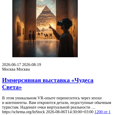
2026-06-17
2026-08-19
Москва
Москва
Иммерсивная выставка «Чудеса
Света»
В этом уникальном VR-опыте перенеситесь через эпохи
и континенты. Вам откроются детали, недоступные обычным
туристам. Наденьте очки виртуальной реальности …
https://schema.org/InStock
2026-08-06T14:30:00+03:00
1200
от 1