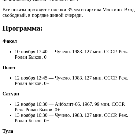
Все показы проходят с пленки 35 мм из архива Москино. Вход
свободный, в порядке живой очереди.
Программа:
Факел
10 ноября 17:40 — Чучело. 1983. 127 мин. СССР. Реж.
Ролан Быков. 0+
Полет
12 ноября 12:45 — Чучело. 1983. 127 мин. СССР. Реж.
Ролан Быков. 0+
Сатурн
12 ноября 16:30 — Айболит-66. 1967. 99 мин. СССР.
Реж. Ролан Быков. 0+
13 ноября 16:30 — Чучело. 1983. 127 мин. СССР. Реж.
Ролан Быков. 0+
Тула