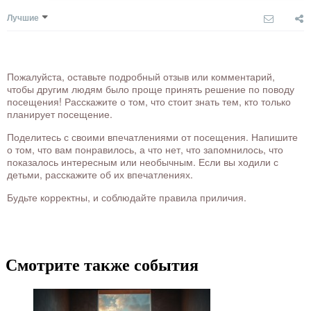
Лучшие
Пожалуйста, оставьте подробный отзыв или комментарий,
чтобы другим людям было проще принять решение по поводу
посещения! Расскажите о том, что стоит знать тем, кто только
планирует посещение.
Поделитесь с своими впечатлениями от посещения. Напишите
о том, что вам понравилось, а что нет, что запомнилось, что
показалось интересным или необычным. Если вы ходили с
детьми, расскажите об их впечатлениях.
Будьте корректны, и соблюдайте правила приличия.
Смотрите также события