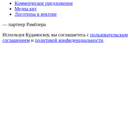
Коммерческое предложение
Медиа кит
Логотипы в векторе
— партнер Рамблера
Используя Кудамоскоу, вы соглашаетесь с
пользовательским
соглашением
и
политикой конфиденциальности
.