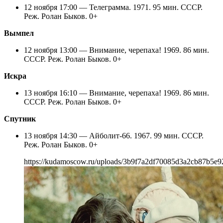
12 ноября 17:00 — Телеграмма. 1971. 95 мин. СССР.
Реж. Ролан Быков. 0+
Вымпел
12 ноября 13:00 — Внимание, черепаха! 1969. 86 мин.
СССР. Реж. Ролан Быков. 0+
Искра
13 ноября 16:10 — Внимание, черепаха! 1969. 86 мин.
СССР. Реж. Ролан Быков. 0+
Спутник
13 ноября 14:30 — Айболит-66. 1967. 99 мин. СССР.
Реж. Ролан Быков. 0+
https://kudamoscow.ru/uploads/3b9f7a2df70085d3a2cb87b5e