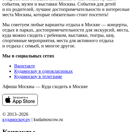
события, музеи и выставки Москвы. События для детей
и их родителей, лучшие достопримечательности и интересные
места Москвы, которые обязательно стоит посетить!
Мы советуем любые варианты отдыха в Москве — концерты,
отдых в парках, достопримечательности для экскурсий, места,
куда можно сходить с ребенком, выставки, театры, шоу,
спортивные мероприятия, места для активного отдыха
и отдыха с семьей, и многое другое.
Мы в социальных сетях
Вконтакте
Кудамоскоу в однокласниках
Кудамоскоу в телеграме
Афиша Москвы — Куда сходить в Москве
© 2013–2026
кудамоскоу.ру
| kudamoscow.ru
Контакты