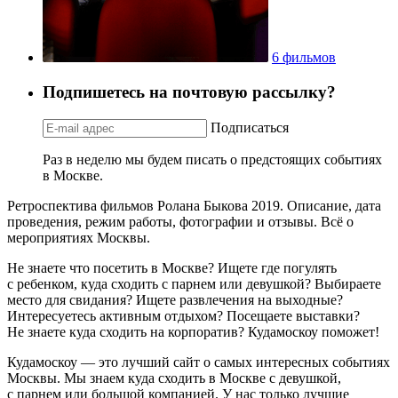
6 фильмов
Подпишетесь на почтовую рассылку?
Подписаться
Раз в неделю мы будем писать о предстоящих событиях
в Москве.
Ретроспектива фильмов Ролана Быкова 2019. Описание, дата
проведения, режим работы, фотографии и отзывы. Всё о
мероприятиях Москвы.
Не знаете что посетить в Москве? Ищете где погулять
с ребенком, куда сходить с парнем или девушкой? Выбираете
место для свидания? Ищете развлечения на выходные?
Интересуетесь активным отдыхом? Посещаете выставки?
Не знаете куда сходить на корпоратив? Кудамоскоу поможет!
Кудамоскоу — это лучший сайт о самых интересных событиях
Москвы. Мы знаем куда сходить в Москве с девушкой,
с парнем или большой компанией. У нас только лучшие