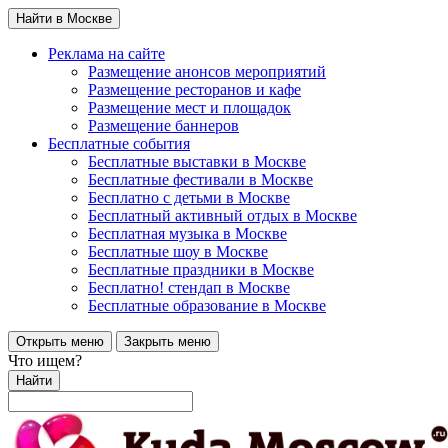
Найти в Москве
Реклама на сайте
Размещение анонсов мероприятий
Размещение ресторанов и кафе
Размещение мест и площадок
Размещение баннеров
Бесплатные события
Бесплатные выставки в Москве
Бесплатные фестивали в Москве
Бесплатно с детьми в Москве
Бесплатный активный отдых в Москве
Бесплатная музыка в Москве
Бесплатные шоу в Москве
Бесплатные праздники в Москве
Бесплатно! стендап в Москве
Бесплатные образование в Москве
Открыть меню
Закрыть меню
Что ищем?
Найти