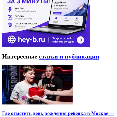
Интересные
статьи и публикации
Где отметить день рождения ребенка в Москве —