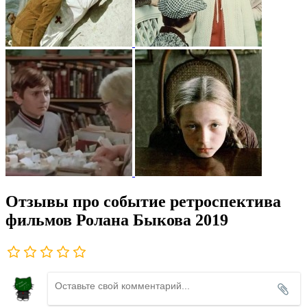
Отзывы про событие ретроспектива
фильмов Ролана Быкова 2019