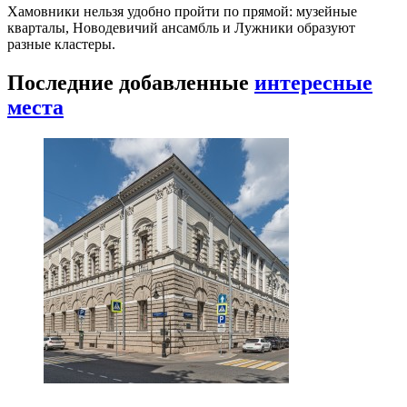
Хамовники нельзя удобно пройти по прямой: музейные
кварталы, Новодевичий ансамбль и Лужники образуют
разные кластеры.
Последние добавленные
интересные
места