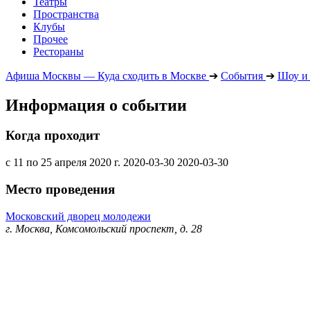
Театры
Пространства
Клубы
Прочее
Рестораны
Афиша Москвы — Куда сходить в Москве
➔
События
➔
Шоу и
Информация о событии
Когда проходит
с 11 по 25 апреля 2020 г.
2020-03-30
2020-03-30
Место проведения
Московский дворец молодежи
г. Москва, Комсомольский проспект, д. 28