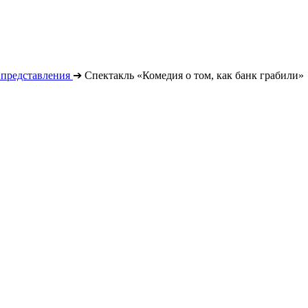
 представления
➔
Спектакль «Комедия о том, как банк грабили»