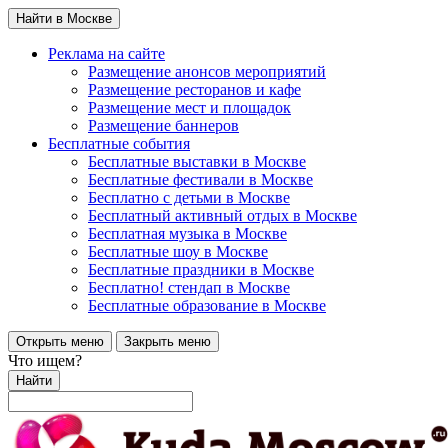
Найти в Москве
Реклама на сайте
Размещение анонсов мероприятий
Размещение ресторанов и кафе
Размещение мест и площадок
Размещение баннеров
Бесплатные события
Бесплатные выставки в Москве
Бесплатные фестивали в Москве
Бесплатно с детьми в Москве
Бесплатный активный отдых в Москве
Бесплатная музыка в Москве
Бесплатные шоу в Москве
Бесплатные праздники в Москве
Бесплатно! стендап в Москве
Бесплатные образование в Москве
Открыть меню
Закрыть меню
Что ищем?
Найти