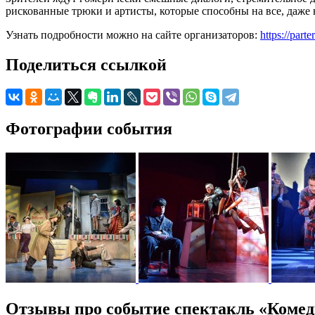
рискованные трюки и артисты, которые способны на все, даже 
Узнать подробности можно на сайте организаторов:
https://part
Поделиться ссылкой
Фотографии события
Отзывы про событие спектакль «Комеди