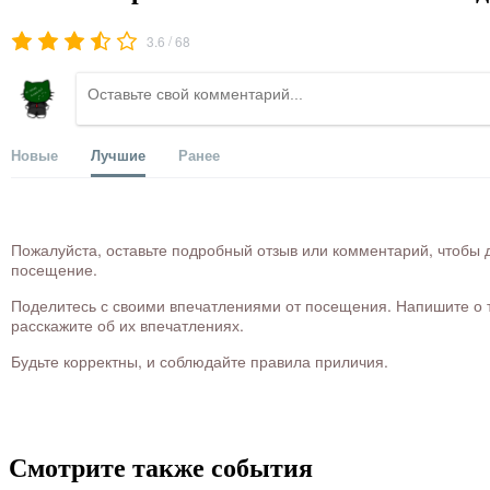
/
3.6
68
Новые
Лучшие
Ранее
Пожалуйста, оставьте подробный отзыв или комментарий, чтобы д
посещение.
Поделитесь с своими впечатлениями от посещения. Напишите о то
расскажите об их впечатлениях.
Будьте корректны, и соблюдайте правила приличия.
Смотрите также события