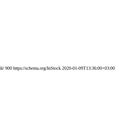
li/
900
https://schema.org/InStock
2020-01-09T13:36:00+03:00