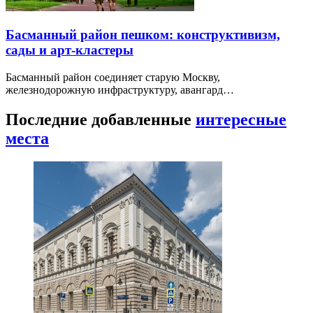
Басманный район пешком: конструктивизм,
сады и арт-кластеры
Басманный район соединяет старую Москву,
железнодорожную инфраструктуру, авангард…
Последние добавленные
интересные
места