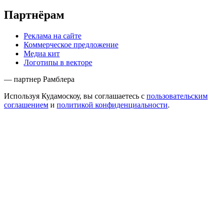
Партнёрам
Реклама на сайте
Коммерческое предложение
Медиа кит
Логотипы в векторе
— партнер Рамблера
Используя Кудамоскоу, вы соглашаетесь с
пользовательским
соглашением
и
политикой конфиденциальности
.