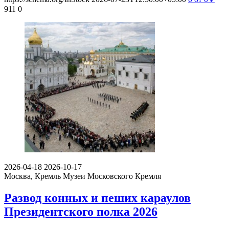
911
0
2026-04-18
2026-10-17
Москва, Кремль
Музеи Московского Кремля
Развод конных и пеших караулов
Президентского полка 2026