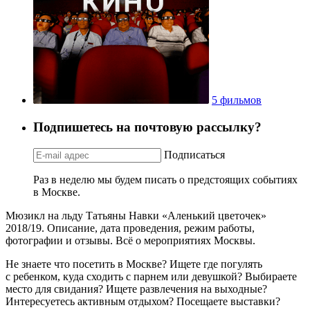
5 фильмов
Подпишетесь на почтовую рассылку?
Подписаться
Раз в неделю мы будем писать о предстоящих событиях
в Москве.
Мюзикл на льду Татьяны Навки «Аленький цветочек»
2018/19. Описание, дата проведения, режим работы,
фотографии и отзывы. Всё о мероприятиях Москвы.
Не знаете что посетить в Москве? Ищете где погулять
с ребенком, куда сходить с парнем или девушкой? Выбираете
место для свидания? Ищете развлечения на выходные?
Интересуетесь активным отдыхом? Посещаете выставки?