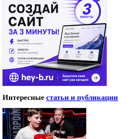
Интересные
статьи и публикации