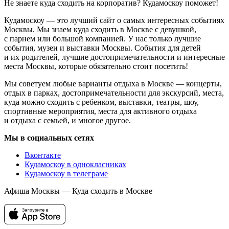
Не знаете куда сходить на корпоратив? Кудамоскоу поможет!
Кудамоскоу — это лучший сайт о самых интересных событиях
Москвы. Мы знаем куда сходить в Москве с девушкой,
с парнем или большой компанией. У нас только лучшие
события, музеи и выставки Москвы. События для детей
и их родителей, лучшие достопримечательности и интересные
места Москвы, которые обязательно стоит посетить!
Мы советуем любые варианты отдыха в Москве — концерты,
отдых в парках, достопримечательности для экскурсий, места,
куда можно сходить с ребенком, выставки, театры, шоу,
спортивные мероприятия, места для активного отдыха
и отдыха с семьей, и многое другое.
Мы в социальных сетях
Вконтакте
Кудамоскоу в однокласниках
Кудамоскоу в телеграме
Афиша Москвы — Куда сходить в Москве