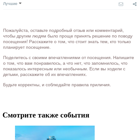
Лучшие
Пожалуйста, оставьте подробный отзыв или комментарий,
чтобы другим людям было проще принять решение по поводу
посещения! Расскажите о том, что стоит знать тем, кто только
планирует посещение.
Поделитесь с своими впечатлениями от посещения. Напишите
о том, что вам понравилось, а что нет, что запомнилось, что
показалось интересным или необычным. Если вы ходили с
детьми, расскажите об их впечатлениях.
Будьте корректны, и соблюдайте правила приличия.
Смотрите также события