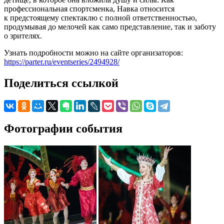
профессиональная спортсменка, Навка относится
к предстоящему спектаклю с полной ответственностью,
продумывая до мелочей как само представление, так и заботу
о зрителях.
Узнать подробности можно на сайте организаторов:
https://parter.ru/eventseries/2494928/
Поделиться ссылкой
Фотографии события