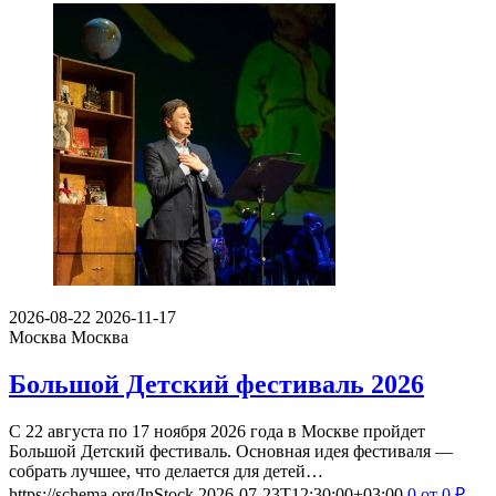
2026-08-22
2026-11-17
Москва
Москва
Большой Детский фестиваль 2026
С 22 августа по 17 ноября 2026 года в Москве пройдет
Большой Детский фестиваль. Основная идея фестиваля —
собрать лучшее, что делается для детей…
https://schema.org/InStock
2026-07-23T12:30:00+03:00
0
от 0
₽