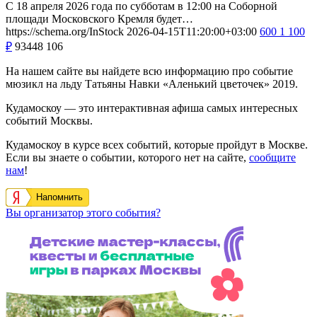
С 18 апреля 2026 года по субботам в 12:00 на Соборной
площади Московского Кремля будет…
https://schema.org/InStock
2026-04-15T11:20:00+03:00
600
1 100
₽
93448
106
На нашем сайте вы найдете всю информацию про событие
мюзикл на льду Татьяны Навки «Аленький цветочек» 2019.
Кудамоскоу — это интерактивная афиша самых интересных
событий Москвы.
Кудамоскоу в курсе всех событий, которые пройдут в Москве.
Если вы знаете о событии, которого нет на сайте,
сообщите
нам
!
Напомнить
Вы организатор этого события?