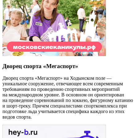
Дворец спорта «Мегаспорт»
Дворец спорта «Мегаспорт» на Ходынском поле —
уникальное сооружение, отвечающее всем современным
требованиям по проведению спортивных мероприятий
на международном уровне. В основном он ориентирован
на проведение соревнований по хоккею, фигурному катанию
и шорт-треку. Причем специалистами спорткомплекса при
подготовке льда учитывается специфика каждого из этих
видов спорта.