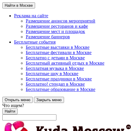
Найти в Москве
Реклама на сайте
Размещение анонсов мероприятий
Размещение ресторанов и кафе
Размещение мест и площадок
Размещение баннеров
Бесплатные события
Бесплатные выставки в Москве
Бесплатные фестивали в Москве
Бесплатно с детьми в Москве
Бесплатный активный отдых в Москве
Бесплатная музыка в Москве
Бесплатные шоу в Москве
Бесплатные праздники в Москве
Бесплатно! стендап в Москве
Бесплатные образование в Москве
Открыть меню
Закрыть меню
Что ищем?
Найти