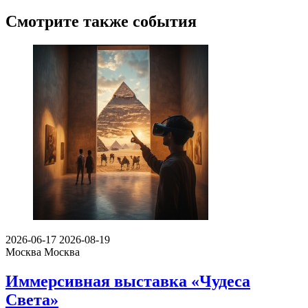
Смотрите также события
2026-06-17
2026-08-19
Москва
Москва
Иммерсивная выставка «Чудеса
Света»