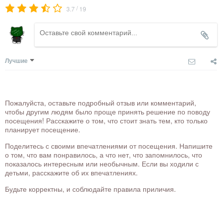
/
3.7
19
Лучшие
Пожалуйста, оставьте подробный отзыв или комментарий,
чтобы другим людям было проще принять решение по поводу
посещения! Расскажите о том, что стоит знать тем, кто только
планирует посещение.
Поделитесь с своими впечатлениями от посещения. Напишите
о том, что вам понравилось, а что нет, что запомнилось, что
показалось интересным или необычным. Если вы ходили с
детьми, расскажите об их впечатлениях.
Будьте корректны, и соблюдайте правила приличия.