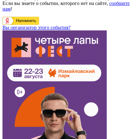
Если вы знаете о событии, которого нет на сайте,
сообщите
нам
!
Напомнить
Вы организатор этого события?