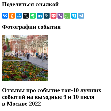
Поделиться ссылкой
Фотографии события
Отзывы про событие топ-10 лучших
событий на выходные 9 и 10 июля
в Москве 2022