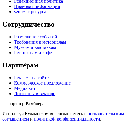
Редакционная политика
Правовая информация
Формат ресурса
Сотрудничество
Размещение событий
Требования к материалам
Музеям и выставкам
Ресторанам и кафе
Партнёрам
Реклама на сайте
Коммерческое предложение
Медиа кит
Логотипы в векторе
— партнер Рамблера
Используя Кудамоскоу, вы соглашаетесь с
пользовательским
соглашением
и
политикой конфиденциальности
.