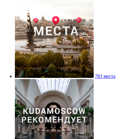
783 места