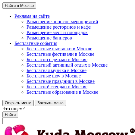
Найти в Москве
Реклама на сайте
Размещение анонсов мероприятий
Размещение ресторанов и кафе
Размещение мест и площадок
Размещение баннеров
Бесплатные события
Бесплатные выставки в Москве
Бесплатные фестивали в Москве
Бесплатно с детьми в Москве
Бесплатный активный отдых в Москве
Бесплатная музыка в Москве
Бесплатные шоу в Москве
Бесплатные праздники в Москве
Бесплатно! стендап в Москве
Бесплатные образование в Москве
Открыть меню
Закрыть меню
Что ищем?
Найти