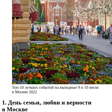
Топ-10 лучших событий на выходные 9 и 10 июля
в Москве 2022
1. День семьи, любви и верности
в Москве