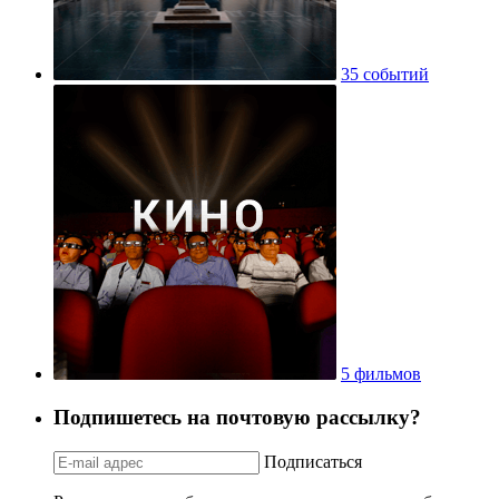
35 событий
5 фильмов
Подпишетесь на почтовую рассылку?
Подписаться