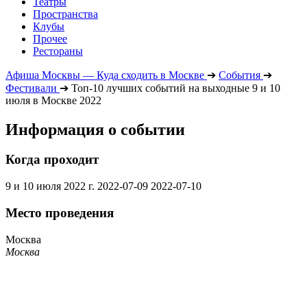
Театры
Пространства
Клубы
Прочее
Рестораны
Афиша Москвы — Куда сходить в Москве
➔
События
➔
Фестивали
➔
Топ-10 лучших событий на выходные 9 и 10
июля в Москве 2022
Информация о событии
Когда проходит
9 и 10 июля 2022 г.
2022-07-09
2022-07-10
Место проведения
Москва
Москва