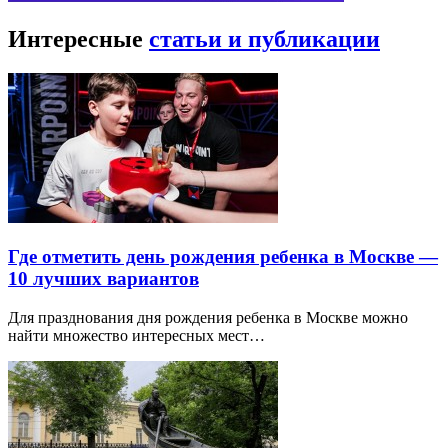
Интересные
статьи и публикации
Где отметить день рождения ребенка в Москве —
10 лучших вариантов
Для празднования дня рождения ребенка в Москве можно
найти множество интересных мест…