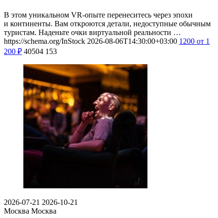
В этом уникальном VR-опыте перенеситесь через эпохи
и континенты. Вам откроются детали, недоступные обычным
туристам. Наденьте очки виртуальной реальности …
https://schema.org/InStock
2026-08-06T14:30:00+03:00
1200
от 1
200
₽
40504
153
2026-07-21
2026-10-21
Москва
Москва