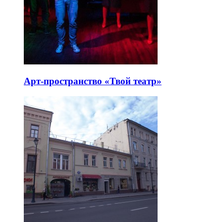
Арт-пространство «Твой театр»