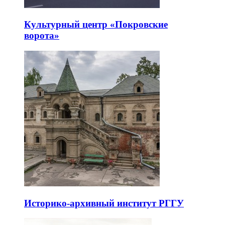
Культурный центр «Покровские
ворота»
Историко-архивный институт РГГУ