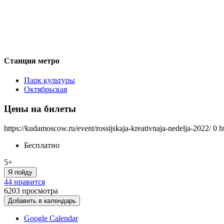
Станция метро
Парк культуры
Октябрьская
Цены на билеты
https://kudamoscow.ru/event/rossijskaja-kreativnaja-nedelja-2022/
0
h
Бесплатно
5+
Я пойду
44 нравится
6203
просмотра
Добавить в календарь
Google Calendar