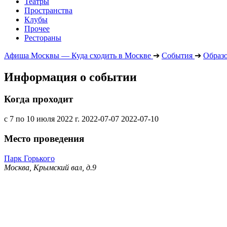
Театры
Пространства
Клубы
Прочее
Рестораны
Афиша Москвы — Куда сходить в Москве
➔
События
➔
Образ
Информация о событии
Когда проходит
с 7 по 10 июля 2022 г.
2022-07-07
2022-07-10
Место проведения
Парк Горького
Москва, Крымский вал, д.9