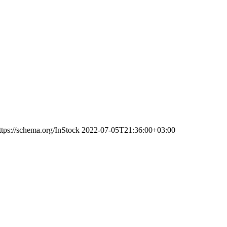
ttps://schema.org/InStock
2022-07-05T21:36:00+03:00