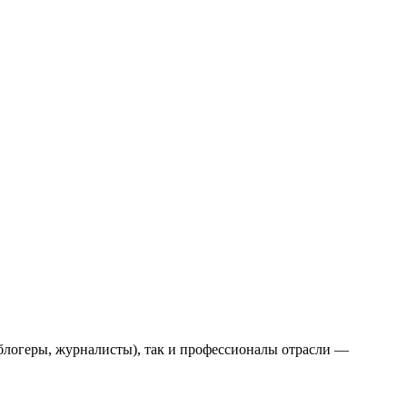
блогеры, журналисты), так и профессионалы отрасли —