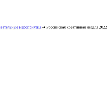
овательные мероприятия
➔
Российская креативная неделя 2022