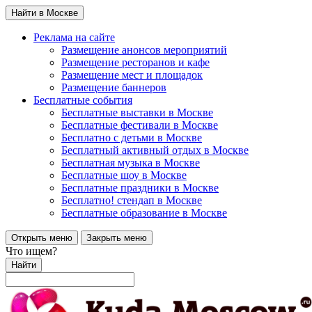
Найти в Москве
Реклама на сайте
Размещение анонсов мероприятий
Размещение ресторанов и кафе
Размещение мест и площадок
Размещение баннеров
Бесплатные события
Бесплатные выставки в Москве
Бесплатные фестивали в Москве
Бесплатно с детьми в Москве
Бесплатный активный отдых в Москве
Бесплатная музыка в Москве
Бесплатные шоу в Москве
Бесплатные праздники в Москве
Бесплатно! стендап в Москве
Бесплатные образование в Москве
Открыть меню
Закрыть меню
Что ищем?
Найти