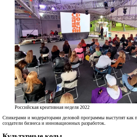
Российская креативная неделя 2022
Спикерами и модераторами деловой программы выступят как п
создатели бизнеса и инновационных разработок.
Культурные коды