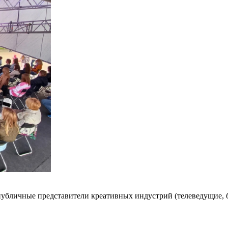
убличные представители креативных индустрий (телеведущие, 