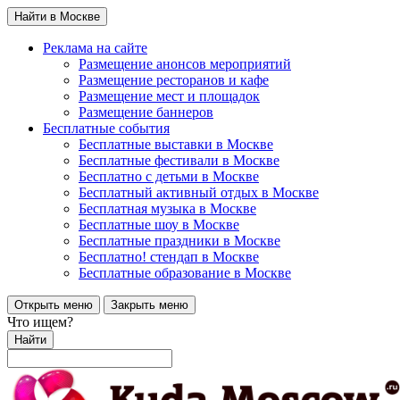
Найти в Москве
Реклама на сайте
Размещение анонсов мероприятий
Размещение ресторанов и кафе
Размещение мест и площадок
Размещение баннеров
Бесплатные события
Бесплатные выставки в Москве
Бесплатные фестивали в Москве
Бесплатно с детьми в Москве
Бесплатный активный отдых в Москве
Бесплатная музыка в Москве
Бесплатные шоу в Москве
Бесплатные праздники в Москве
Бесплатно! стендап в Москве
Бесплатные образование в Москве
Открыть меню
Закрыть меню
Что ищем?
Найти