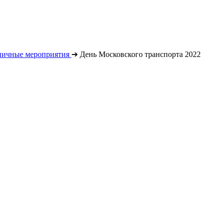
ничные мероприятия
➔
День Московского транспорта 2022