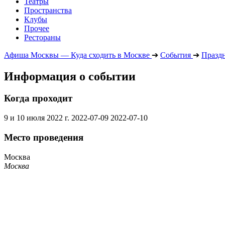
Театры
Пространства
Клубы
Прочее
Рестораны
Афиша Москвы — Куда сходить в Москве
➔
События
➔
Празд
Информация о событии
Когда проходит
9 и 10 июля 2022 г.
2022-07-09
2022-07-10
Место проведения
Москва
Москва