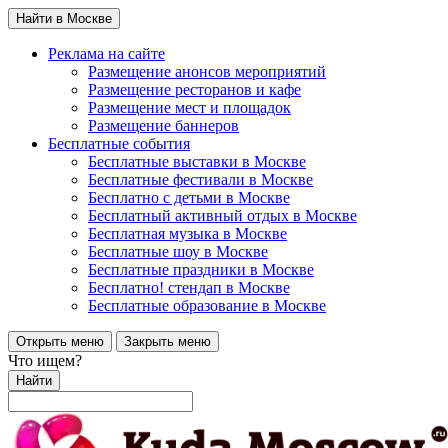
Найти в Москве
Реклама на сайте
Размещение анонсов мероприятий
Размещение ресторанов и кафе
Размещение мест и площадок
Размещение баннеров
Бесплатные события
Бесплатные выставки в Москве
Бесплатные фестивали в Москве
Бесплатно с детьми в Москве
Бесплатный активный отдых в Москве
Бесплатная музыка в Москве
Бесплатные шоу в Москве
Бесплатные праздники в Москве
Бесплатно! стендап в Москве
Бесплатные образование в Москве
Открыть меню
Закрыть меню
Что ищем?
Найти