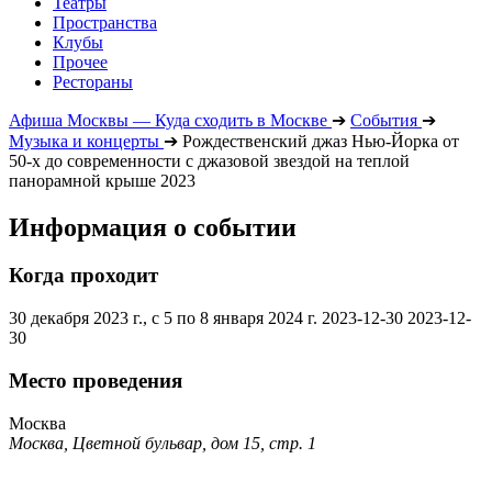
Театры
Пространства
Клубы
Прочее
Рестораны
Афиша Москвы — Куда сходить в Москве
➔
События
➔
Музыка и концерты
➔
Рождественский джаз Нью-Йорка от
50-х до современности с джазовой звездой на теплой
панорамной крыше 2023
Информация о событии
Когда проходит
30 декабря 2023 г., с 5 по 8 января 2024 г.
2023-12-30
2023-12-
30
Место проведения
Москва
Москва, Цветной бульвар, дом 15, стр. 1