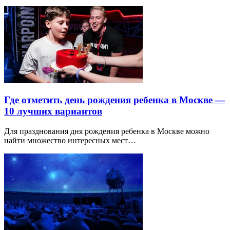
Где отметить день рождения ребенка в Москве —
10 лучших вариантов
Для празднования дня рождения ребенка в Москве можно
найти множество интересных мест…