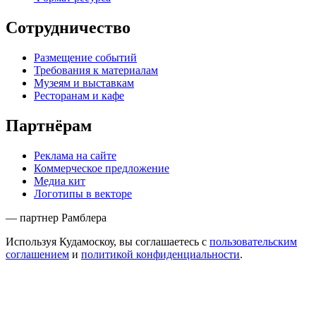
Сотрудничество
Размещение событий
Требования к материалам
Музеям и выставкам
Ресторанам и кафе
Партнёрам
Реклама на сайте
Коммерческое предложение
Медиа кит
Логотипы в векторе
— партнер Рамблера
Используя Кудамоскоу, вы соглашаетесь с
пользовательским
соглашением
и
политикой конфиденциальности
.