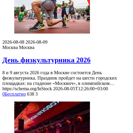
2026-08-08
2026-08-09
Москва
Москва
День физкультурника 2026
8 и 9 августа 2026 года в Москве состоится День
физкультурника. Праздник пройдет на шести городских
площадках: на стадионе «Москвич», в олимпийском…
https://schema.org/InStock
2026-08-05T12:26:00+03:00
0
Бесплатно
638
3