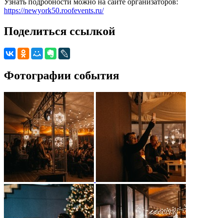
Узнать подробности можно на сайте организаторов:
https://newyork50.roofevents.ru/
Поделиться ссылкой
Фотографии события