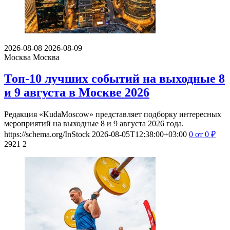
2026-08-08
2026-08-09
Москва
Москва
Топ-10 лучших событий на выходные 8
и 9 августа в Москве 2026
Редакция «KudaMoscow» представляет подборку интересных
мероприятий на выходные 8 и 9 августа 2026 года.
https://schema.org/InStock
2026-08-05T12:38:00+03:00
0
от 0
₽
2921
2