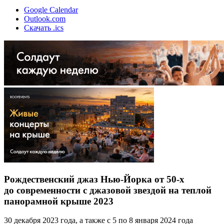
Google Calendar
Outlook.com
Скачать .ics
Рождественский джаз Нью-Йорка от 50-х
до современности с джазовой звездой на теплой
панорамной крыше 2023
30 декабря 2023 года, а также с 5 по 8 января 2024 года