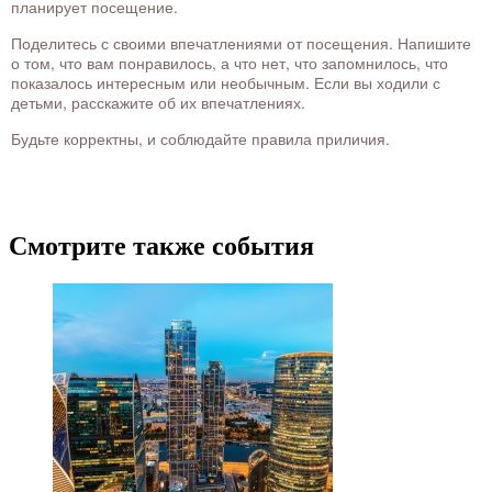
планирует посещение.
Поделитесь с своими впечатлениями от посещения. Напишите
о том, что вам понравилось, а что нет, что запомнилось, что
показалось интересным или необычным. Если вы ходили с
детьми, расскажите об их впечатлениях.
Будьте корректны, и соблюдайте правила приличия.
Смотрите также события