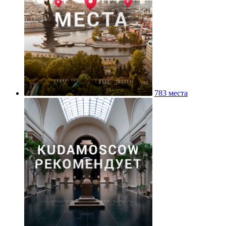
783 места