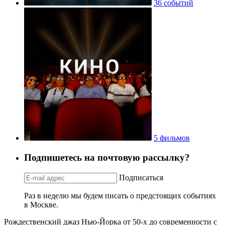
36 событий
5 фильмов
Подпишетесь на почтовую рассылку?
Подписаться
Раз в неделю мы будем писать о предстоящих событиях
в Москве.
Рождественский джаз Нью-Йорка от 50-х до современности с