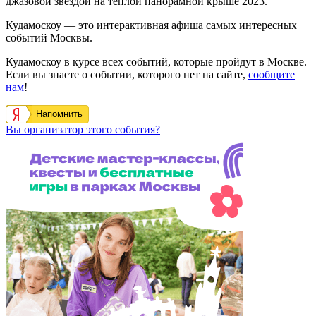
джазовой звездой на теплой панорамной крыше 2023.
Кудамоскоу — это интерактивная афиша самых интересных
событий Москвы.
Кудамоскоу в курсе всех событий, которые пройдут в Москве.
Если вы знаете о событии, которого нет на сайте,
сообщите
нам
!
Напомнить
Вы организатор этого события?