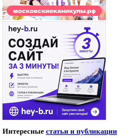
Интересные
статьи и публикации