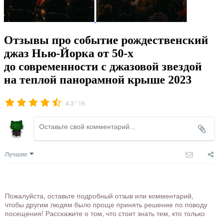
Отзывы про событие рождественский
джаз Нью-Йорка от 50-х
до современности с джазовой звездой
на теплой панорамной крыше 2023
/
4.3
16
Лучшие
Пожалуйста, оставьте подробный отзыв или комментарий,
чтобы другим людям было проще принять решение по поводу
посещения! Расскажите о том, что стоит знать тем, кто только