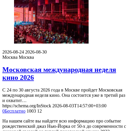
2026-08-24
2026-08-30
Москва
Москва
Московская международная неделя
кино 2026
С 24 по 30 августа 2026 года в Москве пройдет Московская
международная неделя кино. Она состоится уже в третий раз
и охватит…
https://schema.org/InStock
2026-08-03T14:57:00+03:00
0
Бесплатно
1003
12
На нашем сайте вы найдете всю информацию про событие
рождественский джаз Нью-Йорка от 50-х до современности с