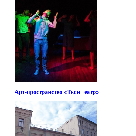
Арт-пространство «Твой театр»