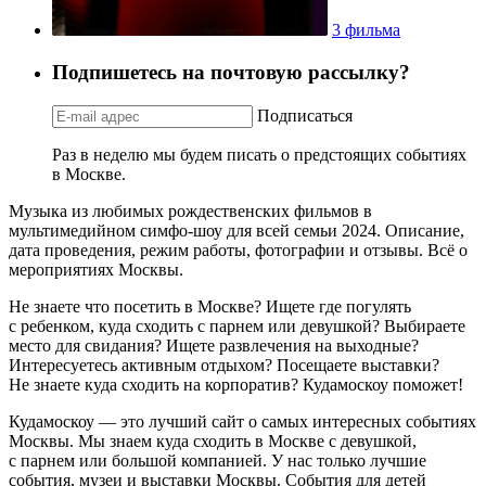
3 фильма
Подпишетесь на почтовую рассылку?
Подписаться
Раз в неделю мы будем писать о предстоящих событиях
в Москве.
Музыка из любимых рождественских фильмов в
мультимедийном симфо-шоу для всей семьи 2024. Описание,
дата проведения, режим работы, фотографии и отзывы. Всё о
мероприятиях Москвы.
Не знаете что посетить в Москве? Ищете где погулять
с ребенком, куда сходить с парнем или девушкой? Выбираете
место для свидания? Ищете развлечения на выходные?
Интересуетесь активным отдыхом? Посещаете выставки?
Не знаете куда сходить на корпоратив? Кудамоскоу поможет!
Кудамоскоу — это лучший сайт о самых интересных событиях
Москвы. Мы знаем куда сходить в Москве с девушкой,
с парнем или большой компанией. У нас только лучшие
события, музеи и выставки Москвы. События для детей