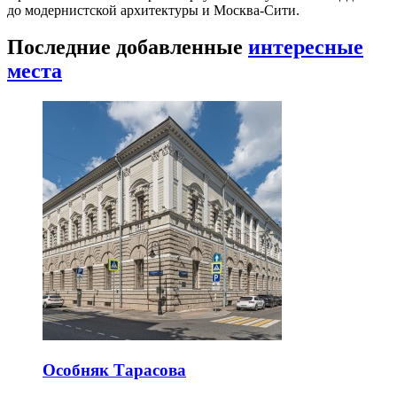
до модернистской архитектуры и Москва-Сити.
Последние добавленные
интересные
места
Особняк Тарасова