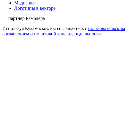
Медиа кит
Логотипы в векторе
— партнер Рамблера
Используя Кудамоскоу, вы соглашаетесь с
пользовательским
соглашением
и
политикой конфиденциальности
.