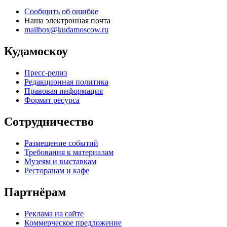
Сообщить об ошибке
Наша электронная почта
mailbox@kudamoscow.ru
Кудамоскоу
Пресс-релиз
Редакционная политика
Правовая информация
Формат ресурса
Сотрудничество
Размещение событий
Требования к материалам
Музеям и выставкам
Ресторанам и кафе
Партнёрам
Реклама на сайте
Коммерческое предложение