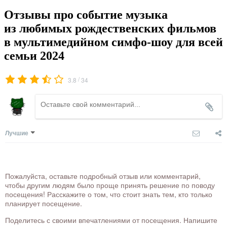
Отзывы про событие музыка
из любимых рождественских фильмов
в мультимедийном симфо-шоу для всей
семьи 2024
/
3.8
34
Лучшие
Пожалуйста, оставьте подробный отзыв или комментарий,
чтобы другим людям было проще принять решение по поводу
посещения! Расскажите о том, что стоит знать тем, кто только
планирует посещение.
Поделитесь с своими впечатлениями от посещения. Напишите