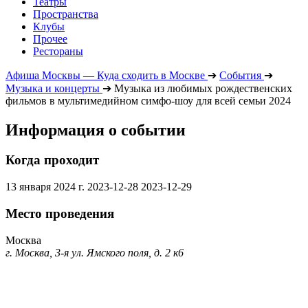
Театры
Пространства
Клубы
Прочее
Рестораны
Афиша Москвы — Куда сходить в Москве
➔
События
➔
Музыка и концерты
➔
Музыка из любимых рождественских
фильмов в мультимедийном симфо-шоу для всей семьи 2024
Информация о событии
Когда проходит
13 января 2024 г.
2023-12-28
2023-12-29
Место проведения
Москва
г. Москва, 3-я ул. Ямского поля, д. 2 к6