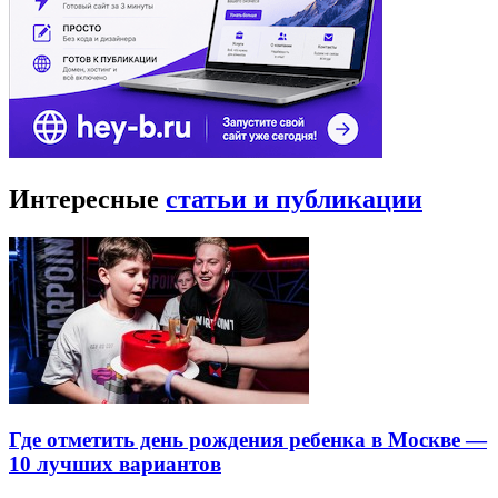
Интересные
статьи и публикации
Где отметить день рождения ребенка в Москве —
10 лучших вариантов