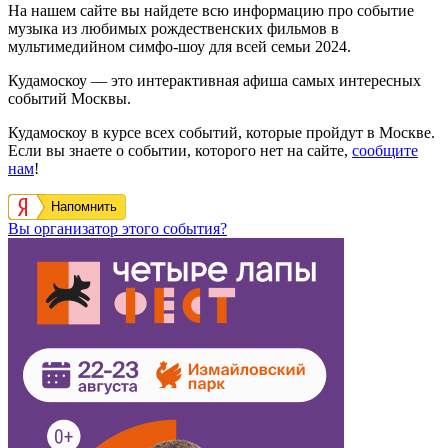
На нашем сайте вы найдете всю информацию про событие
музыка из любимых рождественских фильмов в
мультимедийном симфо-шоу для всей семьи 2024.
Кудамоскоу — это интерактивная афиша самых интересных
событий Москвы.
Кудамоскоу в курсе всех событий, которые пройдут в Москве.
Если вы знаете о событии, которого нет на сайте,
сообщите
нам
!
Напомнить
Вы организатор этого события?