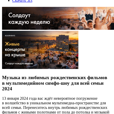
Скачать .ics
Музыка из любимых рождественских фильмов
в мультимедийном симфо-шоу для всей семьи
2024
13 января 2024 года вас ждёт невероятное погружение
в волшебство в уникальном мультимедиа-пространстве для
всей семьи. Перенеситесь внутрь любимых рождественских
фильмов с живыми полотнами от пола до потолка и музыкой