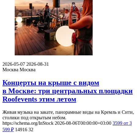
2026-05-07
2026-08-31
Москва
Москва
Концерты на крыше с видом
в Москве: три центральных площадки
Roofevents этим летом
Живая музыка на закате, панорамные виды на Кремль и Сити,
столики под открытым небом.
https://schema.org/InStock
2026-08-06T00:00:00+03:00
3599
от 3
599
₽
14916
32