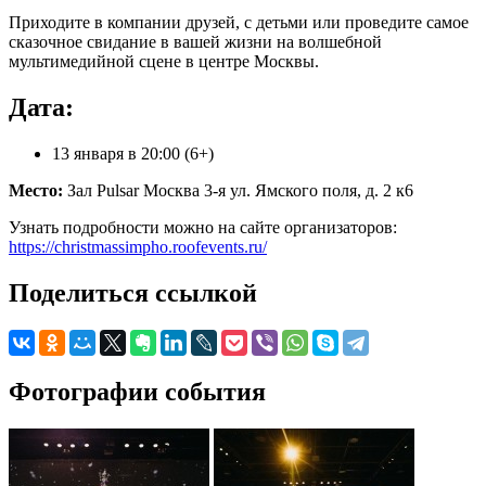
Приходите в компании друзей, с детьми или проведите самое
сказочное свидание в вашей жизни на волшебной
мультимедийной сцене в центре Москвы.
Дата:
13 января в 20:00 (6+)
Место:
Зал Pulsar Москва 3-я ул. Ямского поля, д. 2 к6
Узнать подробности можно на сайте организаторов:
https://christmassimpho.roofevents.ru/
Поделиться ссылкой
Фотографии события