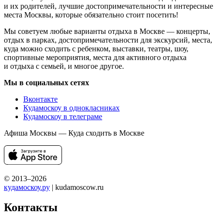
и их родителей, лучшие достопримечательности и интересные
места Москвы, которые обязательно стоит посетить!
Мы советуем любые варианты отдыха в Москве — концерты,
отдых в парках, достопримечательности для экскурсий, места,
куда можно сходить с ребенком, выставки, театры, шоу,
спортивные мероприятия, места для активного отдыха
и отдыха с семьей, и многое другое.
Мы в социальных сетях
Вконтакте
Кудамоскоу в однокласниках
Кудамоскоу в телеграме
Афиша Москвы — Куда сходить в Москве
© 2013–2026
кудамоскоу.ру
| kudamoscow.ru
Контакты