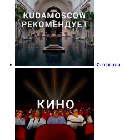
35 событий