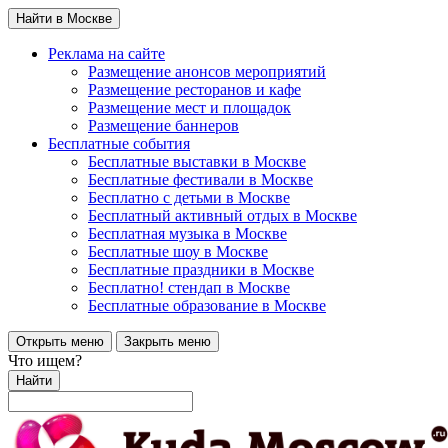
Найти в Москве
Реклама на сайте
Размещение анонсов мероприятий
Размещение ресторанов и кафе
Размещение мест и площадок
Размещение баннеров
Бесплатные события
Бесплатные выставки в Москве
Бесплатные фестивали в Москве
Бесплатно с детьми в Москве
Бесплатный активный отдых в Москве
Бесплатная музыка в Москве
Бесплатные шоу в Москве
Бесплатные праздники в Москве
Бесплатно! стендап в Москве
Бесплатные образование в Москве
Открыть меню
Закрыть меню
Что ищем?
Найти