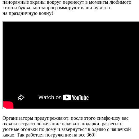
панорамные экраны вокруг перенесут в моменты любимого
кино и буквально запрограммируют ваши чувства
на праздничную волну!
Организаторы предупреждают: после этого симфо-шоу вас
охватит страстное желание паковать подарки, развесить
уютные огоньки по дому и завернуться в одеяло с чашечкой
какао. Так работает погружение на все 360!