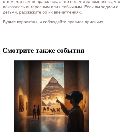
о том, что вам понравилось, а что нет, что запомнилось, что
показалось интересным или необычным. Если вы ходили с
детьми, расскажите об их впечатлениях.
Будьте корректны, и соблюдайте правила приличия.
Смотрите также события