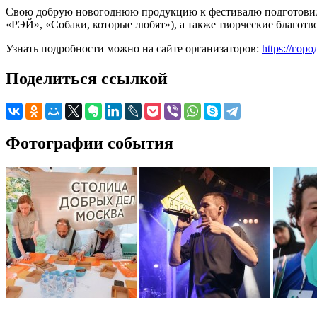
Свою добрую новогоднюю продукцию к фестивалю подготовили
«РЭЙ», «Собаки, которые любят»), а также творческие благот
Узнать подробности можно на сайте организаторов:
https://го
Поделиться ссылкой
Фотографии события