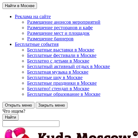
Найти в Москве
Реклама на сайте
Размещение анонсов мероприятий
Размещение ресторанов и кафе
Размещение мест и площадок
Размещение баннеров
Бесплатные события
Бесплатные выставки в Москве
Бесплатные фестивали в Москве
Бесплатно с детьми в Москве
Бесплатный активный отдых в Москве
Бесплатная музыка в Москве
Бесплатные шоу в Москве
Бесплатные праздники в Москве
Бесплатно! стендап в Москве
Бесплатные образование в Москве
Открыть меню
Закрыть меню
Что ищем?
Найти