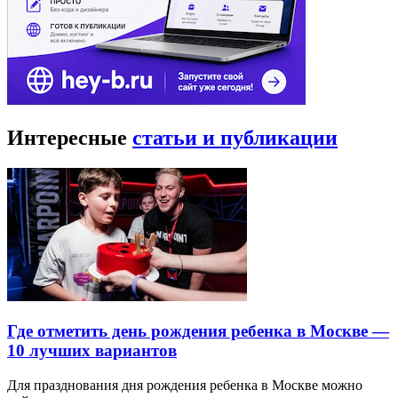
Интересные
статьи и публикации
Где отметить день рождения ребенка в Москве —
10 лучших вариантов
Для празднования дня рождения ребенка в Москве можно