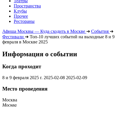
Театры
Пространства
Клубы
Прочее
Рестораны
Афиша Москвы — Куда сходить в Москве
➔
События
➔
Фестивали
➔
Топ-10 лучших событий на выходные 8 и 9
февраля в Москве 2025
Информация о событии
Когда проходит
8 и 9 февраля 2025 г.
2025-02-08
2025-02-09
Место проведения
Москва
Москва