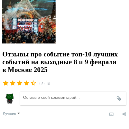
Отзывы про событие топ-10 лучших
событий на выходные 8 и 9 февраля
в Москве 2025
/
4.5
10
Лучшие