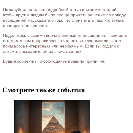
Пожалуйста, оставьте подробный отзыв или комментарий,
чтобы другим людям было проще принять решение по поводу
посещения! Расскажите о том, что стоит знать тем, кто только
планирует посещение.
Поделитесь с своими впечатлениями от посещения. Напишите
о том, что вам понравилось, а что нет, что запомнилось, что
показалось интересным или необычным. Если вы ходили с
детьми, расскажите об их впечатлениях.
Будьте корректны, и соблюдайте правила приличия.
Смотрите также события