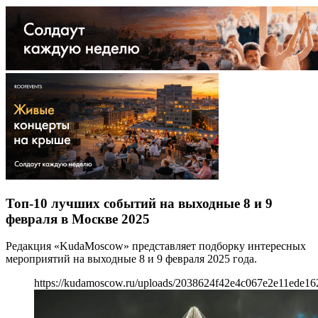
Топ-10 лучших событий на выходные 8 и 9
февраля в Москве 2025
Редакция «KudaMoscow» представляет подборку интересных
мероприятий на выходные 8 и 9 февраля 2025 года.
https://kudamoscow.ru/uploads/2038624f42e4c067e2e11ede16