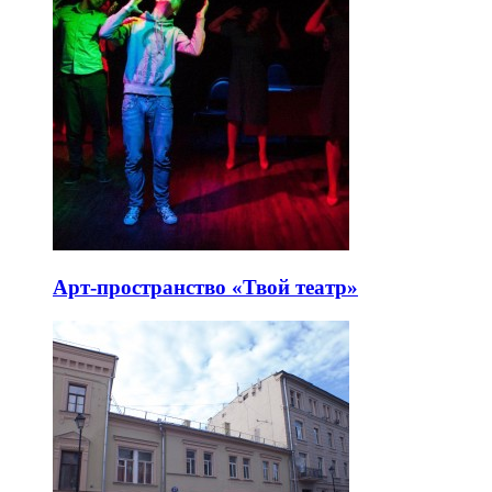
Арт-пространство «Твой театр»