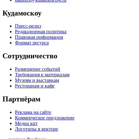
Кудамоскоу
Пресс-релиз
Редакционная политика
Правовая информация
Формат ресурса
Сотрудничество
Размещение событий
Требования к материалам
Музеям и выставкам
Ресторанам и кафе
Партнёрам
Реклама на сайте
Коммерческое предложение
Медиа кит
Логотипы в векторе