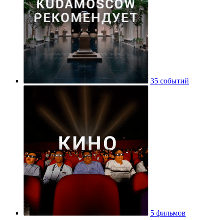
35 событий
5 фильмов