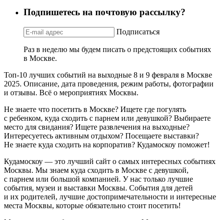
Подпишетесь на почтовую рассылку?
Подписаться
Раз в неделю мы будем писать о предстоящих событиях
в Москве.
Топ-10 лучших событий на выходные 8 и 9 февраля в Москве
2025. Описание, дата проведения, режим работы, фотографии
и отзывы. Всё о мероприятиях Москвы.
Не знаете что посетить в Москве? Ищете где погулять
с ребенком, куда сходить с парнем или девушкой? Выбираете
место для свидания? Ищете развлечения на выходные?
Интересуетесь активным отдыхом? Посещаете выставки?
Не знаете куда сходить на корпоратив? Кудамоскоу поможет!
Кудамоскоу — это лучший сайт о самых интересных событиях
Москвы. Мы знаем куда сходить в Москве с девушкой,
с парнем или большой компанией. У нас только лучшие
события, музеи и выставки Москвы. События для детей
и их родителей, лучшие достопримечательности и интересные
места Москвы, которые обязательно стоит посетить!