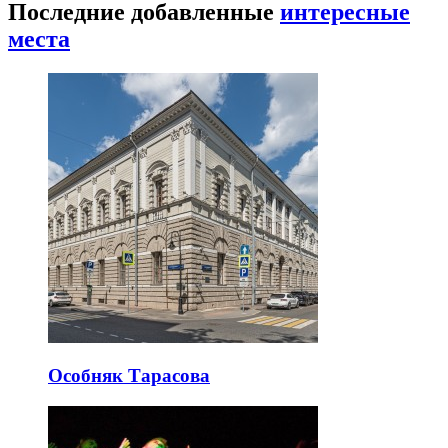
Последние добавленные
интересные
места
Особняк Тарасова