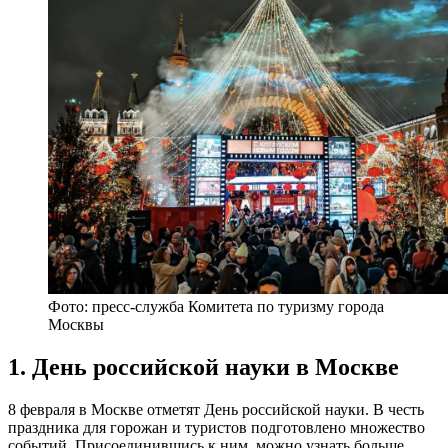
Фото: пресс-служба Комитета по туризму города
Москвы
1. День российской науки в Москве
8 февраля в Москве отметят День российской науки. В честь
праздника для горожан и туристов подготовлено множество
событий. Присоединившись к ним, можно узнать больше