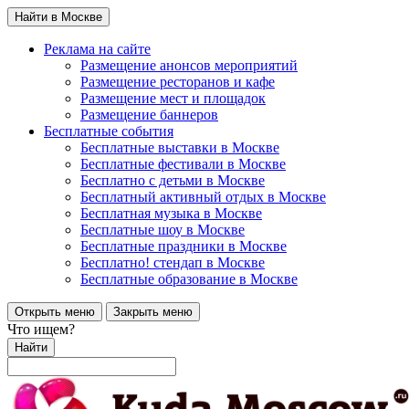
Найти в Москве
Реклама на сайте
Размещение анонсов мероприятий
Размещение ресторанов и кафе
Размещение мест и площадок
Размещение баннеров
Бесплатные события
Бесплатные выставки в Москве
Бесплатные фестивали в Москве
Бесплатно с детьми в Москве
Бесплатный активный отдых в Москве
Бесплатная музыка в Москве
Бесплатные шоу в Москве
Бесплатные праздники в Москве
Бесплатно! стендап в Москве
Бесплатные образование в Москве
Открыть меню
Закрыть меню
Что ищем?
Найти