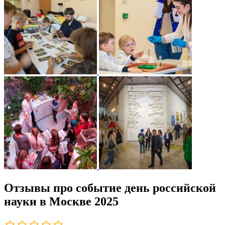
Отзывы про событие день российской
науки в Москве 2025