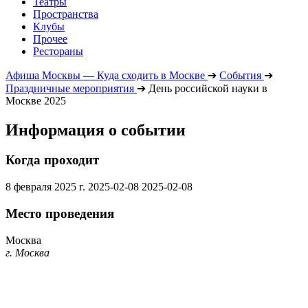
Театры
Пространства
Клубы
Прочее
Рестораны
Афиша Москвы — Куда сходить в Москве
➔
События
➔
Праздничные мероприятия
➔
День российской науки в
Москве 2025
Информация о событии
Когда проходит
8 февраля 2025 г.
2025-02-08
2025-02-08
Место проведения
Москва
г. Москва