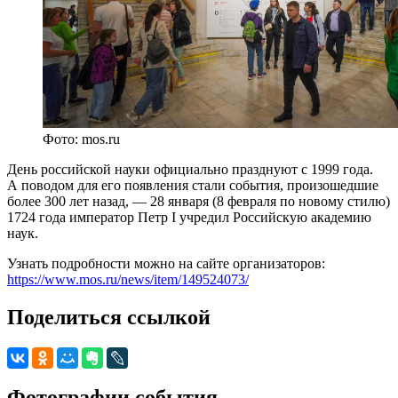
Фото: mos.ru
День российской науки официально празднуют с 1999 года.
А поводом для его появления стали события, произошедшие
более 300 лет назад, — 28 января (8 февраля по новому стилю)
1724 года император Петр I учредил Российскую академию
наук.
Узнать подробности можно на сайте организаторов:
https://www.mos.ru/news/item/149524073/
Поделиться ссылкой
Фотографии события