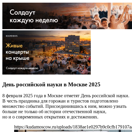
День российской науки в Москве 2025
8 февраля 2025 года в Москве отметят День российской науки.
В честь праздника для горожан и туристов подготовлено
множество событий. Присоединившись к ним, можно узнать
больше не только об истории отечественной науки,
но и о современных открытиях и достижениях.
https://kudamoscow.ru/uploads/1838ae1e0297b9c0cfb179107a