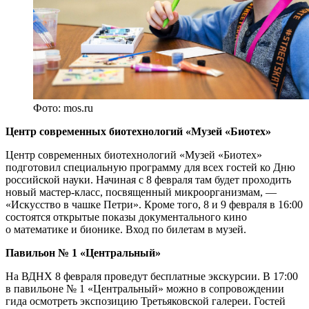
Фото: mos.ru
Центр современных биотехнологий «Музей «Биотех»
Центр современных биотехнологий «Музей «Биотех»
подготовил специальную программу для всех гостей ко Дню
российской науки. Начиная с 8 февраля там будет проходить
новый мастер-класс, посвященный микроорганизмам, —
«Искусство в чашке Петри». Кроме того, 8 и 9 февраля в 16:00
состоятся открытые показы документального кино
о математике и бионике. Вход по билетам в музей.
Павильон № 1 «Центральный»
На ВДНХ 8 февраля проведут бесплатные экскурсии. В 17:00
в павильоне № 1 «Центральный» можно в сопровождении
гида осмотреть экспозицию Третьяковской галереи. Гостей