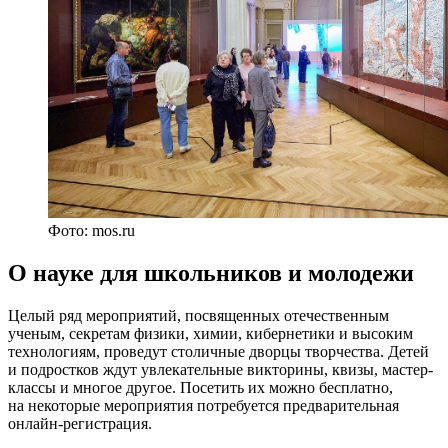
Фото: mos.ru
О науке для школьников и молодежи
Целый ряд мероприятий, посвященных отечественным
ученым, секретам физики, химии, кибернетики и высоким
технологиям, проведут столичные дворцы творчества. Детей
и подростков ждут увлекательные викторины, квизы, мастер-
классы и многое другое. Посетить их можно бесплатно,
на некоторые мероприятия потребуется предварительная
онлайн-регистрация.