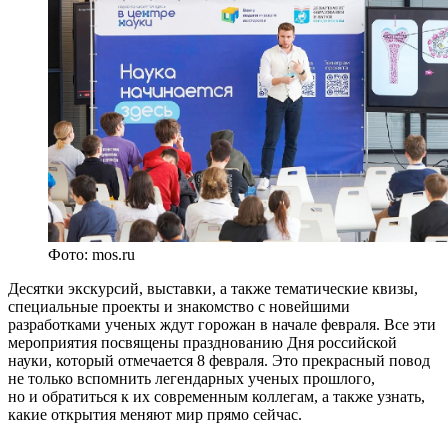
Фото: mos.ru
Десятки экскурсий, выставки, а также тематические квизы,
специальные проекты и знакомство с новейшими
разработками ученых ждут горожан в начале февраля. Все эти
мероприятия посвящены празднованию Дня российской
науки, который отмечается 8 февраля. Это прекрасный повод
не только вспомнить легендарных ученых прошлого,
но и обратиться к их современным коллегам, а также узнать,
какие открытия меняют мир прямо сейчас.