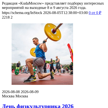
Редакция «KudaMoscow» представляет подборку интересных
мероприятий на выходные 8 и 9 августа 2026 года.
https://schema.org/InStock
2026-08-05T12:38:00+03:00
0
от 0
₽
2218
2
2026-08-08
2026-08-09
Москва
Москва
День физкультурника 2026