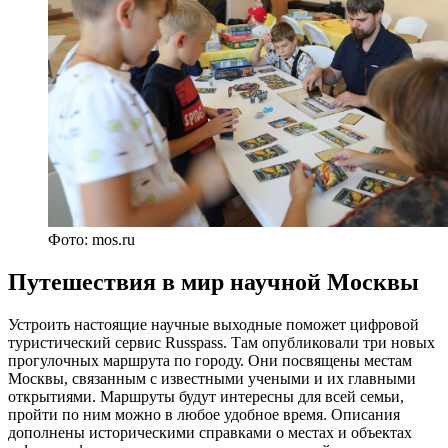
Фото: mos.ru
Путешествия в мир научной Москвы
Устроить настоящие научные выходные поможет цифровой
туристический сервис Russpass. Там опубликовали три новых
прогулочных маршрута по городу. Они посвящены местам
Москвы, связанным с известными учеными и их главными
открытиями. Маршруты будут интересны для всей семьи,
пройти по ним можно в любое удобное время. Описания
дополнены историческими справками о местах и объектах