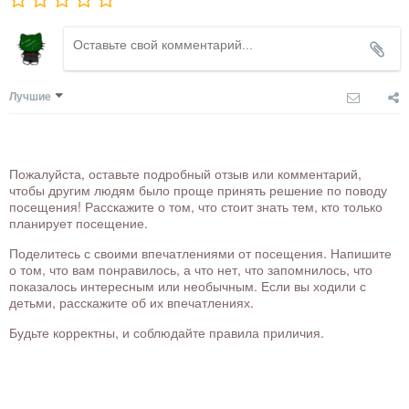
Лучшие
Пожалуйста, оставьте подробный отзыв или комментарий,
чтобы другим людям было проще принять решение по поводу
посещения! Расскажите о том, что стоит знать тем, кто только
планирует посещение.
Поделитесь с своими впечатлениями от посещения. Напишите
о том, что вам понравилось, а что нет, что запомнилось, что
показалось интересным или необычным. Если вы ходили с
детьми, расскажите об их впечатлениях.
Будьте корректны, и соблюдайте правила приличия.