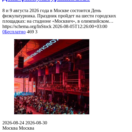
8 и 9 августа 2026 года в Москве состоится День
физкультурника. Праздник пройдет на шести городских
площадках: на стадионе «Москвич», в олимпийском…
https://schema.org/InStock
2026-08-05T12:26:00+03:00
0
Бесплатно
469
3
2026-08-24
2026-08-30
Москва
Москва