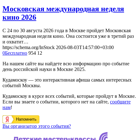
Московская международная неделя
кино 2026
С 24 по 30 августа 2026 года в Москве пройдет Московская
международная неделя кино. Она состоится уже в третий раз
и охватит…
https://schema.org/InStock
2026-08-03T14:57:00+03:00
0
Бесплатно
954
12
На нашем сайте вы найдете всю информацию про событие
день российской науки в Москве 2025.
Кудамоскоу — это интерактивная афиша самых интересных
событий Москвы.
Кудамоскоу в курсе всех событий, которые пройдут в Москве.
Если вы знаете о событии, которого нет на сайте,
сообщите
нам
!
Напомнить
Вы организатор этого события?