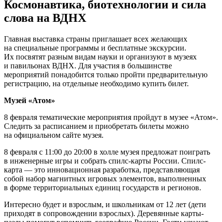
Космонавтика, биотехнологии и сила
слова на ВДНХ
Главная выставка страны приглашает всех желающих
на специальные программы и бесплатные экскурсии.
Их посвятят разным видам науки и организуют в музеях
и павильонах ВДНХ. Для участия в большинстве
мероприятий понадобится только пройти предварительную
регистрацию, на отдельные необходимо купить билет.
Музей «Атом»
8 февраля тематические мероприятия пройдут в музее «Атом».
Следить за расписанием и приобретать билеты можно
на официальном сайте музея.
8 февраля с 11:00 до 20:00 в холле музея предложат поиграть
в инженерные игры и собрать спилс-карты России. Спилс-
карта — это инновационная разработка, представляющая
собой набор магнитных игровых элементов, выполненных
в форме территориальных единиц государств и регионов.
Интересно будет и взрослым, и школьникам от 12 лет (дети
приходят в сопровождении взрослых). Деревянные карты-