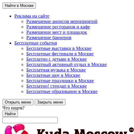
Найти в Москве
Реклама на сайте
Размещение анонсов мероприятий
Размещение ресторанов и кафе
Размещение мест и площадок
Размещение баннеров
Бесплатные события
Бесплатные выставки в Москве
Бесплатные фестивали в Москве
Бесплатно с детьми в Москве
Бесплатный активный отдых в Москве
Бесплатная музыка в Москве
Бесплатные шоу в Москве
Бесплатные праздники в Москве
Бесплатно! стендап в Москве
Бесплатные образование в Москве
Открыть меню
Закрыть меню
Что ищем?
Найти