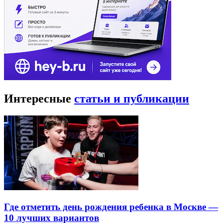
Интересные
статьи и публикации
Где отметить день рождения ребенка в Москве —
10 лучших вариантов