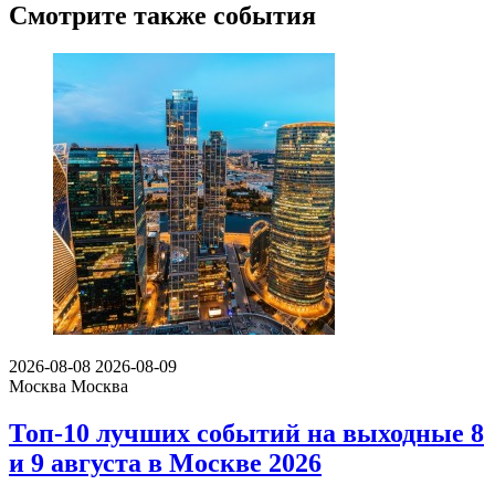
Смотрите также события
2026-08-08
2026-08-09
Москва
Москва
Топ-10 лучших событий на выходные 8
и 9 августа в Москве 2026