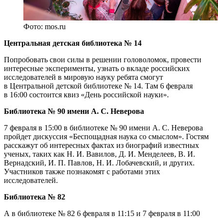
Фото: mos.ru
Центральная детская библиотека № 14
Попробовать свои силы в решении головоломок, провести
интересные эксперименты, узнать о вкладе российских
исследователей в мировую науку ребята смогут
в Центральной детской библиотеке № 14. Там 6 февраля
в 16:00 состоится квиз «День российской науки».
Библиотека № 90 имени А. С. Неверова
7 февраля в 15:00 в библиотеке № 90 имени А. С. Неверова
пройдет дискуссия «Беспощадная наука со смыслом». Гостям
расскажут об интересных фактах из биографий известных
ученых, таких как Н. И. Вавилов, Д. И. Менделеев, В. И.
Вернадский, И. П. Павлов, Н. И. Лобачевский, и других.
Участников также познакомят с работами этих
исследователей.
Библиотека № 82
А в библиотеке № 82 6 февраля в 11:15 и 7 февраля в 11:00