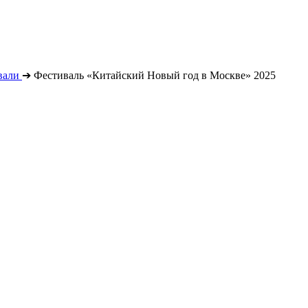
вали
➔
Фестиваль «Китайский Новый год в Москве» 2025