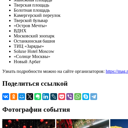
Тверская площадь
Болотная площадь
Камергерский переулок
Тверской бульвар
«Остров Мечты»
ВДНХ
Московский зоопарк
Останкинская башня
ТИЦ «Зарядье»
Soluxe Hotel Moscow
«Солнце Москвы»
Новый Арбат
Узнать подробности можно на сайте организаторов:
https://mag.
Поделиться ссылкой
Фотографии события