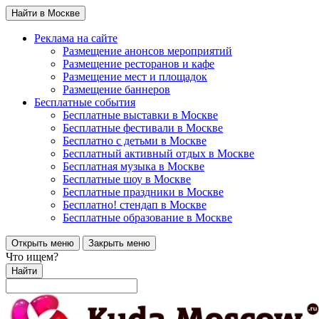
Найти в Москве
Реклама на сайте
Размещение анонсов мероприятий
Размещение ресторанов и кафе
Размещение мест и площадок
Размещение баннеров
Бесплатные события
Бесплатные выставки в Москве
Бесплатные фестивали в Москве
Бесплатно с детьми в Москве
Бесплатный активный отдых в Москве
Бесплатная музыка в Москве
Бесплатные шоу в Москве
Бесплатные праздники в Москве
Бесплатно! стендап в Москве
Бесплатные образование в Москве
Открыть меню
Закрыть меню
Что ищем?
Найти