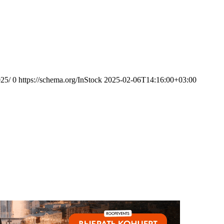
025/
0
https://schema.org/InStock
2025-02-06T14:16:00+03:00