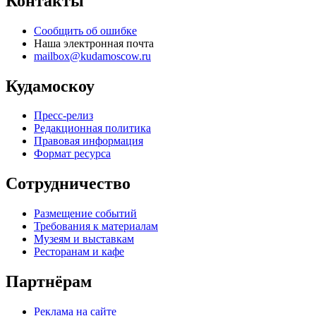
Контакты
Сообщить об ошибке
Наша электронная почта
mailbox@kudamoscow.ru
Кудамоскоу
Пресс-релиз
Редакционная политика
Правовая информация
Формат ресурса
Сотрудничество
Размещение событий
Требования к материалам
Музеям и выставкам
Ресторанам и кафе
Партнёрам
Реклама на сайте