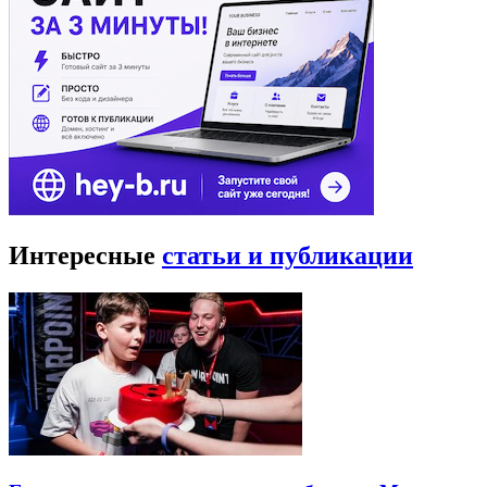
Интересные
статьи и публикации