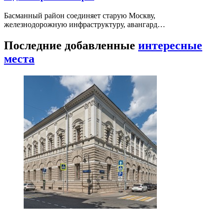
Басманный район соединяет старую Москву,
железнодорожную инфраструктуру, авангард…
Последние добавленные
интересные
места