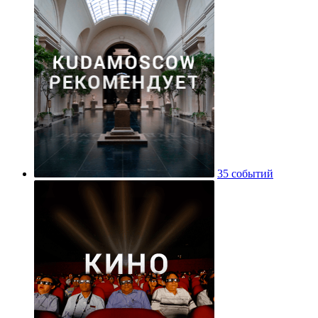
35 событий