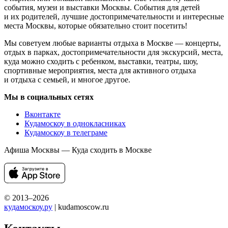
события, музеи и выставки Москвы. События для детей
и их родителей, лучшие достопримечательности и интересные
места Москвы, которые обязательно стоит посетить!
Мы советуем любые варианты отдыха в Москве — концерты,
отдых в парках, достопримечательности для экскурсий, места,
куда можно сходить с ребенком, выставки, театры, шоу,
спортивные мероприятия, места для активного отдыха
и отдыха с семьей, и многое другое.
Мы в социальных сетях
Вконтакте
Кудамоскоу в однокласниках
Кудамоскоу в телеграме
Афиша Москвы — Куда сходить в Москве
© 2013–2026
кудамоскоу.ру
| kudamoscow.ru