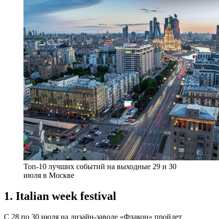
Топ-10 лучших событий на выходные 29 и 30
июля в Москве
1. Italian week festival
C 28 по 30 июля на дизайн-заводе «Флакон» пройдет