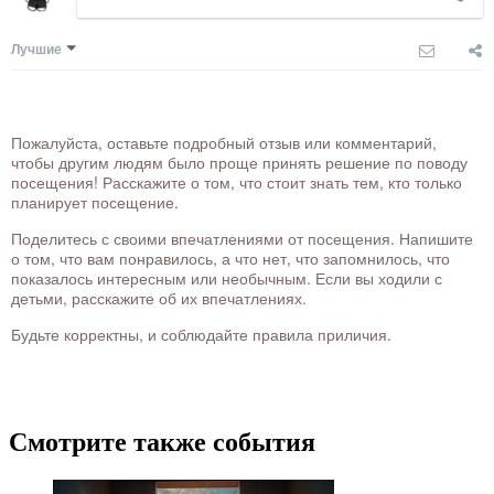
Лучшие
Пожалуйста, оставьте подробный отзыв или комментарий,
чтобы другим людям было проще принять решение по поводу
посещения! Расскажите о том, что стоит знать тем, кто только
планирует посещение.
Поделитесь с своими впечатлениями от посещения. Напишите
о том, что вам понравилось, а что нет, что запомнилось, что
показалось интересным или необычным. Если вы ходили с
детьми, расскажите об их впечатлениях.
Будьте корректны, и соблюдайте правила приличия.
Смотрите также события