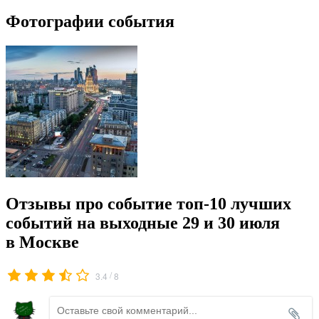
Фотографии события
Отзывы про событие топ-10 лучших
событий на выходные 29 и 30 июля
в Москве
/
3.4
8