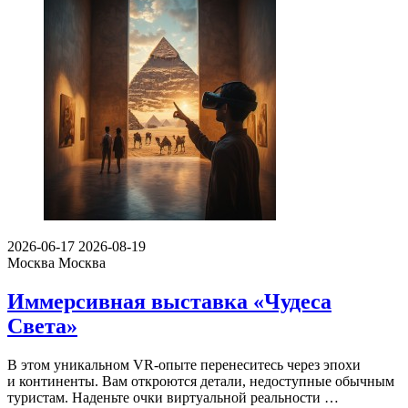
2026-06-17
2026-08-19
Москва
Москва
Иммерсивная выставка «Чудеса
Света»
В этом уникальном VR-опыте перенеситесь через эпохи
и континенты. Вам откроются детали, недоступные обычным
туристам. Наденьте очки виртуальной реальности …