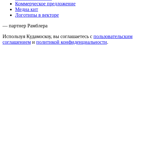
Коммерческое предложение
Медиа кит
Логотипы в векторе
— партнер Рамблера
Используя Кудамоскоу, вы соглашаетесь с
пользовательским
соглашением
и
политикой конфиденциальности
.