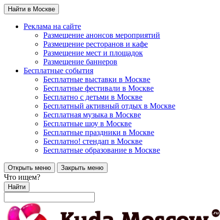
Найти в Москве
Реклама на сайте
Размещение анонсов мероприятий
Размещение ресторанов и кафе
Размещение мест и площадок
Размещение баннеров
Бесплатные события
Бесплатные выставки в Москве
Бесплатные фестивали в Москве
Бесплатно с детьми в Москве
Бесплатный активный отдых в Москве
Бесплатная музыка в Москве
Бесплатные шоу в Москве
Бесплатные праздники в Москве
Бесплатно! стендап в Москве
Бесплатные образование в Москве
Открыть меню
Закрыть меню
Что ищем?
Найти