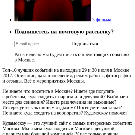
3 фильма
Подпишетесь на почтовую рассылку?
Подписаться
Раз в неделю мы будем писать о предстоящих событиях
в Москве.
Топ-10 лучших событий на выходные 29 и 30 июля в Москве
2017. Описание, дата проведения, режим работы, фотографии
и отзывы. Всё о мероприятиях Москвы.
Не знаете что посетить в Москве? Ищете где погулять
с ребенком, куда сходить с парнем или девушкой? Выбираете
место для свидания? Ищете развлечения на выходные?
Интересуетесь активным отдыхом? Посещаете выставки?
Не знаете куда сходить на корпоратив? Кудамоскоу поможет!
Кудамоскоу — это лучший сайт о самых интересных событиях
Москвы. Мы знаем куда сходить в Москве с девушкой,
с парнем или большой компанией. У нас только лучшие