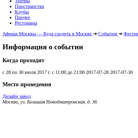
Театры
Пространства
Клубы
Прочее
Рестораны
Афиша Москвы — Куда сходить в Москве
➔
События
➔
Фести
Информация о событии
Когда проходит
с 28 по 30 июля 2017 г. с 11:00 до 21:00
2017-07-28
2017-07-30
Место проведения
Дизайн завод
Москва, ул. Большая Новодмитровская, д. 36