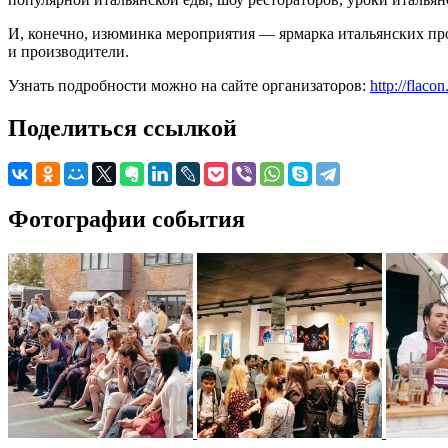
И, конечно, изюминка мероприятия — ярмарка итальянских пр
и производители.
Узнать подробности можно на сайте организаторов:
http://flacon
Поделиться ссылкой
Фотографии события