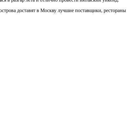
строва доставят в Москву лучшие поставщики, рестораны