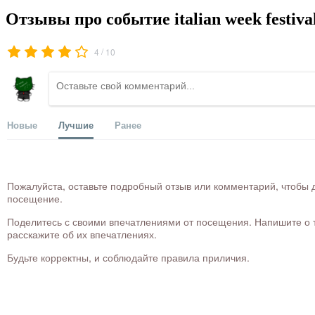
Отзывы про событие italian week festiva
/
4
10
Новые
Лучшие
Ранее
Пожалуйста, оставьте подробный отзыв или комментарий, чтобы д
посещение.
Поделитесь с своими впечатлениями от посещения. Напишите о то
расскажите об их впечатлениях.
Будьте корректны, и соблюдайте правила приличия.