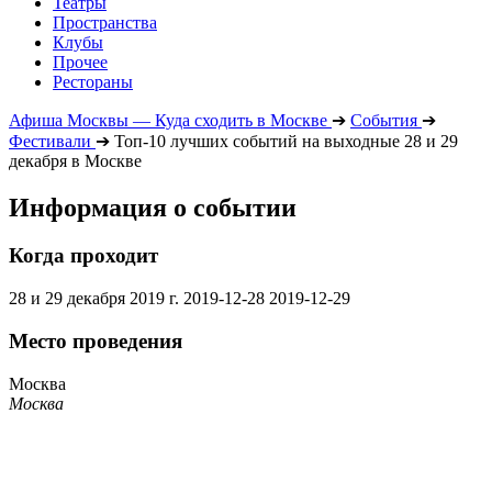
Театры
Пространства
Клубы
Прочее
Рестораны
Афиша Москвы — Куда сходить в Москве
➔
События
➔
Фестивали
➔
Топ-10 лучших событий на выходные 28 и 29
декабря в Москве
Информация о событии
Когда проходит
28 и 29 декабря 2019 г.
2019-12-28
2019-12-29
Место проведения
Москва
Москва