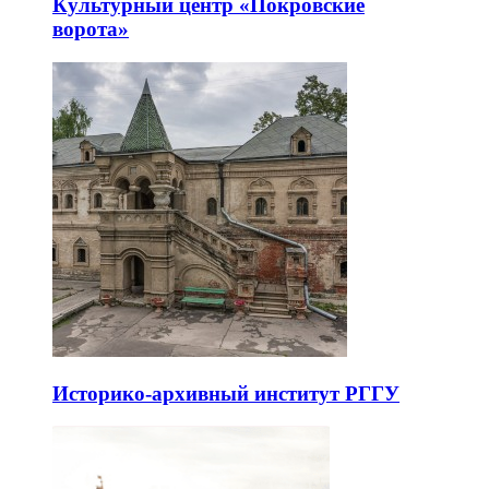
Культурный центр «Покровские
ворота»
Историко-архивный институт РГГУ