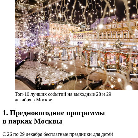
Топ-10 лучших событий на выходные 28 и 29
декабря в Москве
1. Предновогодние программы
в парках Москвы
С 26 по 29 декабря бесплатные праздники для детей