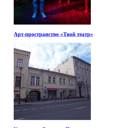
Арт-пространство «Твой театр»