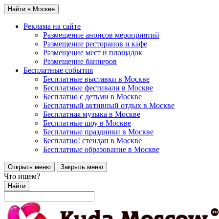
Найти в Москве
Реклама на сайте
Размещение анонсов мероприятий
Размещение ресторанов и кафе
Размещение мест и площадок
Размещение баннеров
Бесплатные события
Бесплатные выставки в Москве
Бесплатные фестивали в Москве
Бесплатно с детьми в Москве
Бесплатный активный отдых в Москве
Бесплатная музыка в Москве
Бесплатные шоу в Москве
Бесплатные праздники в Москве
Бесплатно! стендап в Москве
Бесплатные образование в Москве
Открыть меню
Закрыть меню
Что ищем?
Найти