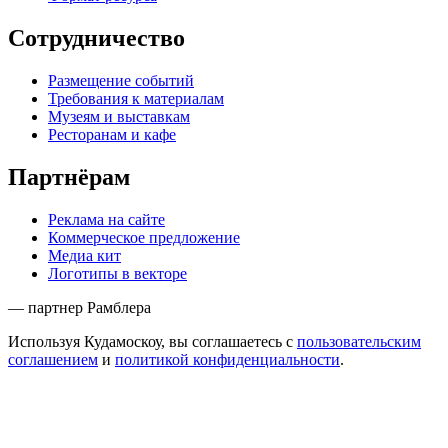
Сотрудничество
Размещение событий
Требования к материалам
Музеям и выставкам
Ресторанам и кафе
Партнёрам
Реклама на сайте
Коммерческое предложение
Медиа кит
Логотипы в векторе
— партнер Рамблера
Используя Кудамоскоу, вы соглашаетесь с
пользовательским
соглашением
и
политикой конфиденциальности
.