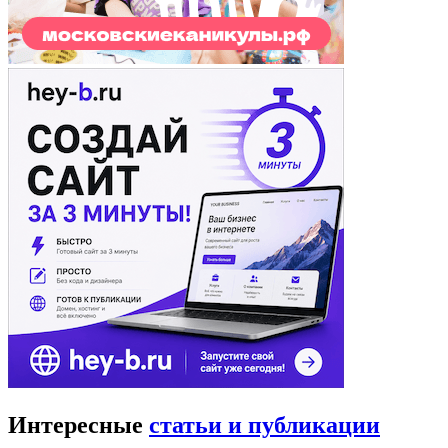
Интересные
статьи и публикации