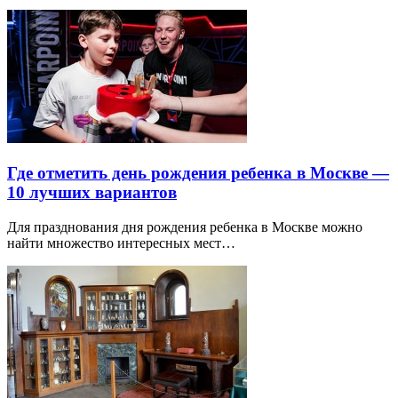
Где отметить день рождения ребенка в Москве —
10 лучших вариантов
Для празднования дня рождения ребенка в Москве можно
найти множество интересных мест…