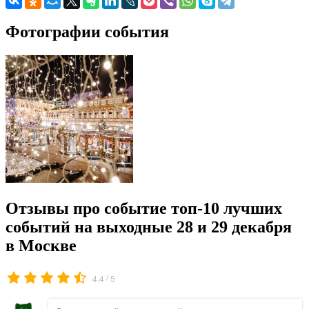
Фотографии события
Отзывы про событие топ-10 лучших
событий на выходные 28 и 29 декабря
в Москве
/
4.4
5