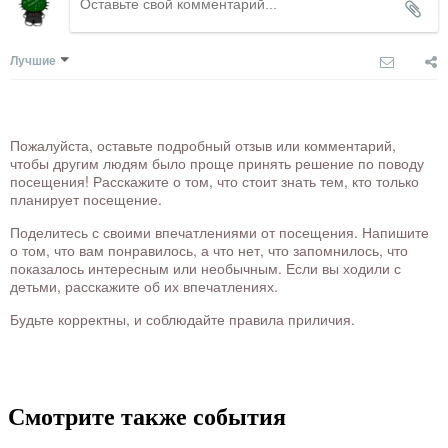
Лучшие
Пожалуйста, оставьте подробный отзыв или комментарий,
чтобы другим людям было проще принять решение по поводу
посещения! Расскажите о том, что стоит знать тем, кто только
планирует посещение.
Поделитесь с своими впечатлениями от посещения. Напишите
о том, что вам понравилось, а что нет, что запомнилось, что
показалось интересным или необычным. Если вы ходили с
детьми, расскажите об их впечатлениях.
Будьте корректны, и соблюдайте правила приличия.
Смотрите также события