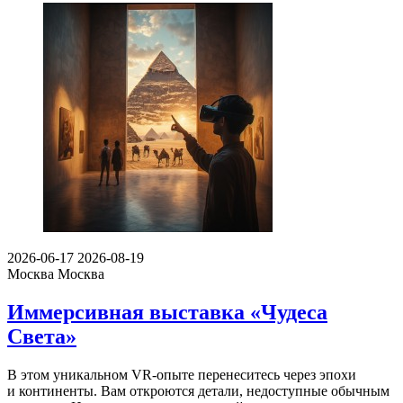
2026-06-17
2026-08-19
Москва
Москва
Иммерсивная выставка «Чудеса
Света»
В этом уникальном VR-опыте перенеситесь через эпохи
и континенты. Вам откроются детали, недоступные обычным