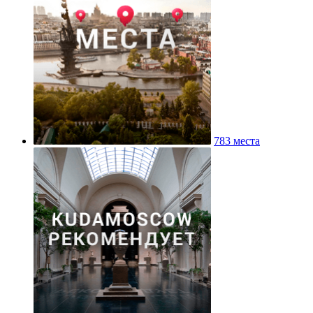
783 места