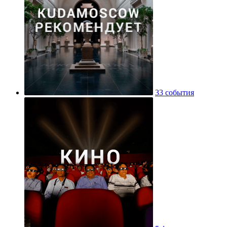
33 события