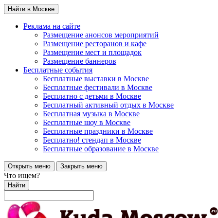
Найти в Москве
Реклама на сайте
Размещение анонсов мероприятий
Размещение ресторанов и кафе
Размещение мест и площадок
Размещение баннеров
Бесплатные события
Бесплатные выставки в Москве
Бесплатные фестивали в Москве
Бесплатно с детьми в Москве
Бесплатный активный отдых в Москве
Бесплатная музыка в Москве
Бесплатные шоу в Москве
Бесплатные праздники в Москве
Бесплатно! стендап в Москве
Бесплатные образование в Москве
Открыть меню
Закрыть меню
Что ищем?
Найти