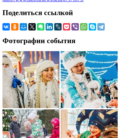
Поделиться ссылкой
Фотографии события