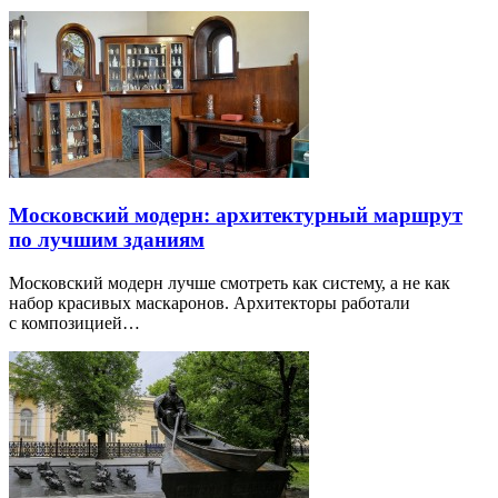
Московский модерн: архитектурный маршрут
по лучшим зданиям
Московский модерн лучше смотреть как систему, а не как
набор красивых маскаронов. Архитекторы работали
с композицией…