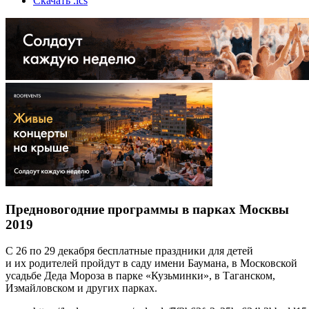
Скачать .ics
Предновогодние программы в парках Москвы
2019
С 26 по 29 декабря бесплатные праздники для детей
и их родителей пройдут в саду имени Баумана, в Московской
усадьбе Деда Мороза в парке «Кузьминки», в Таганском,
Измайловском и других парках.