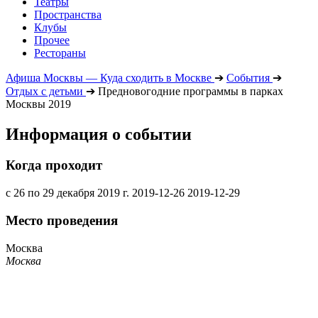
Театры
Пространства
Клубы
Прочее
Рестораны
Афиша Москвы — Куда сходить в Москве
➔
События
➔
Отдых с детьми
➔
Предновогодние программы в парках
Москвы 2019
Информация о событии
Когда проходит
с 26 по 29 декабря 2019 г.
2019-12-26
2019-12-29
Место проведения
Москва
Москва