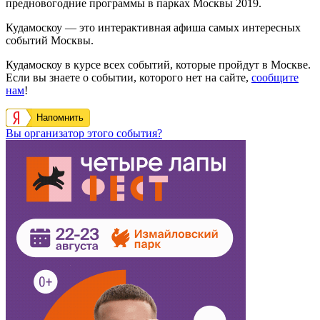
предновогодние программы в парках Москвы 2019.
Кудамоскоу — это интерактивная афиша самых интересных
событий Москвы.
Кудамоскоу в курсе всех событий, которые пройдут в Москве.
Если вы знаете о событии, которого нет на сайте,
сообщите
нам
!
Напомнить
Вы организатор этого события?