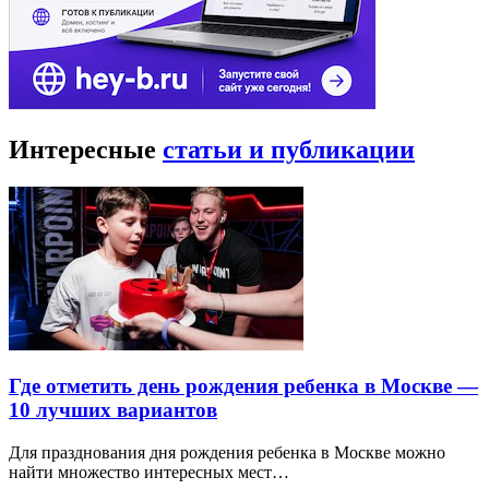
Интересные
статьи и публикации
Где отметить день рождения ребенка в Москве —
10 лучших вариантов
Для празднования дня рождения ребенка в Москве можно
найти множество интересных мест…