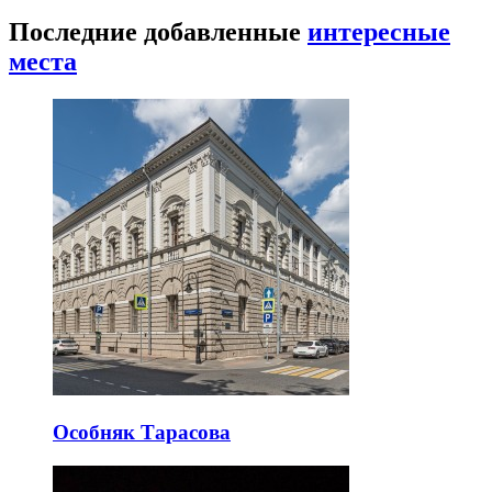
Последние добавленные
интересные
места
Особняк Тарасова