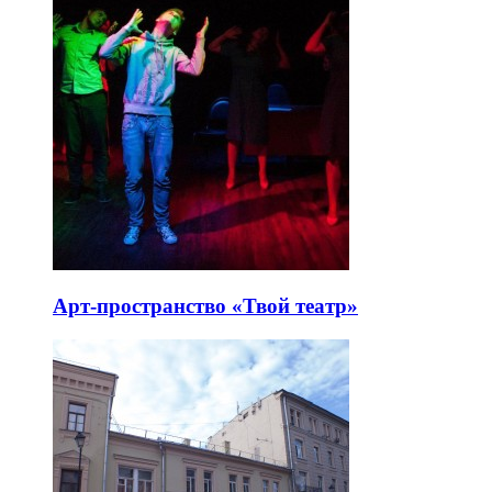
Арт-пространство «Твой театр»