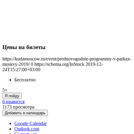
Цены на билеты
https://kudamoscow.ru/event/prednovogodnie-programmy-v-parkax-
moskvy-2019/
0
https://schema.org/InStock
2019-12-
24T15:27:00+03:00
Бесплатно
5+
Я пойду
6 нравится
1173
просмотра
Добавить в календарь
Google Calendar
Outlook.com