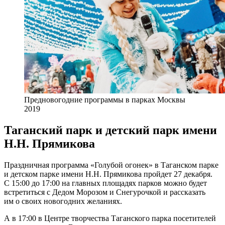
Предновогодние программы в парках Москвы
2019
Таганский парк и детский парк имени
Н.Н. Прямикова
Праздничная программа «Голубой огонек» в Таганском парке
и детском парке имени Н.Н. Прямикова пройдет 27 декабря.
С 15:00 до 17:00 на главных площадях парков можно будет
встретиться с Дедом Морозом и Снегурочкой и рассказать
им о своих новогодних желаниях.
А в 17:00 в Центре творчества Таганского парка посетителей