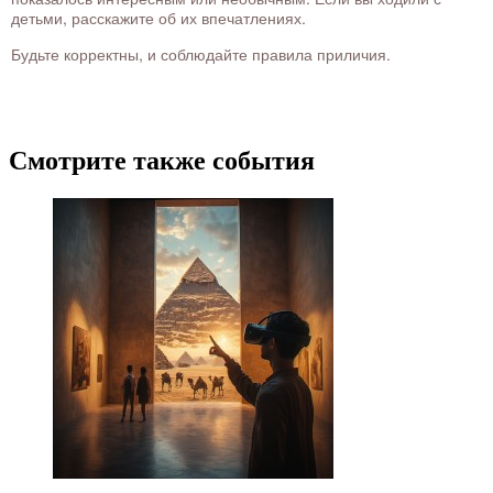
детьми, расскажите об их впечатлениях.
Будьте корректны, и соблюдайте правила приличия.
Смотрите также события