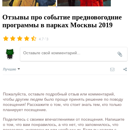
Отзывы про событие предновогодние
программы в парках Москвы 2019
/
4.7
3
Лучшие
Пожалуйста, оставьте подробный отзыв или комментарий,
чтобы другим людям было проще принять решение по поводу
посещения! Расскажите о том, что стоит знать тем, кто только
планирует посещение.
Поделитесь с своими впечатлениями от посещения. Напишите
о том, что вам понравилось, а что нет, что запомнилось, что
показалось интересным или необычным. Если вы ходили с