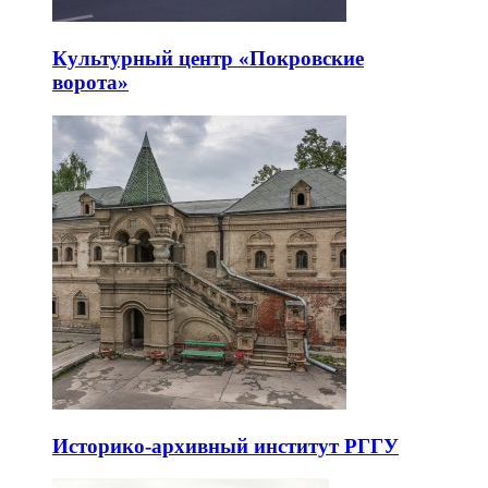
Культурный центр «Покровские
ворота»
Историко-архивный институт РГГУ