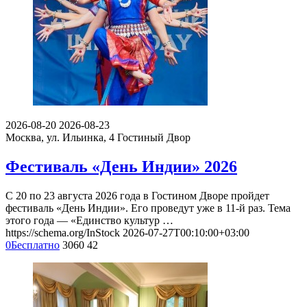
2026-08-20
2026-08-23
Москва, ул. Ильинка, 4
Гостиный Двор
Фестиваль «День Индии» 2026
С 20 по 23 августа 2026 года в Гостином Дворе пройдет
фестиваль «День Индии». Его проведут уже в 11-й раз. Тема
этого года — «Единство культур …
https://schema.org/InStock
2026-07-27T00:10:00+03:00
0
Бесплатно
3060
42