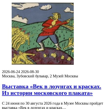
2026-06-24
2026-08-30
Москва, Зубовский бульвар, 2
Музей Москвы
Выставка «Век в лозунгах и красках.
Из истории московского плаката»
С 24 июня по 30 августа 2026 года в Музее Москвы пройдет
выставка «Век в лозунгах и красках…