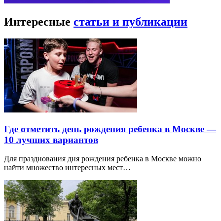
Интересные
статьи и публикации
Где отметить день рождения ребенка в Москве —
10 лучших вариантов
Для празднования дня рождения ребенка в Москве можно
найти множество интересных мест…