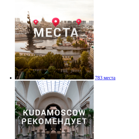
783 места