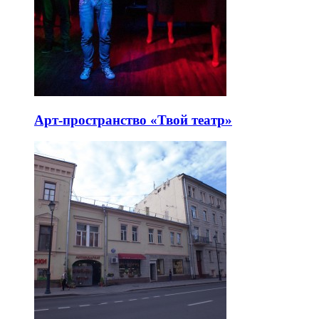
Арт-пространство «Твой театр»