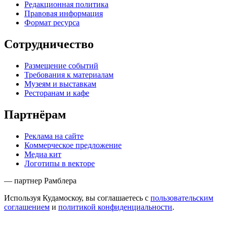
Редакционная политика
Правовая информация
Формат ресурса
Сотрудничество
Размещение событий
Требования к материалам
Музеям и выставкам
Ресторанам и кафе
Партнёрам
Реклама на сайте
Коммерческое предложение
Медиа кит
Логотипы в векторе
— партнер Рамблера
Используя Кудамоскоу, вы соглашаетесь с
пользовательским
соглашением
и
политикой конфиденциальности
.