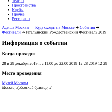
Театры
Пространства
Клубы
Прочее
Рестораны
Афиша Москвы — Куда сходить в Москве
➔
События
➔
Фестивали
➔
Итальянский Рождественский Фестиваль 2019
Информация о событии
Когда проходит
28 и 29 декабря 2019 г. с 11:00 до 22:00
2019-12-28
2019-12-29
Место проведения
Музей Москвы
Москва, Зубовский бульвар, 2