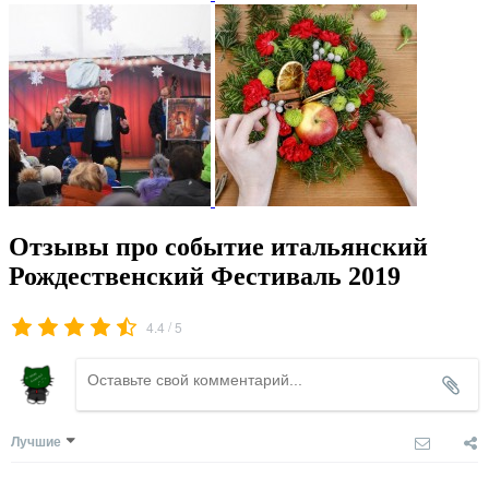
Отзывы про событие итальянский
Рождественский Фестиваль 2019
/
4.4
5
Лучшие