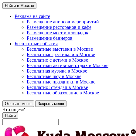
Найти в Москве
Реклама на сайте
Размещение анонсов мероприятий
Размещение ресторанов и кафе
Размещение мест и площадок
Размещение баннеров
Бесплатные события
Бесплатные выставки в Москве
Бесплатные фестивали в Москве
Бесплатно с детьми в Москве
Бесплатный активный отдых в Москве
Бесплатная музыка в Москве
Бесплатные шоу в Москве
Бесплатные праздники в Москве
Бесплатно! стендап в Москве
Бесплатные образование в Москве
Открыть меню
Закрыть меню
Что ищем?
Найти