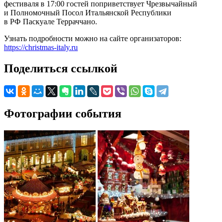
фестиваля в 17:00 гостей поприветствует Чрезвычайный
и Полномочный Посол Итальянской Республики
в РФ Паскуале Терраччано.
Узнать подробности можно на сайте организаторов:
https://christmas-italy.ru
Поделиться ссылкой
Фотографии события