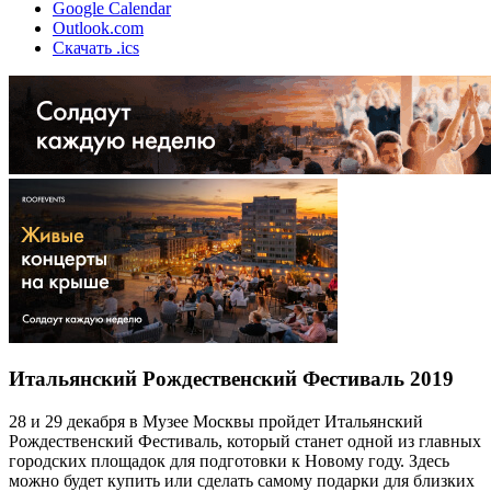
Google Calendar
Outlook.com
Скачать .ics
Итальянский Рождественский Фестиваль 2019
28 и 29 декабря в Музее Москвы пройдет Итальянский
Рождественский Фестиваль, который станет одной из главных
городских площадок для подготовки к Новому году. Здесь
можно будет купить или сделать самому подарки для близких