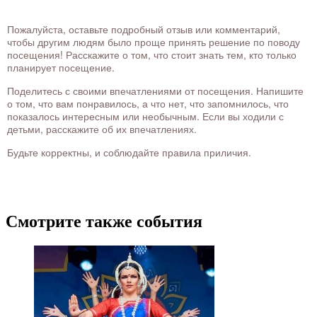
Пожалуйста, оставьте подробный отзыв или комментарий,
чтобы другим людям было проще принять решение по поводу
посещения! Расскажите о том, что стоит знать тем, кто только
планирует посещение.
Поделитесь с своими впечатлениями от посещения. Напишите
о том, что вам понравилось, а что нет, что запомнилось, что
показалось интересным или необычным. Если вы ходили с
детьми, расскажите об их впечатлениях.
Будьте корректны, и соблюдайте правила приличия.
Смотрите также события