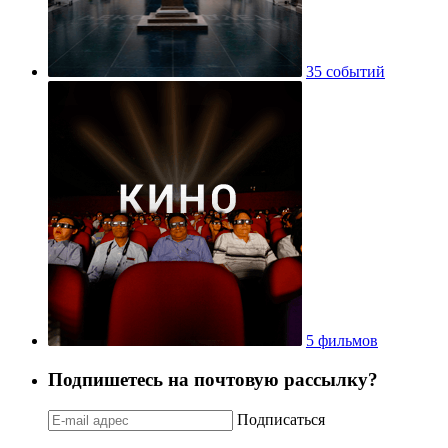
35 событий
5 фильмов
Подпишетесь на почтовую рассылку?
Подписаться