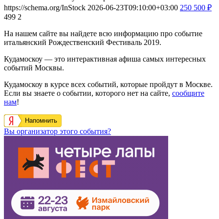
https://schema.org/InStock
2026-06-23T09:10:00+03:00
250
500
₽
499
2
На нашем сайте вы найдете всю информацию про событие
итальянский Рождественский Фестиваль 2019.
Кудамоскоу — это интерактивная афиша самых интересных
событий Москвы.
Кудамоскоу в курсе всех событий, которые пройдут в Москве.
Если вы знаете о событии, которого нет на сайте,
сообщите
нам
!
Напомнить
Вы организатор этого события?