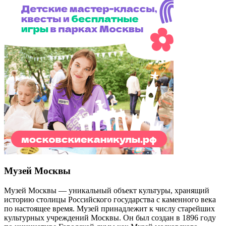
Музей Москвы
Музей Москвы — уникальный объект культуры, хранящий
историю столицы Российского государства с каменного века
по настоящее время. Музей принадлежит к числу старейших
культурных учреждений Москвы. Он был создан в 1896 году