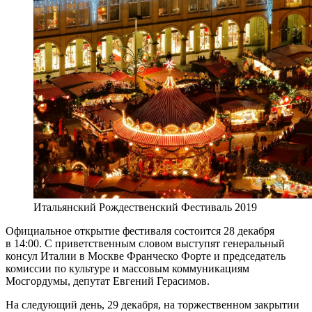
Итальянский Рождественский Фестиваль 2019
Официальное открытие фестиваля состоится 28 декабря
в 14:00. С приветственным словом выступят генеральный
консул Италии в Москве Франческо Форте и председатель
комиссии по культуре и массовым коммуникациям
Мосгордумы, депутат Евгений Герасимов.
На следующий день, 29 декабря, на торжественном закрытии