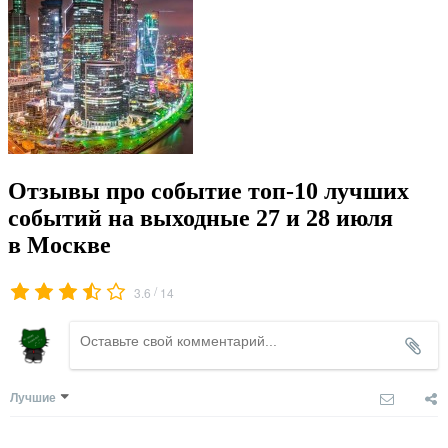
Отзывы про событие топ-10 лучших
событий на выходные 27 и 28 июля
в Москве
/
3.6
14
Лучшие