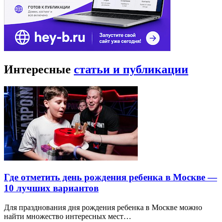
Интересные
статьи и публикации
Где отметить день рождения ребенка в Москве —
10 лучших вариантов
Для празднования дня рождения ребенка в Москве можно
найти множество интересных мест…