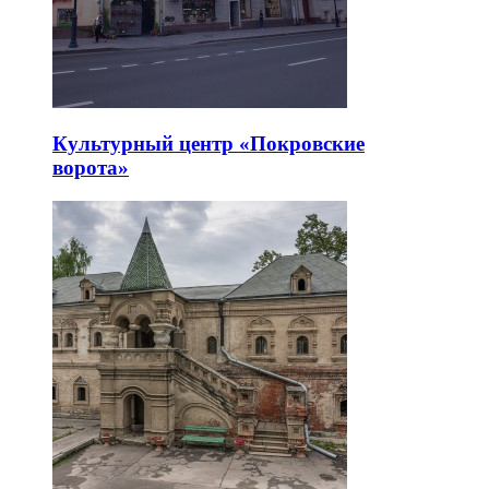
Культурный центр «Покровские
ворота»