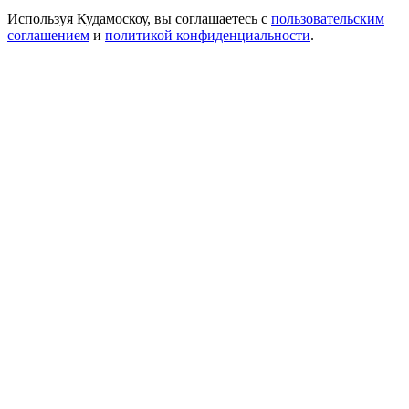
Используя Кудамоскоу, вы соглашаетесь с
пользовательским
соглашением
и
политикой конфиденциальности
.