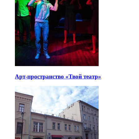
Арт-пространство «Твой театр»