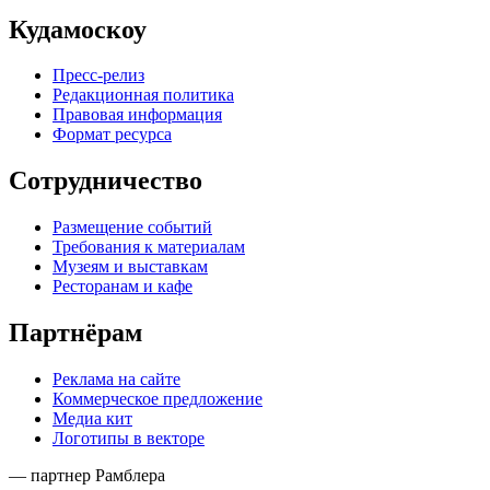
Кудамоскоу
Пресс-релиз
Редакционная политика
Правовая информация
Формат ресурса
Сотрудничество
Размещение событий
Требования к материалам
Музеям и выставкам
Ресторанам и кафе
Партнёрам
Реклама на сайте
Коммерческое предложение
Медиа кит
Логотипы в векторе
— партнер Рамблера