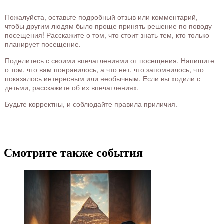
Пожалуйста, оставьте подробный отзыв или комментарий,
чтобы другим людям было проще принять решение по поводу
посещения! Расскажите о том, что стоит знать тем, кто только
планирует посещение.
Поделитесь с своими впечатлениями от посещения. Напишите
о том, что вам понравилось, а что нет, что запомнилось, что
показалось интересным или необычным. Если вы ходили с
детьми, расскажите об их впечатлениях.
Будьте корректны, и соблюдайте правила приличия.
Смотрите также события