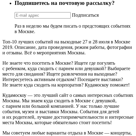
Подпишетесь на почтовую рассылку?
Подписаться
Раз в неделю мы будем писать о предстоящих событиях
в Москве.
Топ-10 лучших событий на выходные 27 и 28 июля в Москве
2019. Описание, дата проведения, режим работы, фотографии
и отзывы. Всё о мероприятиях Москвы.
Не знаете что посетить в Москве? Ищете где погулять
с ребенком, куда сходить с парнем или девушкой? Выбираете
место для свидания? Ищете развлечения на выходные?
Интересуетесь активным отдыхом? Посещаете выставки?
Не знаете куда сходить на корпоратив? Кудамоскоу поможет!
Кудамоскоу — это лучший сайт о самых интересных событиях
Москвы. Мы знаем куда сходить в Москве с девушкой,
с парнем или большой компанией. У нас только лучшие
события, музеи и выставки Москвы. События для детей
и их родителей, лучшие достопримечательности и интересные
места Москвы, которые обязательно стоит посетить!
Мы советуем любые варианты отдыха в Москве — концерты,