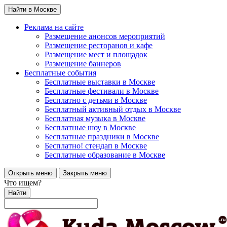
Найти в Москве
Реклама на сайте
Размещение анонсов мероприятий
Размещение ресторанов и кафе
Размещение мест и площадок
Размещение баннеров
Бесплатные события
Бесплатные выставки в Москве
Бесплатные фестивали в Москве
Бесплатно с детьми в Москве
Бесплатный активный отдых в Москве
Бесплатная музыка в Москве
Бесплатные шоу в Москве
Бесплатные праздники в Москве
Бесплатно! стендап в Москве
Бесплатные образование в Москве
Открыть меню
Закрыть меню
Что ищем?
Найти