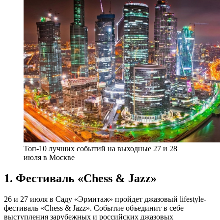
Топ-10 лучших событий на выходные 27 и 28
июля в Москве
1. Фестиваль «Chess & Jazz»
26 и 27 июля в Саду «Эрмитаж» пройдет джазовый lifestyle-
фестиваль «Chess & Jazz». Событие объединит в себе
выступления зарубежных и российских джазовых