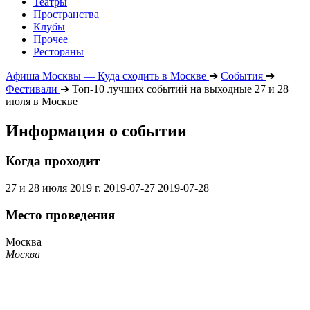
Театры
Пространства
Клубы
Прочее
Рестораны
Афиша Москвы — Куда сходить в Москве
➔
События
➔
Фестивали
➔
Топ-10 лучших событий на выходные 27 и 28
июля в Москве
Информация о событии
Когда проходит
27 и 28 июля 2019 г.
2019-07-27
2019-07-28
Место проведения
Москва
Москва