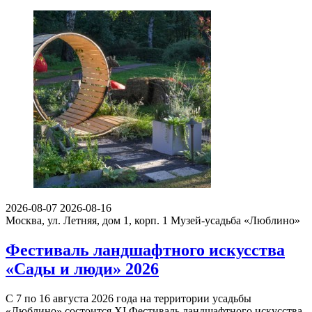
2026-08-07
2026-08-16
Москва, ул. Летняя, дом 1, корп. 1
Музей-усадьба «Люблино»
Фестиваль ландшафтного искусства
«Сады и люди» 2026
С 7 по 16 августа 2026 года на территории усадьбы
«Люблино» состоится XI Фестиваль ландшафтного искусства,