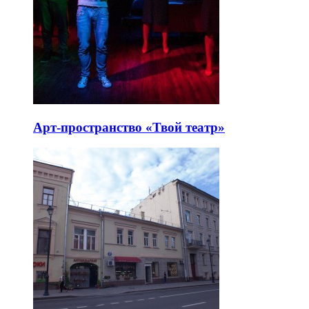
Арт-пространство «Твой театр»