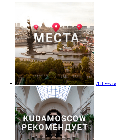
783 места