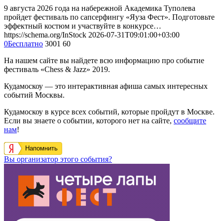
9 августа 2026 года на набережной Академика Туполева
пройдет фестиваль по сапсерфингу «Яуза Фест». Подготовьте
эффектный костюм и участвуйте в конкурсе…
https://schema.org/InStock
2026-07-31T09:01:00+03:00
0
Бесплатно
3001
60
На нашем сайте вы найдете всю информацию про событие
фестиваль «Chess & Jazz» 2019.
Кудамоскоу — это интерактивная афиша самых интересных
событий Москвы.
Кудамоскоу в курсе всех событий, которые пройдут в Москве.
Если вы знаете о событии, которого нет на сайте,
сообщите
нам
!
Напомнить
Вы организатор этого события?