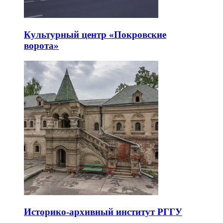
Культурный центр «Покровские
ворота»
Историко-архивный институт РГГУ