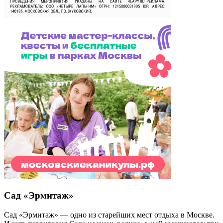
Сад «Эрмитаж»
Сад «Эрмитаж» — одно из старейших мест отдыха в Москве.