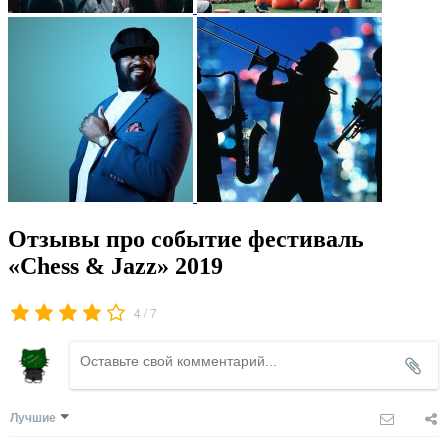
Отзывы про событие фестиваль
«Chess & Jazz» 2019
/
4
7
Лучшие