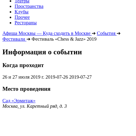
Театры
Пространства
Клубы
Прочее
Рестораны
Афиша Москвы — Куда сходить в Москве
➔
События
➔
Фестивали
➔
Фестиваль «Chess & Jazz» 2019
Информация о событии
Когда проходит
26 и 27 июля 2019 г.
2019-07-26
2019-07-27
Место проведения
Сад «Эрмитаж»
Москва, ул. Каретный ряд, д. 3