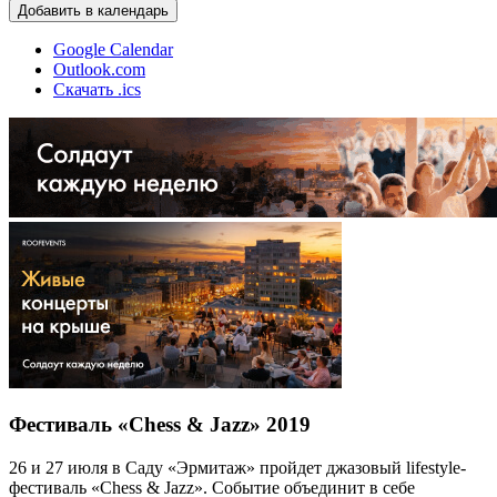
Добавить в календарь
Google Calendar
Outlook.com
Скачать .ics
Фестиваль «Chess & Jazz» 2019
26 и 27 июля в Саду «Эрмитаж» пройдет джазовый lifestyle-
фестиваль «Chess & Jazz». Событие объединит в себе