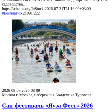
садоводства…
https://schema.org/InStock
2026-07-31T11:16:00+03:00
0
Бесплатно
21891
222
2026-08-09
2026-08-09
Москва
г. Москва, набережная Академика Туполева
Сап-фестиваль «Яуза Фест» 2026