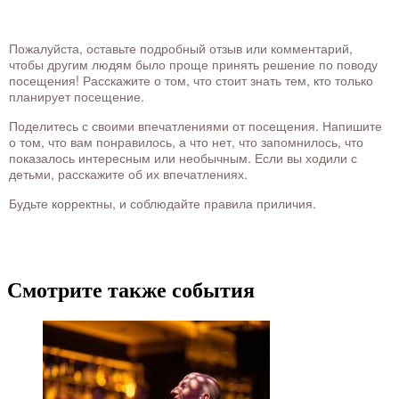
Пожалуйста, оставьте подробный отзыв или комментарий,
чтобы другим людям было проще принять решение по поводу
посещения! Расскажите о том, что стоит знать тем, кто только
планирует посещение.
Поделитесь с своими впечатлениями от посещения. Напишите
о том, что вам понравилось, а что нет, что запомнилось, что
показалось интересным или необычным. Если вы ходили с
детьми, расскажите об их впечатлениях.
Будьте корректны, и соблюдайте правила приличия.
Смотрите также события