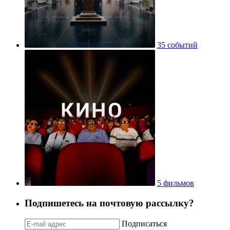
35 событий
5 фильмов
Подпишетесь на почтовую рассылку?
Подписаться