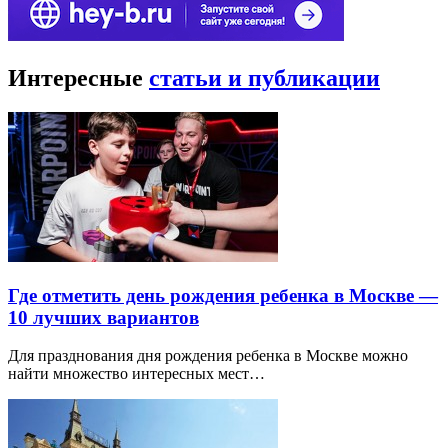
Интересные
статьи и публикации
Где отметить день рождения ребенка в Москве —
10 лучших вариантов
Для празднования дня рождения ребенка в Москве можно
найти множество интересных мест…