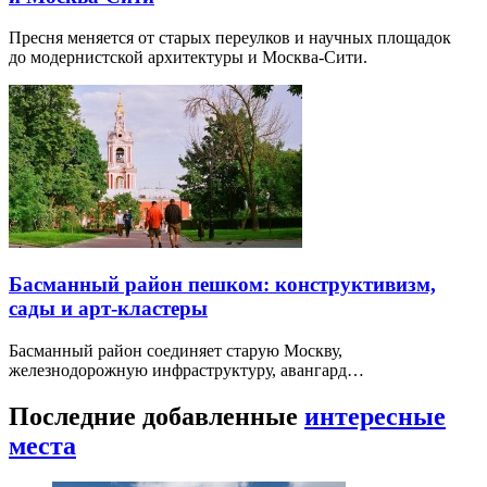
Пресня меняется от старых переулков и научных площадок
до модернистской архитектуры и Москва-Сити.
Басманный район пешком: конструктивизм,
сады и арт-кластеры
Басманный район соединяет старую Москву,
железнодорожную инфраструктуру, авангард…
Последние добавленные
интересные
места