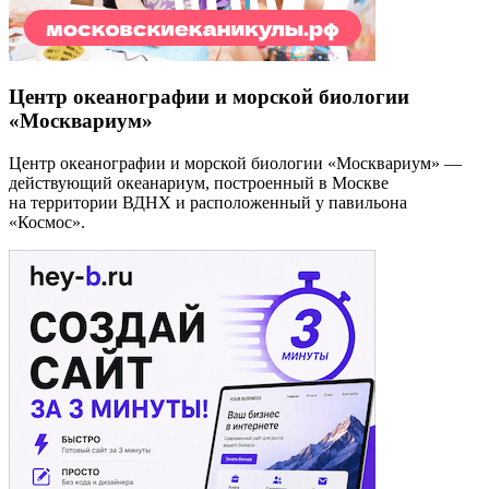
Центр океанографии и морской биологии
«Москвариум»
Центр океанографии и морской биологии «Москвариум» —
действующий океанариум, построенный в Москве
на территории ВДНХ и расположенный у павильона
«Космос».