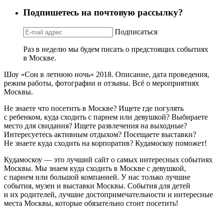
Подпишетесь на почтовую рассылку?
Подписаться
Раз в неделю мы будем писать о предстоящих событиях
в Москве.
Шоу «Сон в летнюю ночь» 2018. Описание, дата проведения,
режим работы, фотографии и отзывы. Всё о мероприятиях
Москвы.
Не знаете что посетить в Москве? Ищете где погулять
с ребенком, куда сходить с парнем или девушкой? Выбираете
место для свидания? Ищете развлечения на выходные?
Интересуетесь активным отдыхом? Посещаете выставки?
Не знаете куда сходить на корпоратив? Кудамоскоу поможет!
Кудамоскоу — это лучший сайт о самых интересных событиях
Москвы. Мы знаем куда сходить в Москве с девушкой,
с парнем или большой компанией. У нас только лучшие
события, музеи и выставки Москвы. События для детей
и их родителей, лучшие достопримечательности и интересные
места Москвы, которые обязательно стоит посетить!