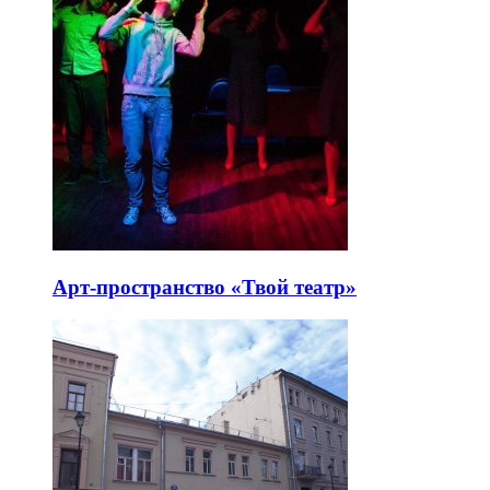
Арт-пространство «Твой театр»