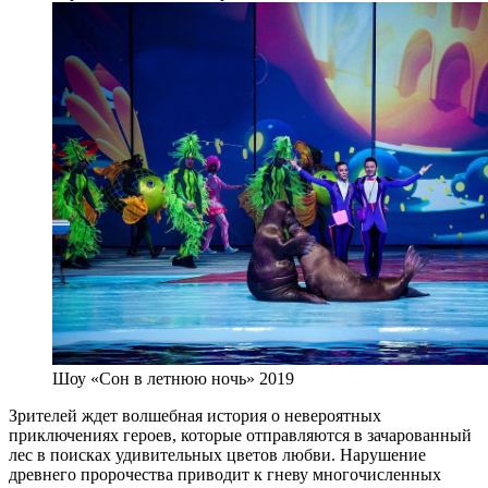
Шоу «Сон в летнюю ночь» 2019
Зрителей ждет волшебная история о невероятных
приключениях героев, которые отправляются в зачарованный
лес в поисках удивительных цветов любви. Нарушение
древнего пророчества приводит к гневу многочисленных