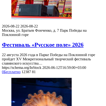
2026-08-22
2026-08-22
Москва, ул. Братьев Фонченко, д. 7
Парк Победы на
Поклонной горе
Фестиваль «Русское поле» 2026
22 августа 2026 года в Парке Победы на Поклонной горе
пройдет XV Межрегиональный творческий фестиваль
славянского искусства…
https://schema.org/InStock
2026-06-12T16:59:00+03:00
0
Бесплатно
12387
81