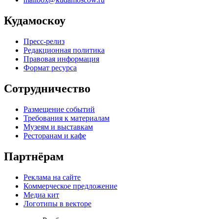
Кудамоскоу
Пресс-релиз
Редакционная политика
Правовая информация
Формат ресурса
Сотрудничество
Размещение событий
Требования к материалам
Музеям и выставкам
Ресторанам и кафе
Партнёрам
Реклама на сайте
Коммерческое предложение
Медиа кит
Логотипы в векторе