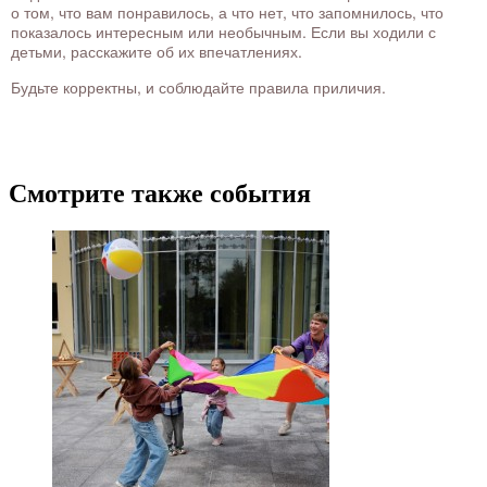
о том, что вам понравилось, а что нет, что запомнилось, что
показалось интересным или необычным. Если вы ходили с
детьми, расскажите об их впечатлениях.
Будьте корректны, и соблюдайте правила приличия.
Смотрите также события