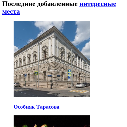
Последние добавленные
интересные
места
Особняк Тарасова