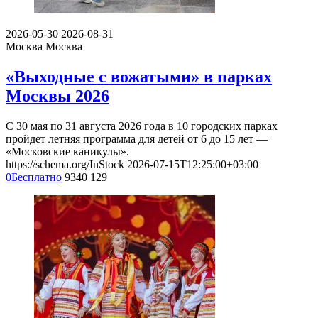
2026-05-30
2026-08-31
Москва
Москва
«Выходные с вожатыми» в парках
Москвы 2026
С 30 мая по 31 августа 2026 года в 10 городских парках
пройдет летняя программа для детей от 6 до 15 лет —
«Московские каникулы».
https://schema.org/InStock
2026-07-15T12:25:00+03:00
0
Бесплатно
9340
129