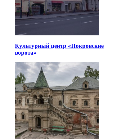
Культурный центр «Покровские
ворота»