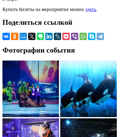
Купить билеты на мероприятие можно
здесь
.
Поделиться ссылкой
Фотографии события