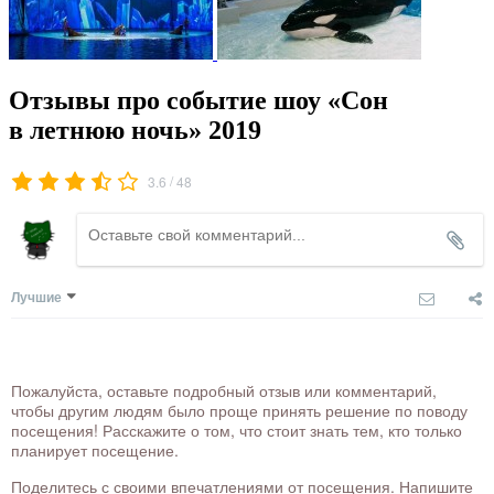
Отзывы про событие шоу «Сон
в летнюю ночь» 2019
/
3.6
48
Лучшие
Пожалуйста, оставьте подробный отзыв или комментарий,
чтобы другим людям было проще принять решение по поводу
посещения! Расскажите о том, что стоит знать тем, кто только
планирует посещение.
Поделитесь с своими впечатлениями от посещения. Напишите