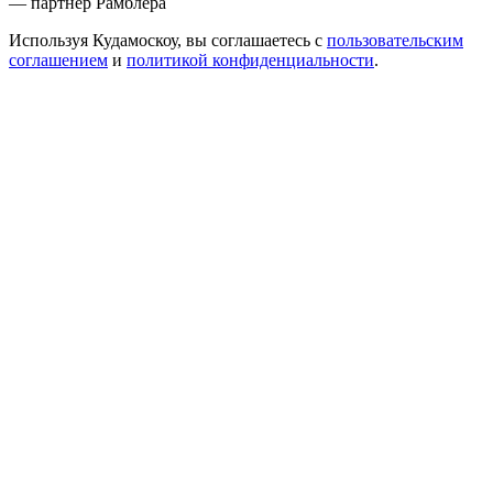
— партнер Рамблера
Используя Кудамоскоу, вы соглашаетесь с
пользовательским
соглашением
и
политикой конфиденциальности
.