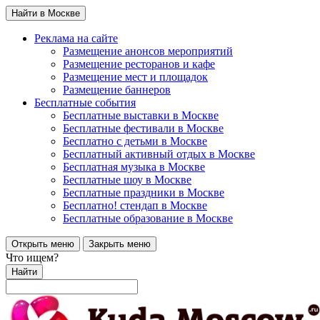
Найти в Москве
Реклама на сайте
Размещение анонсов мероприятий
Размещение ресторанов и кафе
Размещение мест и площадок
Размещение баннеров
Бесплатные события
Бесплатные выставки в Москве
Бесплатные фестивали в Москве
Бесплатно с детьми в Москве
Бесплатный активный отдых в Москве
Бесплатная музыка в Москве
Бесплатные шоу в Москве
Бесплатные праздники в Москве
Бесплатно! стендап в Москве
Бесплатные образование в Москве
Открыть меню
Закрыть меню
Что ищем?
Найти