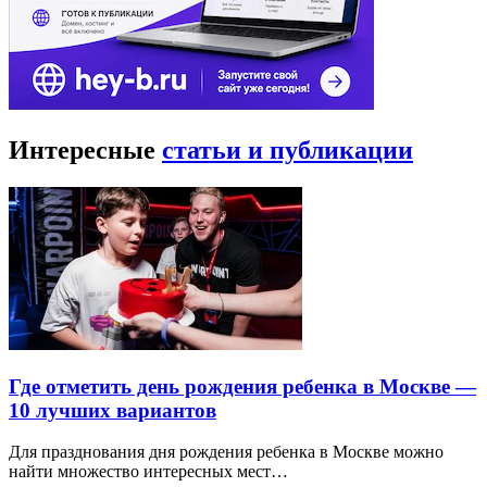
Интересные
статьи и публикации
Где отметить день рождения ребенка в Москве —
10 лучших вариантов
Для празднования дня рождения ребенка в Москве можно
найти множество интересных мест…