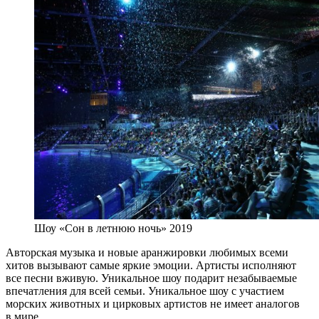
Шоу «Сон в летнюю ночь» 2019
Авторская музыка и новые аранжировки любимых всеми
хитов вызывают самые яркие эмоции. Артисты исполняют
все песни вживую. Уникальное шоу подарит незабываемые
впечатления для всей семьи. Уникальное шоу с участием
морских животных и цирковых артистов не имеет аналогов
в мире.