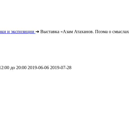
вки и экспозиции
➔
Выставка «Азам Атаханов. Поэма о смысла
2:00 до 20:00
2019-06-06
2019-07-28