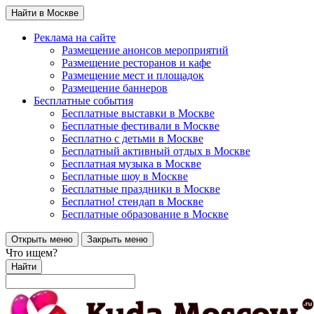
Найти в Москве
Реклама на сайте
Размещение анонсов мероприятий
Размещение ресторанов и кафе
Размещение мест и площадок
Размещение баннеров
Бесплатные события
Бесплатные выставки в Москве
Бесплатные фестивали в Москве
Бесплатно с детьми в Москве
Бесплатный активный отдых в Москве
Бесплатная музыка в Москве
Бесплатные шоу в Москве
Бесплатные праздники в Москве
Бесплатно! стендап в Москве
Бесплатные образование в Москве
Открыть меню
Закрыть меню
Что ищем?
Найти