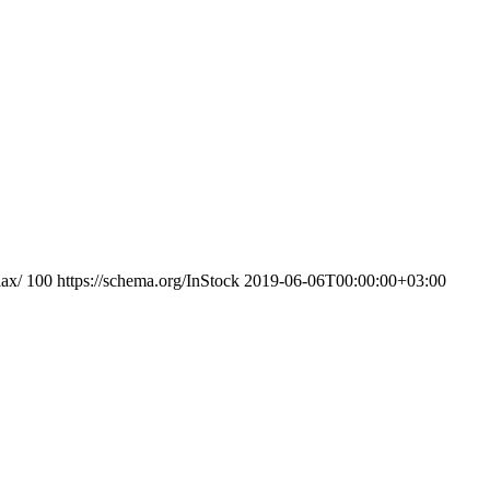
ax/
100
https://schema.org/InStock
2019-06-06T00:00:00+03:00