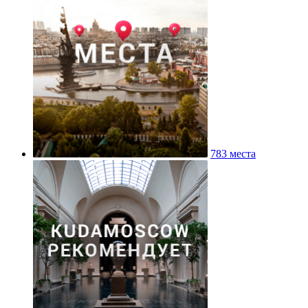
783 места