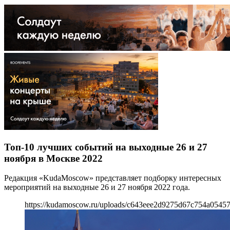
Топ-10 лучших событий на выходные 26 и 27
ноября в Москве 2022
Редакция «KudaMoscow» представляет подборку интересных
мероприятий на выходные 26 и 27 ноября 2022 года.
https://kudamoscow.ru/uploads/c643eee2d9275d67c754a05457