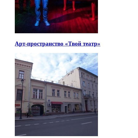
Арт-пространство «Твой театр»