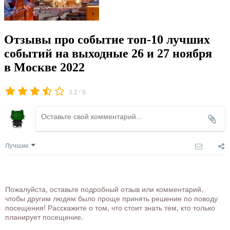
Отзывы про событие топ-10 лучших
событий на выходные 26 и 27 ноября
в Москве 2022
/
3.2
9
Лучшие
Пожалуйста, оставьте подробный отзыв или комментарий,
чтобы другим людям было проще принять решение по поводу
посещения! Расскажите о том, что стоит знать тем, кто только
планирует посещение.