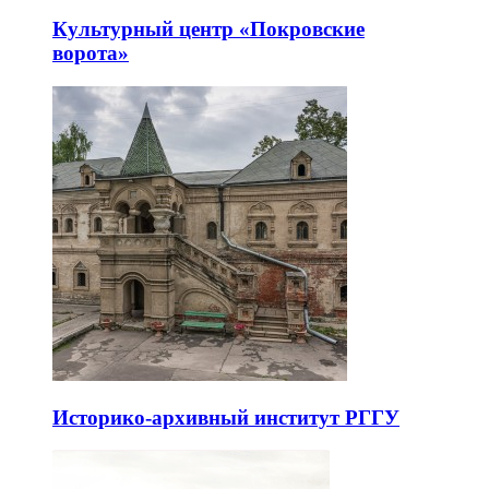
Культурный центр «Покровские
ворота»
Историко-архивный институт РГГУ