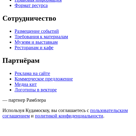
Формат ресурса
Сотрудничество
Размещение событий
Требования к материалам
Музеям и выставкам
Ресторанам и кафе
Партнёрам
Реклама на сайте
Коммерческое предложение
Медиа кит
Логотипы в векторе
— партнер Рамблера
Используя Кудамоскоу, вы соглашаетесь с
пользовательским
соглашением
и
политикой конфиденциальности
.