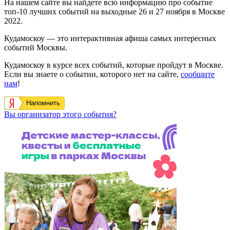
На нашем сайте вы найдете всю информацию про событие
топ-10 лучших событий на выходные 26 и 27 ноября в Москве
2022.
Кудамоскоу — это интерактивная афиша самых интересных
событий Москвы.
Кудамоскоу в курсе всех событий, которые пройдут в Москве.
Если вы знаете о событии, которого нет на сайте,
сообщите
нам
!
Напомнить
Вы организатор этого события?