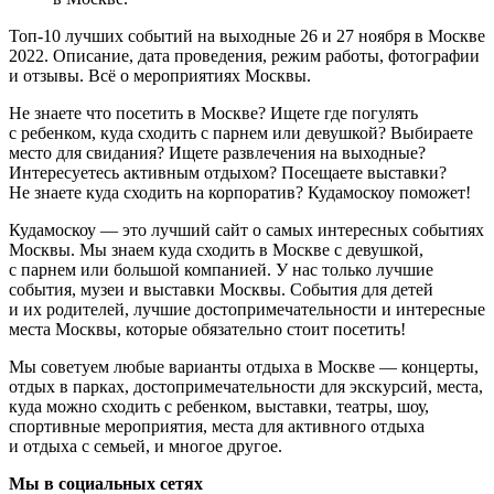
Топ-10 лучших событий на выходные 26 и 27 ноября в Москве
2022. Описание, дата проведения, режим работы, фотографии
и отзывы. Всё о мероприятиях Москвы.
Не знаете что посетить в Москве? Ищете где погулять
с ребенком, куда сходить с парнем или девушкой? Выбираете
место для свидания? Ищете развлечения на выходные?
Интересуетесь активным отдыхом? Посещаете выставки?
Не знаете куда сходить на корпоратив? Кудамоскоу поможет!
Кудамоскоу — это лучший сайт о самых интересных событиях
Москвы. Мы знаем куда сходить в Москве с девушкой,
с парнем или большой компанией. У нас только лучшие
события, музеи и выставки Москвы. События для детей
и их родителей, лучшие достопримечательности и интересные
места Москвы, которые обязательно стоит посетить!
Мы советуем любые варианты отдыха в Москве — концерты,
отдых в парках, достопримечательности для экскурсий, места,
куда можно сходить с ребенком, выставки, театры, шоу,
спортивные мероприятия, места для активного отдыха
и отдыха с семьей, и многое другое.
Мы в социальных сетях