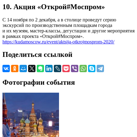
10. Акция «Открой#Моспром»
С 14 ноября по 2 декабря, а в столице проведут серию
экскурсий по производственным площадкам города
и их музеям, мастер-классы, дегустации и другие мероприятия
в рамках проекта «Открой#Моспром».
https://kudamoscow.ru/event/aktsija-otkrojmosprom-2020/
Поделиться ссылкой
Фотографии события