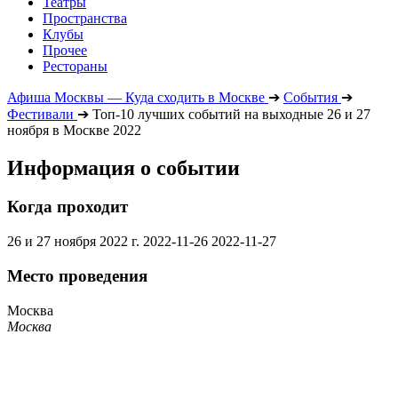
Театры
Пространства
Клубы
Прочее
Рестораны
Афиша Москвы — Куда сходить в Москве
➔
События
➔
Фестивали
➔
Топ-10 лучших событий на выходные 26 и 27
ноября в Москве 2022
Информация о событии
Когда проходит
26 и 27 ноября 2022 г.
2022-11-26
2022-11-27
Место проведения
Москва
Москва