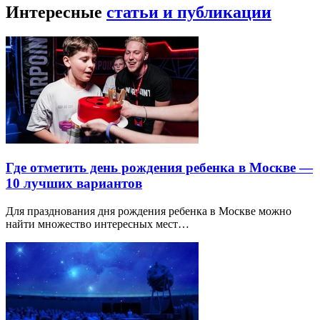
Интересные
статьи и публикации
Где отметить день рождения ребенка в Москве —
10 лучших вариантов
Для празднования дня рождения ребенка в Москве можно
найти множество интересных мест…