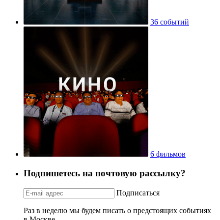
36 событий
6 фильмов
Подпишетесь на почтовую рассылку?
Подписаться
Раз в неделю мы будем писать о предстоящих событиях
в Москве.