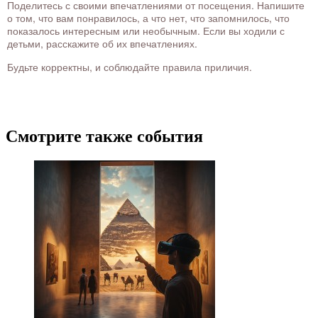
Поделитесь с своими впечатлениями от посещения. Напишите
о том, что вам понравилось, а что нет, что запомнилось, что
показалось интересным или необычным. Если вы ходили с
детьми, расскажите об их впечатлениях.
Будьте корректны, и соблюдайте правила приличия.
Смотрите также события