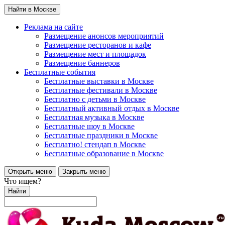
Найти в Москве
Реклама на сайте
Размещение анонсов мероприятий
Размещение ресторанов и кафе
Размещение мест и площадок
Размещение баннеров
Бесплатные события
Бесплатные выставки в Москве
Бесплатные фестивали в Москве
Бесплатно с детьми в Москве
Бесплатный активный отдых в Москве
Бесплатная музыка в Москве
Бесплатные шоу в Москве
Бесплатные праздники в Москве
Бесплатно! стендап в Москве
Бесплатные образование в Москве
Открыть меню
Закрыть меню
Что ищем?
Найти