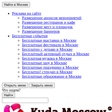
Найти в Москве
Реклама на сайте
Размещение анонсов мероприятий
Размещение ресторанов и кафе
Размещение мест и площадок
Размещение баннеров
Бесплатные события
Бесплатные выставки в Москве
Бесплатные фестивали в Москве
Бесплатно с детьми в Москве
Бесплатный активный отдых в Москве
Бесплатная музыка в Москве
Бесплатные шоу в Москве
Бесплатные праздники в Москве
Бесплатно! стендап в Москве
Бесплатные образование в Москве
Открыть меню
Закрыть меню
Что ищем?
Найти