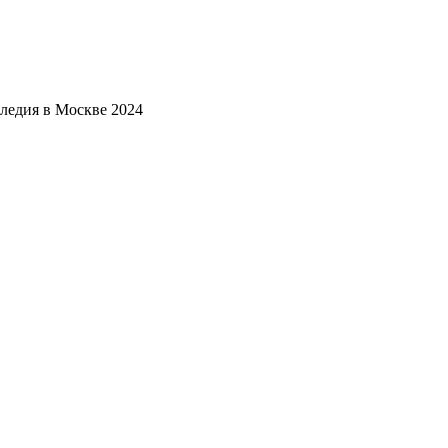
следия в Москве 2024