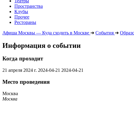
Театры
Пространства
Клубы
Прочее
Рестораны
Афиша Москвы — Куда сходить в Москве
➔
События
➔
Образ
Информация о событии
Когда проходит
21 апреля 2024 г.
2024-04-21
2024-04-21
Место проведения
Москва
Москва