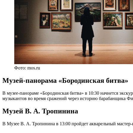
Фото: mos.ru
Музей-панорама «Бородинская битва»
В музее-панораме «Бородинская битва» в 10:30 начнется экску
музыкантов во время сражений через историю барабанщика Фи
Музей В. А. Тропинина
В Музее В. А. Тропинина в 13:00 пройдет акварельный мастер-