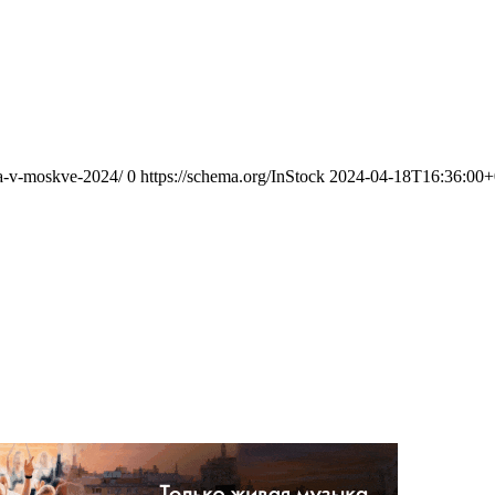
ja-v-moskve-2024/
0
https://schema.org/InStock
2024-04-18T16:36:00+