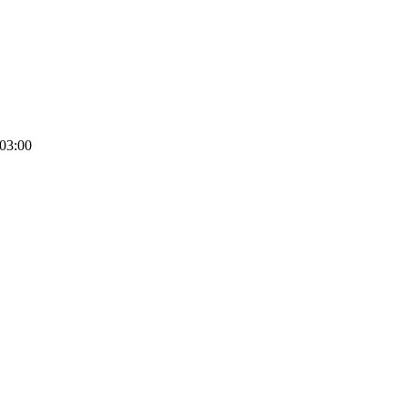
03:00