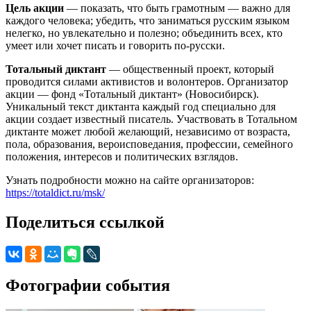
Цель акции
— показать, что быть грамотным — важно для
каждого человека; убедить, что заниматься русским языком
нелегко, но увлекательно и полезно; объединить всех, кто
умеет или хочет писать и говорить по-русски.
Тотальный диктант
— общественный проект, который
проводится силами активистов и волонтеров. Организатор
акции — фонд «Тотальный диктант» (Новосибирск).
Уникальный текст диктанта каждый год специально для
акции создает известный писатель. Участвовать в Тотальном
диктанте может любой желающий, независимо от возраста,
пола, образования, вероисповедания, профессии, семейного
положения, интересов и политических взглядов.
Узнать подробности можно на сайте организаторов:
https://totaldict.ru/msk/
Поделиться ссылкой
Фотографии события