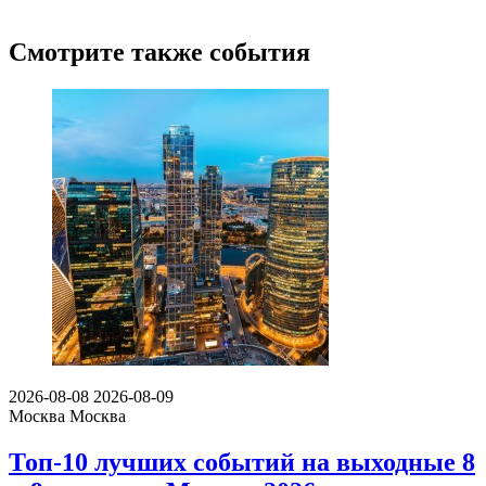
Смотрите также события
2026-08-08
2026-08-09
Москва
Москва
Топ-10 лучших событий на выходные 8