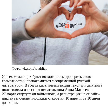
Фото: vk.com/totaldict
У всех желающих будет возможность проверить свою
грамотность и познакомиться с современной русской
литературой. В год двадцатилетия акции текст для диктанта
подготовила известная писательница Анна Матвеева.
27 марта стартует онлайн-школа, а регистрация на онлайн-
диктант и очные площадки откроется 10 апреля, за 10 дней
до акции.