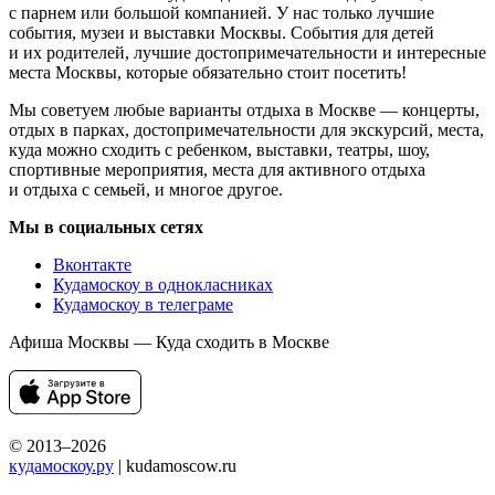
с парнем или большой компанией. У нас только лучшие
события, музеи и выставки Москвы. События для детей
и их родителей, лучшие достопримечательности и интересные
места Москвы, которые обязательно стоит посетить!
Мы советуем любые варианты отдыха в Москве — концерты,
отдых в парках, достопримечательности для экскурсий, места,
куда можно сходить с ребенком, выставки, театры, шоу,
спортивные мероприятия, места для активного отдыха
и отдыха с семьей, и многое другое.
Мы в социальных сетях
Вконтакте
Кудамоскоу в однокласниках
Кудамоскоу в телеграме
Афиша Москвы — Куда сходить в Москве
© 2013–2026
кудамоскоу.ру
| kudamoscow.ru