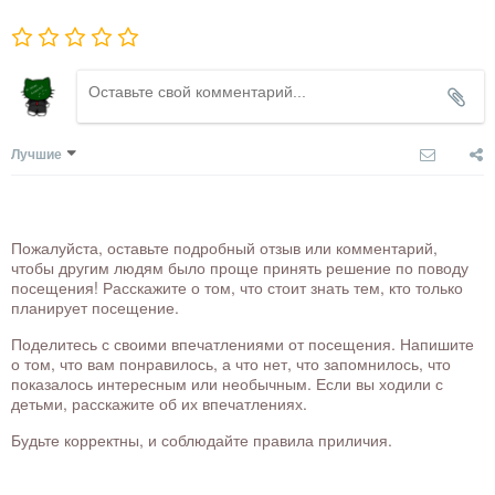
Лучшие
Пожалуйста, оставьте подробный отзыв или комментарий,
чтобы другим людям было проще принять решение по поводу
посещения! Расскажите о том, что стоит знать тем, кто только
планирует посещение.
Поделитесь с своими впечатлениями от посещения. Напишите
о том, что вам понравилось, а что нет, что запомнилось, что
показалось интересным или необычным. Если вы ходили с
детьми, расскажите об их впечатлениях.
Будьте корректны, и соблюдайте правила приличия.