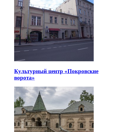
Культурный центр «Покровские
ворота»