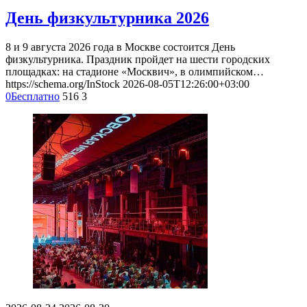
День физкультурника 2026
8 и 9 августа 2026 года в Москве состоится День
физкультурника. Праздник пройдет на шести городских
площадках: на стадионе «Москвич», в олимпийском…
https://schema.org/InStock
2026-08-05T12:26:00+03:00
0
Бесплатно
516
3