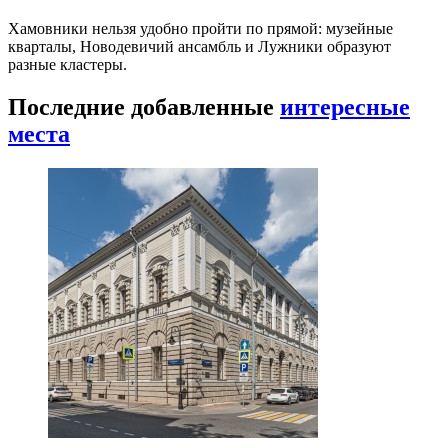
Хамовники нельзя удобно пройти по прямой: музейные
кварталы, Новодевичий ансамбль и Лужники образуют
разные кластеры.
Последние добавленные
интересные
места