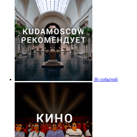
36 событий