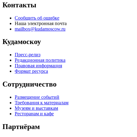
Контакты
Сообщить об ошибке
Наша электронная почта
mailbox@kudamoscow.ru
Кудамоскоу
Пресс-релиз
Редакционная политика
Правовая информация
Формат ресурса
Сотрудничество
Размещение событий
Требования к материалам
Музеям и выставкам
Ресторанам и кафе
Партнёрам