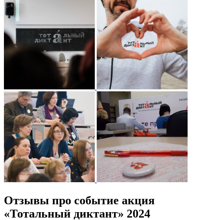
Отзывы про событие акция
«Тотальный диктант» 2024