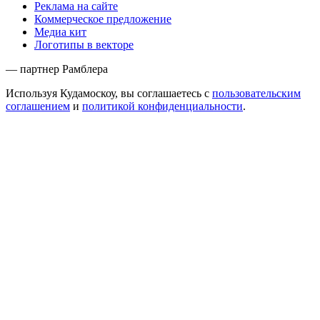
Реклама на сайте
Коммерческое предложение
Медиа кит
Логотипы в векторе
— партнер Рамблера
Используя Кудамоскоу, вы соглашаетесь с
пользовательским
соглашением
и
политикой конфиденциальности
.