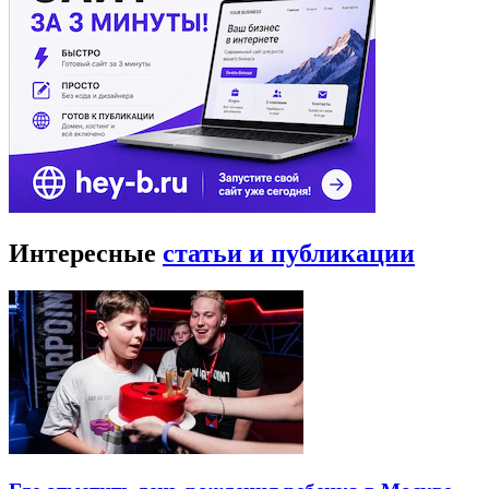
Интересные
статьи и публикации