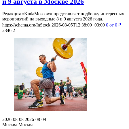
и 9 августа в Москве 2026
Редакция «KudaMoscow» представляет подборку интересных
мероприятий на выходные 8 и 9 августа 2026 года.
https://schema.org/InStock
2026-08-05T12:38:00+03:00
0
от 0
₽
2346
2
2026-08-08
2026-08-09
Москва
Москва