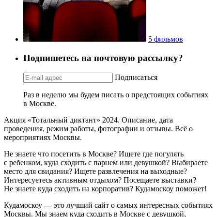
5 фильмов
Подпишетесь на почтовую рассылку?
Подписаться
Раз в неделю мы будем писать о предстоящих событиях
в Москве.
Акция «Тотальный диктант» 2024. Описание, дата
проведения, режим работы, фотографии и отзывы. Всё о
мероприятиях Москвы.
Не знаете что посетить в Москве? Ищете где погулять
с ребенком, куда сходить с парнем или девушкой? Выбираете
место для свидания? Ищете развлечения на выходные?
Интересуетесь активным отдыхом? Посещаете выставки?
Не знаете куда сходить на корпоратив? Кудамоскоу поможет!
Кудамоскоу — это лучший сайт о самых интересных событиях
Москвы. Мы знаем куда сходить в Москве с девушкой,