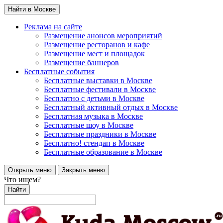
Найти в Москве
Реклама на сайте
Размещение анонсов мероприятий
Размещение ресторанов и кафе
Размещение мест и площадок
Размещение баннеров
Бесплатные события
Бесплатные выставки в Москве
Бесплатные фестивали в Москве
Бесплатно с детьми в Москве
Бесплатный активный отдых в Москве
Бесплатная музыка в Москве
Бесплатные шоу в Москве
Бесплатные праздники в Москве
Бесплатно! стендап в Москве
Бесплатные образование в Москве
Открыть меню
Закрыть меню
Что ищем?
Найти