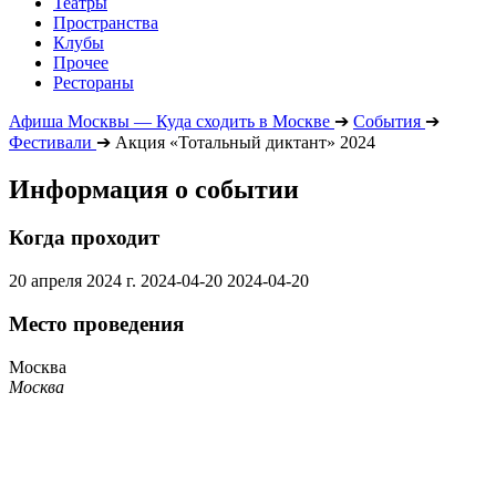
Театры
Пространства
Клубы
Прочее
Рестораны
Афиша Москвы — Куда сходить в Москве
➔
События
➔
Фестивали
➔
Акция «Тотальный диктант» 2024
Информация о событии
Когда проходит
20 апреля 2024 г.
2024-04-20
2024-04-20
Место проведения
Москва
Москва