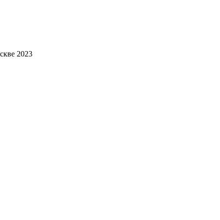
скве 2023