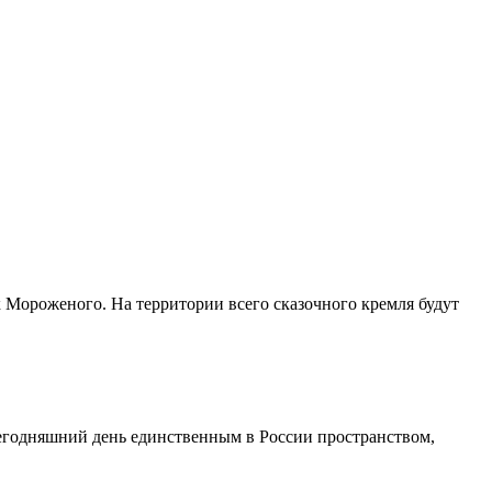
к Мороженого. На территории всего сказочного кремля будут
егодняшний день единственным в России пространством,