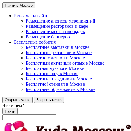
Найти в Москве
Реклама на сайте
Размещение анонсов мероприятий
Размещение ресторанов и кафе
Размещение мест и площадок
Размещение баннеров
Бесплатные события
Бесплатные выставки в Москве
Бесплатные фестивали в Москве
Бесплатно с детьми в Москве
Бесплатный активный отдых в Москве
Бесплатная музыка в Москве
Бесплатные шоу в Москве
Бесплатные праздники в Москве
Бесплатно! стендап в Москве
Бесплатные образование в Москве
Открыть меню
Закрыть меню
Что ищем?
Найти