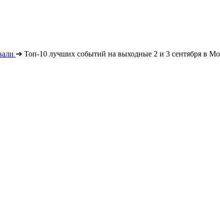
вали
➔
Топ-10 лучших событий на выходные 2 и 3 сентября в Мо