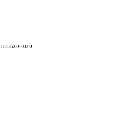
T17:35:00+03:00