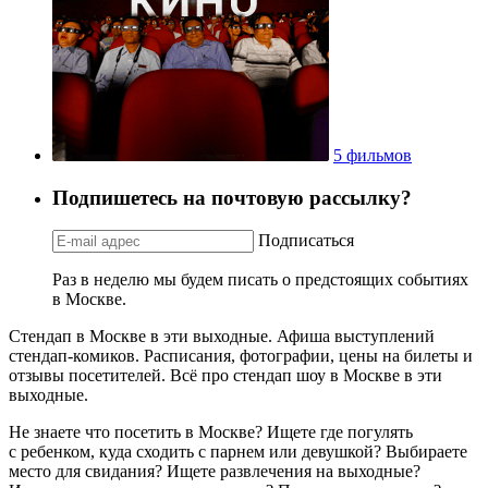
5 фильмов
Подпишетесь на почтовую рассылку?
Подписаться
Раз в неделю мы будем писать о предстоящих событиях
в Москве.
Стендап в Москве в эти выходные. Афиша выступлений
стендап-комиков. Расписания, фотографии, цены на билеты и
отзывы посетителей. Всё про стендап шоу в Москве в эти
выходные.
Не знаете что посетить в Москве? Ищете где погулять
с ребенком, куда сходить с парнем или девушкой? Выбираете
место для свидания? Ищете развлечения на выходные?