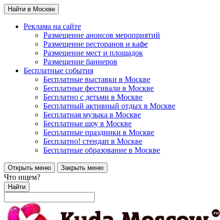
Найти в Москве
Реклама на сайте
Размещение анонсов мероприятий
Размещение ресторанов и кафе
Размещение мест и площадок
Размещение баннеров
Бесплатные события
Бесплатные выставки в Москве
Бесплатные фестивали в Москве
Бесплатно с детьми в Москве
Бесплатный активный отдых в Москве
Бесплатная музыка в Москве
Бесплатные шоу в Москве
Бесплатные праздники в Москве
Бесплатно! стендап в Москве
Бесплатные образование в Москве
Открыть меню
Закрыть меню
Что ищем?
Найти