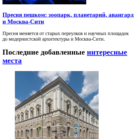
Пресня пешком: зоопарк, планетарий, авангард
и Москва-Сити
Пресня меняется от старых переулков и научных площадок
до модернистской архитектуры и Москва-Сити.
Последние добавленные
интересные
места