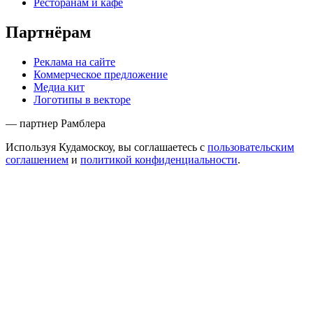
Ресторанам и кафе
Партнёрам
Реклама на сайте
Коммерческое предложение
Медиа кит
Логотипы в векторе
— партнер Рамблера
Используя Кудамоскоу, вы соглашаетесь с
пользовательским
соглашением
и
политикой конфиденциальности
.