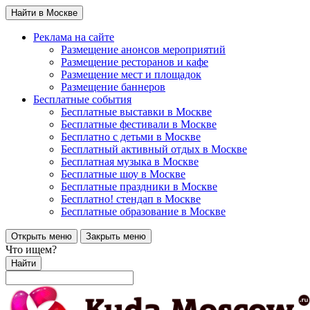
Найти в Москве
Реклама на сайте
Размещение анонсов мероприятий
Размещение ресторанов и кафе
Размещение мест и площадок
Размещение баннеров
Бесплатные события
Бесплатные выставки в Москве
Бесплатные фестивали в Москве
Бесплатно с детьми в Москве
Бесплатный активный отдых в Москве
Бесплатная музыка в Москве
Бесплатные шоу в Москве
Бесплатные праздники в Москве
Бесплатно! стендап в Москве
Бесплатные образование в Москве
Открыть меню
Закрыть меню
Что ищем?
Найти