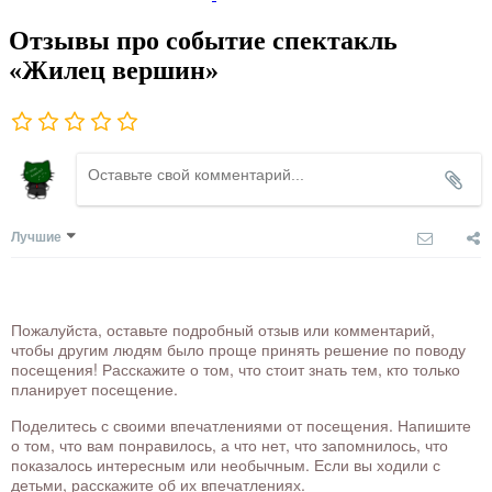
Отзывы про событие спектакль
«Жилец вершин»
Лучшие
Пожалуйста, оставьте подробный отзыв или комментарий,
чтобы другим людям было проще принять решение по поводу
посещения! Расскажите о том, что стоит знать тем, кто только
планирует посещение.
Поделитесь с своими впечатлениями от посещения. Напишите
о том, что вам понравилось, а что нет, что запомнилось, что
показалось интересным или необычным. Если вы ходили с
детьми, расскажите об их впечатлениях.