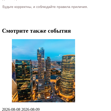
Будьте корректны, и соблюдайте правила приличия.
Смотрите также события
2026-08-08
2026-08-09