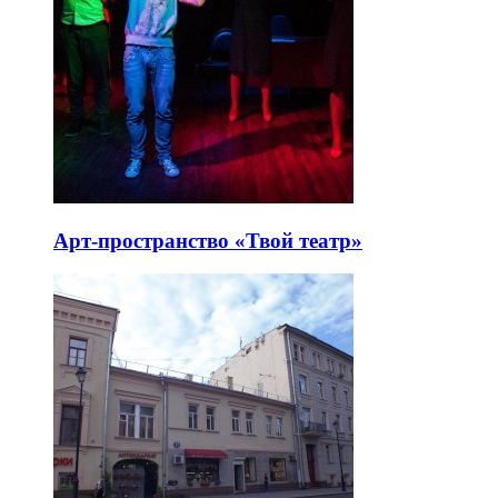
Арт-пространство «Твой театр»