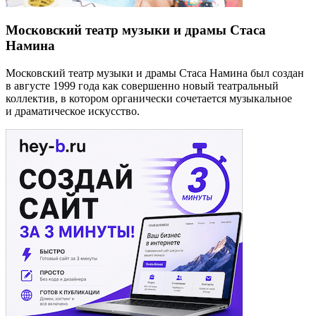
Московский театр музыки и драмы Стаса
Намина
Московский театр музыки и драмы Стаса Намина был создан
в августе 1999 года как совершенно новый театральный
коллектив, в котором органически сочетается музыкальное
и драматическое искусство.