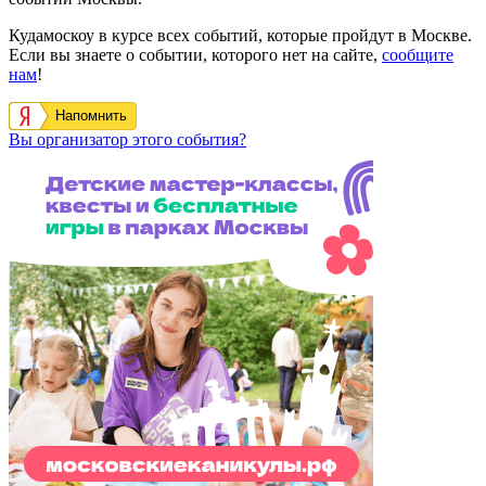
Кудамоскоу в курсе всех событий, которые пройдут в Москве.
Если вы знаете о событии, которого нет на сайте,
сообщите
нам
!
Напомнить
Вы организатор этого события?