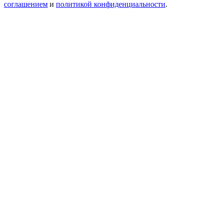
соглашением
и
политикой конфиденциальности
.