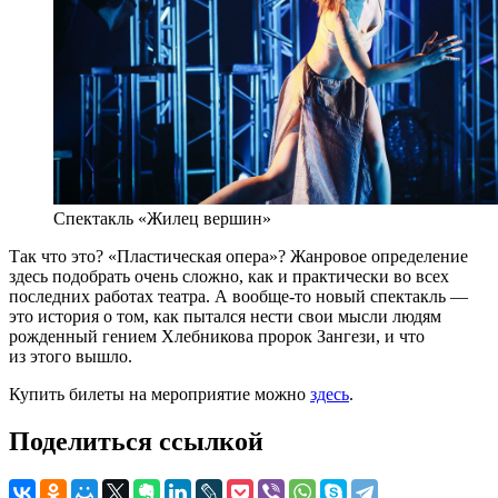
Спектакль «Жилец вершин»
Так что это? «Пластическая опера»? Жанровое определение
здесь подобрать очень сложно, как и практически во всех
последних работах театра. А вообще-то новый спектакль —
это история о том, как пытался нести свои мысли людям
рожденный гением Хлебникова пророк Зангези, и что
из этого вышло.
Купить билеты на мероприятие можно
здесь
.
Поделиться ссылкой