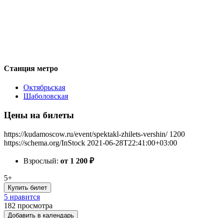
Станция метро
Октябрьская
Шаболовская
Цены на билеты
https://kudamoscow.ru/event/spektakl-zhilets-vershin/
1200
https://schema.org/InStock
2021-06-28T22:41:00+03:00
Взрослый:
от 1 200
₽
5+
Купить билет
5 нравится
182
просмотра
Добавить в календарь