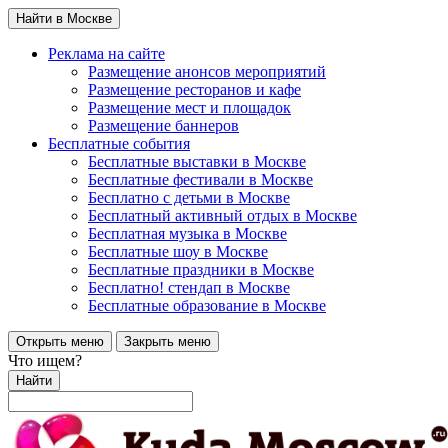
Найти в Москве
Реклама на сайте
Размещение анонсов мероприятий
Размещение ресторанов и кафе
Размещение мест и площадок
Размещение баннеров
Бесплатные события
Бесплатные выставки в Москве
Бесплатные фестивали в Москве
Бесплатно с детьми в Москве
Бесплатный активный отдых в Москве
Бесплатная музыка в Москве
Бесплатные шоу в Москве
Бесплатные праздники в Москве
Бесплатно! стендап в Москве
Бесплатные образование в Москве
Открыть меню
Закрыть меню
Что ищем?
Найти