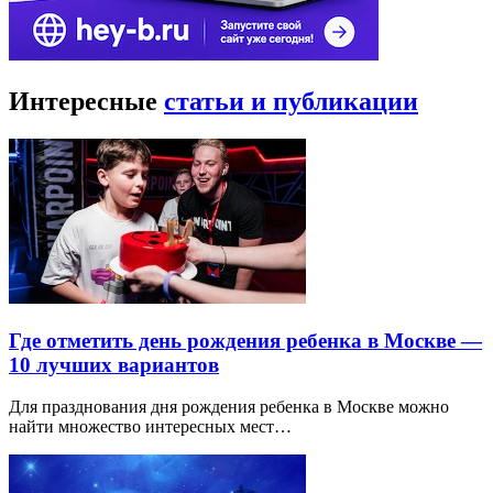
Интересные
статьи и публикации
Где отметить день рождения ребенка в Москве —
10 лучших вариантов
Для празднования дня рождения ребенка в Москве можно
найти множество интересных мест…