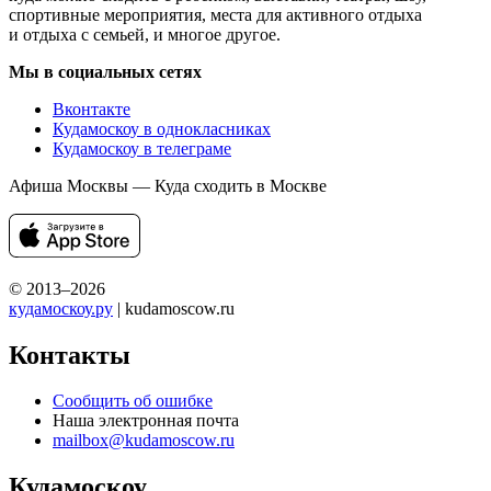
спортивные мероприятия, места для активного отдыха
и отдыха с семьей, и многое другое.
Мы в социальных сетях
Вконтакте
Кудамоскоу в однокласниках
Кудамоскоу в телеграме
Афиша Москвы — Куда сходить в Москве
© 2013–2026
кудамоскоу.ру
| kudamoscow.ru
Контакты
Сообщить об ошибке
Наша электронная почта
mailbox@kudamoscow.ru
Кудамоскоу