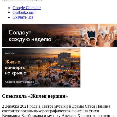
Google Calendar
Outlook.com
Скачать .ics
Спектакль «Жилец вершин»
2 декабря 2021 года в Театре музыки и драмы Стаса Намина
состоится вокально-хореографическая сюита на стихи
Велимира Хлебникова и музыку Алексея Хвостенко и группы