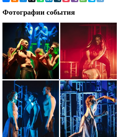
Фотографии события