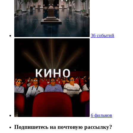
36 событий
6 фильмов
Подпишетесь на почтовую рассылку?