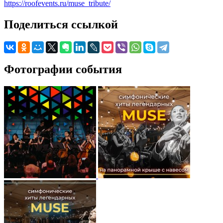
https://roofevents.ru/muse_tribute/
Поделиться ссылкой
Фотографии события