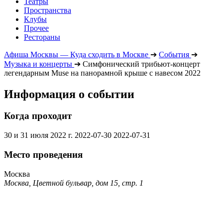
Театры
Пространства
Клубы
Прочее
Рестораны
Афиша Москвы — Куда сходить в Москве
➔
События
➔
Музыка и концерты
➔
Симфонический трибьют-концерт
легендарным Muse на панорамной крыше с навесом 2022
Информация о событии
Когда проходит
30 и 31 июля 2022 г.
2022-07-30
2022-07-31
Место проведения
Москва
Москва, Цветной бульвар, дом 15, стр. 1