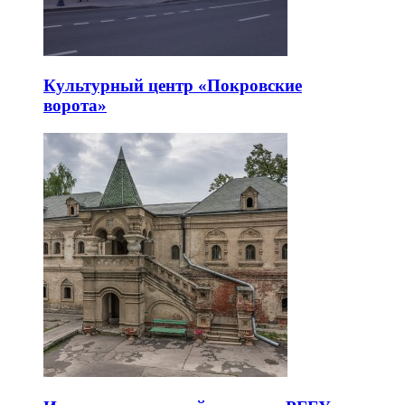
Культурный центр «Покровские
ворота»