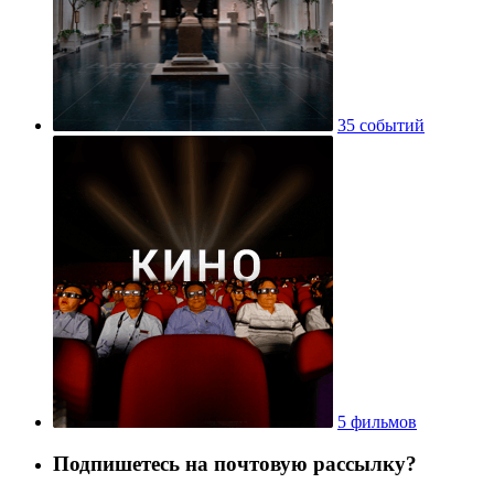
35 событий
5 фильмов
Подпишетесь на почтовую рассылку?