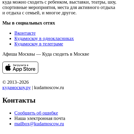
куда можно сходить с ребенком, выставки, театры, шоу,
спортивные мероприятия, места для активного отдыха
и отдыха с семьей, и многое другое.
Мы в социальных сетях
Вконтакте
Кудамоскоу в однокласниках
Кудамоскоу в телеграме
Афиша Москвы — Куда сходить в Москве
© 2013–2026
кудамоскоу.ру
| kudamoscow.ru
Контакты
Сообщить об ошибке
Наша электронная почта
mailbox@kudamoscow.ru