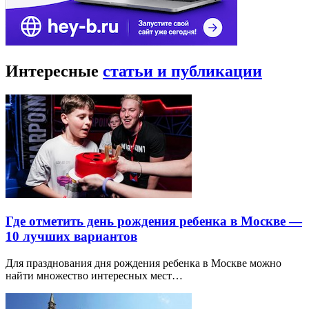
Интересные
статьи и публикации
Где отметить день рождения ребенка в Москве —
10 лучших вариантов
Для празднования дня рождения ребенка в Москве можно
найти множество интересных мест…