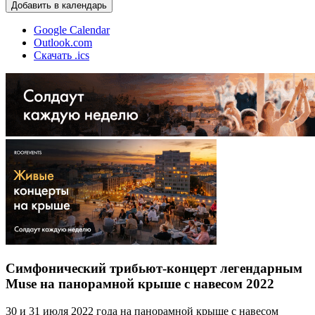
Добавить в календарь
Google Calendar
Outlook.com
Скачать .ics
Симфонический трибьют-концерт легендарным
Muse на панорамной крыше с навесом 2022
30 и 31 июля 2022 года на панорамной крыше с навесом