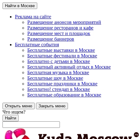
Найти в Москве
Реклама на сайте
Размещение анонсов мероприятий
Размещение ресторанов и кафе
Размещение мест и площадок
Размещение баннеров
Бесплатные события
Бесплатные выставки в Москве
Бесплатные фестивали в Москве
Бесплатно с детьми в Москве
Бесплатный активный отдых в Москве
Бесплатная музыка в Москве
Бесплатные шоу в Москве
Бесплатные праздники в Москве
Бесплатно! стендап в Москве
Бесплатные образование в Москве
Открыть меню
Закрыть меню
Что ищем?
Найти