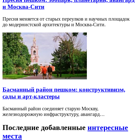
и Москва-Сити
Пресня меняется от старых переулков и научных площадок
до модернистской архитектуры и Москва-Сити.
Басманный район пешком: конструктивизм,
сады и арт-кластеры
Басманный район соединяет старую Москву,
железнодорожную инфраструктуру, авангард…
Последние добавленные
интересные
места