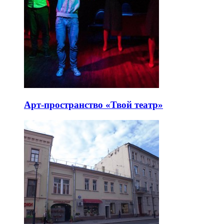
Арт-пространство «Твой театр»