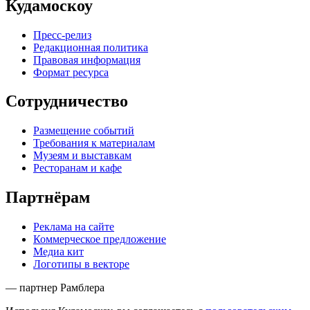
Кудамоскоу
Пресс-релиз
Редакционная политика
Правовая информация
Формат ресурса
Сотрудничество
Размещение событий
Требования к материалам
Музеям и выставкам
Ресторанам и кафе
Партнёрам
Реклама на сайте
Коммерческое предложение
Медиа кит
Логотипы в векторе
— партнер Рамблера