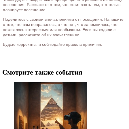
посещения! Расскажите о том, что стоит знать тем, кто только
планирует посещение.
Поделитесь с своими впечатлениями от посещения. Напишите
о том, что вам понравилось, а что нет, что запомнилось, что
показалось интересным или необычным. Если вы ходили с
детьми, расскажите об их впечатлениях.
Будьте корректны, и соблюдайте правила приличия.
Смотрите также события