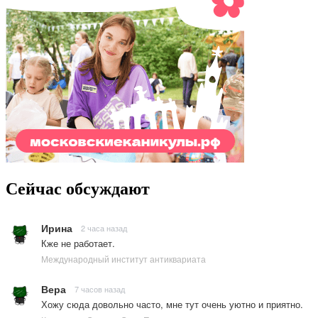
Сейчас обсуждают
Ирина
2 часа назад
Кже не работает.
Международный институт антиквариата
Вера
7 часов назад
Хожу сюда довольно часто, мне тут очень уютно и приятно.