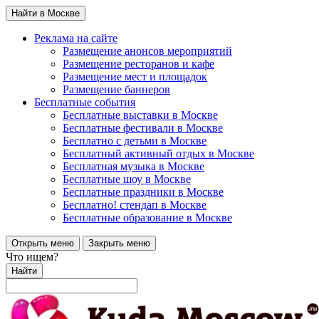
Найти в Москве
Реклама на сайте
Размещение анонсов мероприятий
Размещение ресторанов и кафе
Размещение мест и площадок
Размещение баннеров
Бесплатные события
Бесплатные выставки в Москве
Бесплатные фестивали в Москве
Бесплатно с детьми в Москве
Бесплатный активный отдых в Москве
Бесплатная музыка в Москве
Бесплатные шоу в Москве
Бесплатные праздники в Москве
Бесплатно! стендап в Москве
Бесплатные образование в Москве
Открыть меню
Закрыть меню
Что ищем?
Найти