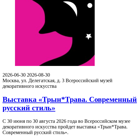
2026-06-30
2026-08-30
Москва, ул. Делегатская, д. 3
Всероссийский музей
декоративного искусства
Выставка «Трын*Трава. Современный
русский стиль»
С 30 июня по 30 августа 2026 года во Всероссийском музее
декоративного искусства пройдет выставка «Трын*Трава.
Современный русский стиль».