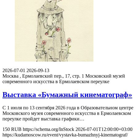
2026-07-01
2026-09-13
Москва , Ермолаевский пер., 17, стр. 1
Московский музей
современного искусства в Ермолаевском переулке
Выставка «Бумажный кинематограф»
С 1 июля по 13 сентября 2026 года в Образовательном центре
Московского музея современного искусства в Ермолаевском
переулке пройдет выставка графики…
150
RUB
https://schema.org/InStock
2026-07-01T12:00:00+03:00
https://kudamoscow.ru/event/vystavka-bumazhnyj-kinematograf/