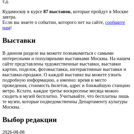
т.д.
Кудамоскоу в курсе
87 выставок
, которые пройдут в Москве
завтра.
Если вы знаете о событии, которого нет на сайте,
сообщите
нам
!
Выставки
В данном разделе вы можете познакомиться с самыми
интересными и популярными выставками Москвы. На нашем
сайте представлены художественные выставки, выставки
картин, поделок, фотовыставки, интерактивные выставки и
выставки-продажи. О каждой выставке вы можете узнать
подробную информацию, а именно: время и место
проведения, стоимость билетов, адрес и ближайшую станцию
метро. Кстати, каждое третье воскресенье месяца можно
сходить в музей бесплатно. Учитывайте, что бесплатны лишь
те музеи, которые подведомственны Департаменту культуры
Москвы.
Выбор редакции
2026-08-08