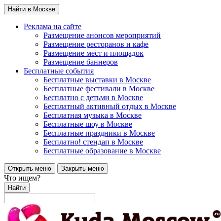
Найти в Москве
Реклама на сайте
Размещение анонсов мероприятий
Размещение ресторанов и кафе
Размещение мест и площадок
Размещение баннеров
Бесплатные события
Бесплатные выставки в Москве
Бесплатные фестивали в Москве
Бесплатно с детьми в Москве
Бесплатный активный отдых в Москве
Бесплатная музыка в Москве
Бесплатные шоу в Москве
Бесплатные праздники в Москве
Бесплатно! стендап в Москве
Бесплатные образование в Москве
Открыть меню
Закрыть меню
Что ищем?
Найти