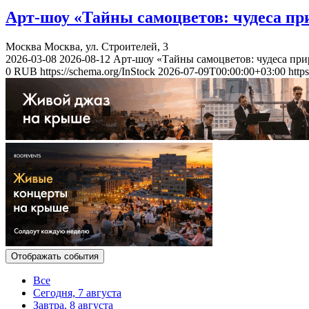
Арт-шоу «Тайны самоцветов: чудеса пр
Москва
Москва, ул. Строителей, 3
2026-03-08
2026-08-12
Арт-шоу «Тайны самоцветов: чудеса при
0
RUB
https://schema.org/InStock
2026-07-09T00:00:00+03:00
http
Отображать события
Все
Сегодня, 7 августа
Завтра, 8 августа