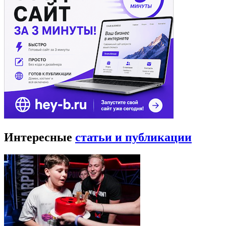
Интересные
статьи и публикации