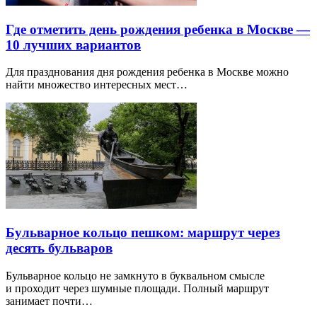
Где отметить день рождения ребенка в Москве —
10 лучших вариантов
Для празднования дня рождения ребенка в Москве можно
найти множество интересных мест…
Бульварное кольцо пешком: маршрут через
десять бульваров
Бульварное кольцо не замкнуто в буквальном смысле
и проходит через шумные площади. Полный маршрут
занимает почти…