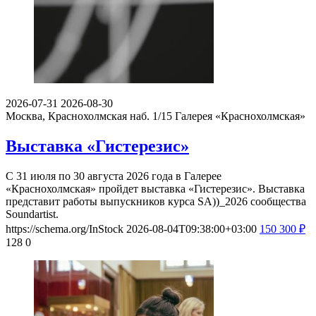
2026-07-31
2026-08-30
Москва, Краснохолмская наб. 1/15
Галерея «Краснохолмская»
Выставка «Гистерезис»
С 31 июля по 30 августа 2026 года в Галерее
«Краснохолмская» пройдет выставка «Гистерезис». Выставка
представит работы выпускников курса SA))_2026 сообщества
Soundartist.
https://schema.org/InStock
2026-08-04T09:38:00+03:00
150
300
₽
128
0