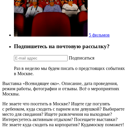
5 фильмов
Подпишетесь на почтовую рассылку?
Подписаться
Раз в неделю мы будем писать о предстоящих событиях
в Москве.
Выставка «Всевидящее око». Описание, дата проведения,
режим работы, фотографии и отзывы. Всё о мероприятиях
Москвы.
Не знаете что посетить в Москве? Ищете где погулять
с ребенком, куда сходить с парнем или девушкой? Выбираете
место для свидания? Ищете развлечения на выходные?
Интересуетесь активным отдыхом? Посещаете выставки?
Не знаете куда сходить на корпоратив? Кудамоскоу поможет!