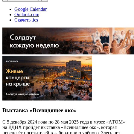
Google Calendar
Outlook.com
Скачать .ics
Выставка «Всевидящее око»
С 5 декабря 2024 года по 28 мая 2025 года в музее «АТОМ»
на ВДНХ пройдет выставка «Всевидящее око», которая
перенесёт посетителей в лабораторию учёного. Здесь нет