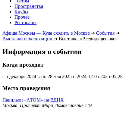
Театры
Пространства
Клубы
Прочее
Рестораны
Афиша Москвы — Куда сходить в Москве
➔
События
➔
Выставки и экспозиции
➔
Выставка «Всевидящее око»
Информация о событии
Когда проходит
с 5 декабря 2024 г. по 28 мая 2025 г.
2024-12-05
2025-05-28
Место проведения
Павильон «АТОМ» на ВДНХ
Москва, Проспект Мира, домовладение 119