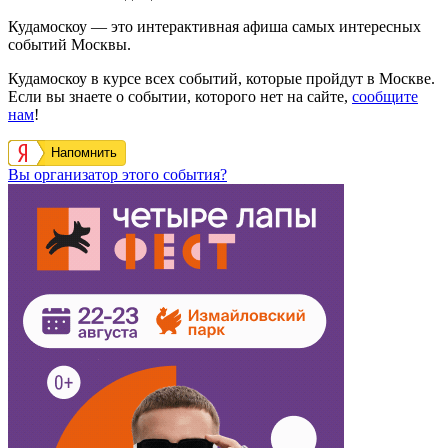
Кудамоскоу — это интерактивная афиша самых интересных
событий Москвы.
Кудамоскоу в курсе всех событий, которые пройдут в Москве.
Если вы знаете о событии, которого нет на сайте,
сообщите
нам
!
Напомнить
Вы организатор этого события?