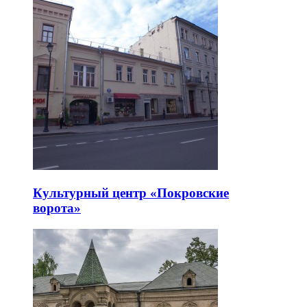
Культурный центр «Покровские
ворота»