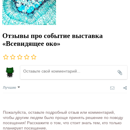
Отзывы про событие выставка
«Всевидящее око»
Лучшие
Пожалуйста, оставьте подробный отзыв или комментарий,
чтобы другим людям было проще принять решение по поводу
посещения! Расскажите о том, что стоит знать тем, кто только
планирует посещение.