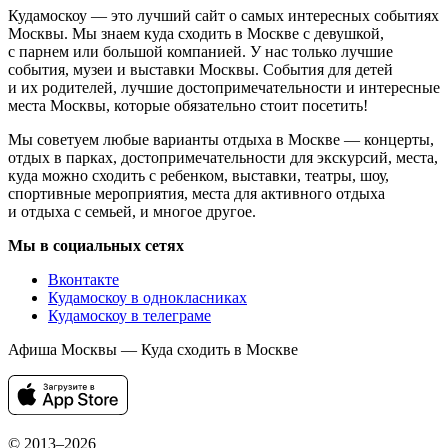
Кудамоскоу — это лучший сайт о самых интересных событиях
Москвы. Мы знаем куда сходить в Москве с девушкой,
с парнем или большой компанией. У нас только лучшие
события, музеи и выставки Москвы. События для детей
и их родителей, лучшие достопримечательности и интересные
места Москвы, которые обязательно стоит посетить!
Мы советуем любые варианты отдыха в Москве — концерты,
отдых в парках, достопримечательности для экскурсий, места,
куда можно сходить с ребенком, выставки, театры, шоу,
спортивные мероприятия, места для активного отдыха
и отдыха с семьей, и многое другое.
Мы в социальных сетях
Вконтакте
Кудамоскоу в однокласниках
Кудамоскоу в телеграме
Афиша Москвы — Куда сходить в Москве
© 2013–2026