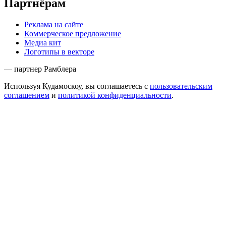
Партнёрам
Реклама на сайте
Коммерческое предложение
Медиа кит
Логотипы в векторе
— партнер Рамблера
Используя Кудамоскоу, вы соглашаетесь с
пользовательским
соглашением
и
политикой конфиденциальности
.