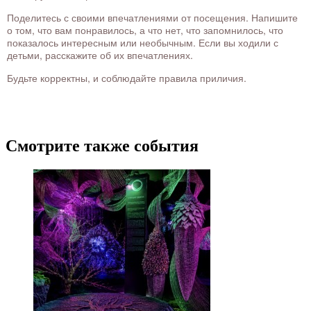
Поделитесь с своими впечатлениями от посещения. Напишите
о том, что вам понравилось, а что нет, что запомнилось, что
показалось интересным или необычным. Если вы ходили с
детьми, расскажите об их впечатлениях.
Будьте корректны, и соблюдайте правила приличия.
Смотрите также события