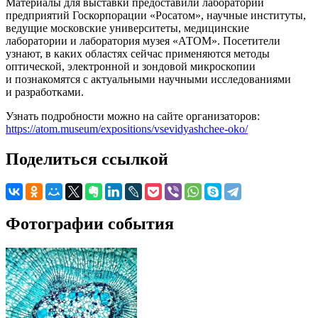
Материалы для выставки предоставили лаборатории
предприятий Госкорпорации «Росатом», научные институты,
ведущие московские университеты, медицинские
лаборатории и лаборатория музея «АТОМ». Посетители
узнают, в каких областях сейчас применяются методы
оптической, электронной и зондовой микроскопии
и познакомятся с актуальными научными исследованиями
и разработками.
Узнать подробности можно на сайте организаторов:
https://atom.museum/expositions/vsevidyashchee-oko/
Поделиться ссылкой
Фотографии события