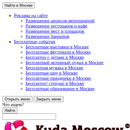
Найти в Москве
Реклама на сайте
Размещение анонсов мероприятий
Размещение ресторанов и кафе
Размещение мест и площадок
Размещение баннеров
Бесплатные события
Бесплатные выставки в Москве
Бесплатные фестивали в Москве
Бесплатно с детьми в Москве
Бесплатный активный отдых в Москве
Бесплатная музыка в Москве
Бесплатные шоу в Москве
Бесплатные праздники в Москве
Бесплатно! стендап в Москве
Бесплатные образование в Москве
Открыть меню
Закрыть меню
Что ищем?
Найти