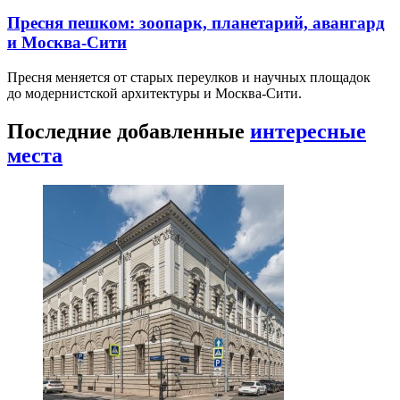
Пресня пешком: зоопарк, планетарий, авангард
и Москва-Сити
Пресня меняется от старых переулков и научных площадок
до модернистской архитектуры и Москва-Сити.
Последние добавленные
интересные
места