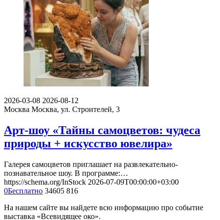
2026-03-08
2026-08-12
Москва
Москва, ул. Строителей, 3
Арт-шоу «Тайны самоцветов: чудеса
природы + искусство ювелира»
Галерея самоцветов приглашает на развлекательно-
познавательное шоу. В программе:…
https://schema.org/InStock
2026-07-09T00:00:00+03:00
0
Бесплатно
34605
816
На нашем сайте вы найдете всю информацию про событие
выставка «Всевидящее око».