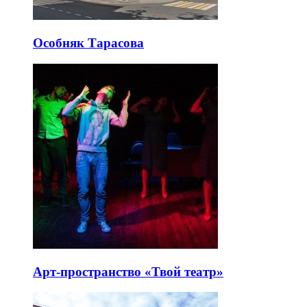
Особняк Тарасова
Арт-пространство «Твой театр»