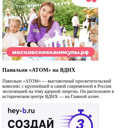
Павильон «АТОМ» на ВДНХ
Павильон «АТОМ» — выставочный просветительский
комплекс с крупнейшей и самой современной в России
экспозицией на тему ядерной энергии. Он расположен в
историческом центре ВДНХ — на Главной аллее.