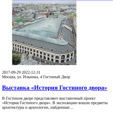
2017-09-29
2022-12-31
Москва, ул. Ильинка, 4
Гостиный Двор
Выставка «История Гостиного двора»
В Гостином дворе представляют выставочный проект
«История Гостиного двора». В экспозицию вошли предметы
архитектуры и археологии, найденные…