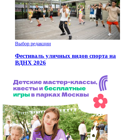
Выбор редакции
Фестиваль уличных видов спорта на
ВДНХ 2026