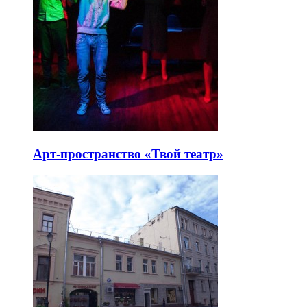
Арт-пространство «Твой театр»