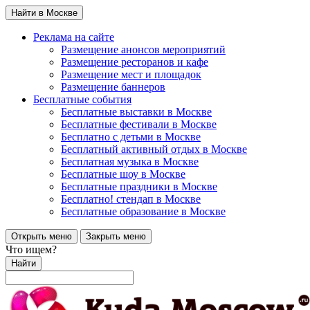
Найти в Москве
Реклама на сайте
Размещение анонсов мероприятий
Размещение ресторанов и кафе
Размещение мест и площадок
Размещение баннеров
Бесплатные события
Бесплатные выставки в Москве
Бесплатные фестивали в Москве
Бесплатно с детьми в Москве
Бесплатный активный отдых в Москве
Бесплатная музыка в Москве
Бесплатные шоу в Москве
Бесплатные праздники в Москве
Бесплатно! стендап в Москве
Бесплатные образование в Москве
Открыть меню
Закрыть меню
Что ищем?
Найти