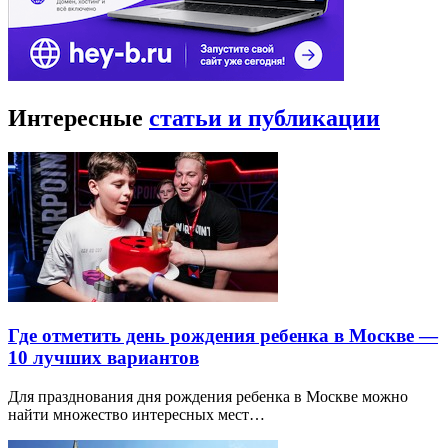
Интересные
статьи и публикации
Где отметить день рождения ребенка в Москве —
10 лучших вариантов
Для празднования дня рождения ребенка в Москве можно
найти множество интересных мест…