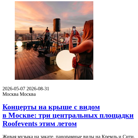
2026-05-07
2026-08-31
Москва
Москва
Концерты на крыше с видом
в Москве: три центральных площадки
Roofevents этим летом
Живая музыка на закате, панорамные виды на Кремль и Сити,