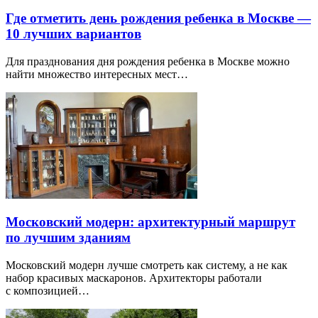
Где отметить день рождения ребенка в Москве —
10 лучших вариантов
Для празднования дня рождения ребенка в Москве можно
найти множество интересных мест…
Московский модерн: архитектурный маршрут
по лучшим зданиям
Московский модерн лучше смотреть как систему, а не как
набор красивых маскаронов. Архитекторы работали
с композицией…