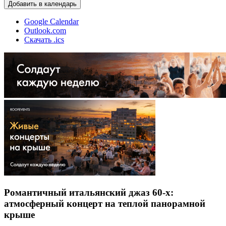
Добавить в календарь
Google Calendar
Outlook.com
Скачать .ics
Романтичный итальянский джаз 60-х:
атмосферный концерт на теплой панорамной
крыше