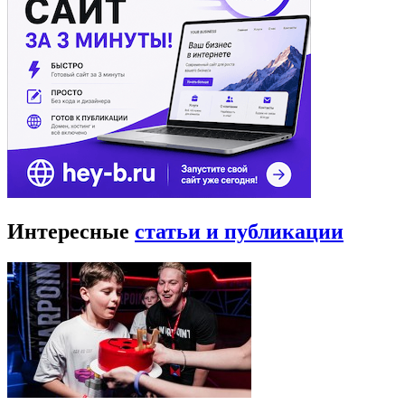
Интересные
статьи и публикации