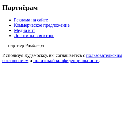
Партнёрам
Реклама на сайте
Коммерческое предложение
Медиа кит
Логотипы в векторе
— партнер Рамблера
Используя Кудамоскоу, вы соглашаетесь с
пользовательским
соглашением
и
политикой конфиденциальности
.