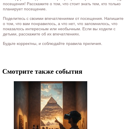
посещения! Расскажите о том, что стоит знать тем, кто только
планирует посещение.
Поделитесь с своими впечатлениями от посещения. Напишите
о том, что вам понравилось, а что нет, что запомнилось, что
показалось интересным или необычным. Если вы ходили с
детьми, расскажите об их впечатлениях.
Будьте корректны, и соблюдайте правила приличия.
Смотрите также события