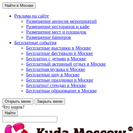
Найти в Москве
Реклама на сайте
Размещение анонсов мероприятий
Размещение ресторанов и кафе
Размещение мест и площадок
Размещение баннеров
Бесплатные события
Бесплатные выставки в Москве
Бесплатные фестивали в Москве
Бесплатно с детьми в Москве
Бесплатный активный отдых в Москве
Бесплатная музыка в Москве
Бесплатные шоу в Москве
Бесплатные праздники в Москве
Бесплатно! стендап в Москве
Бесплатные образование в Москве
Открыть меню
Закрыть меню
Что ищем?
Найти