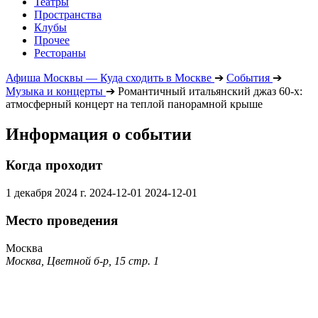
Театры
Пространства
Клубы
Прочее
Рестораны
Афиша Москвы — Куда сходить в Москве
➔
События
➔
Музыка и концерты
➔
Романтичный итальянский джаз 60-х:
атмосферный концерт на теплой панорамной крыше
Информация о событии
Когда проходит
1 декабря 2024 г.
2024-12-01
2024-12-01
Место проведения
Москва
Москва, Цветной б-р, 15 стр. 1