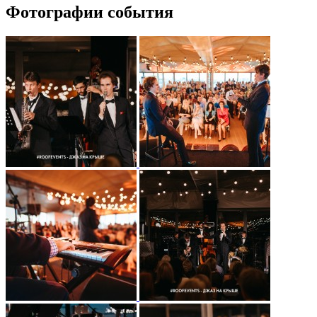
Фотографии события