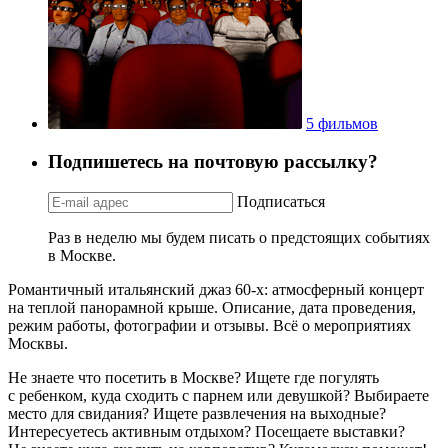
5 фильмов
Подпишетесь на почтовую рассылку?
Подписаться
Раз в неделю мы будем писать о предстоящих событиях
в Москве.
Романтичный итальянский джаз 60-х: атмосферный концерт
на теплой панорамной крыше. Описание, дата проведения,
режим работы, фотографии и отзывы. Всё о мероприятиях
Москвы.
Не знаете что посетить в Москве? Ищете где погулять
с ребенком, куда сходить с парнем или девушкой? Выбираете
место для свидания? Ищете развлечения на выходные?
Интересуетесь активным отдыхом? Посещаете выставки?