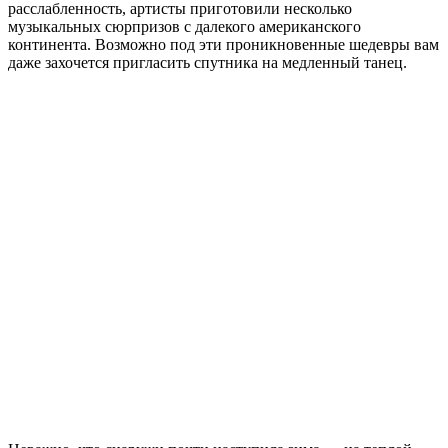
расслабленность, артисты приготовили несколько
музыкальных сюрпризов с далекого американского
континента. Возможно под эти проникновенные шедевры вам
даже захочется пригласить спутника на медленный танец.