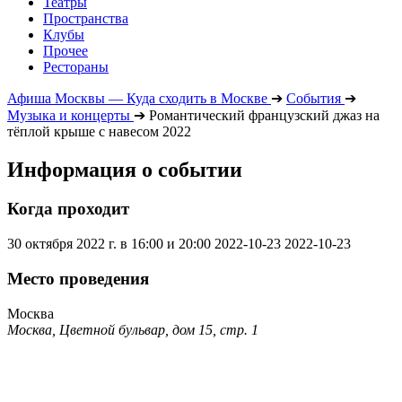
Театры
Пространства
Клубы
Прочее
Рестораны
Афиша Москвы — Куда сходить в Москве
➔
События
➔
Музыка и концерты
➔
Романтический французский джаз на
тёплой крыше с навесом 2022
Информация о событии
Когда проходит
30 октября 2022 г. в 16:00 и 20:00
2022-10-23
2022-10-23
Место проведения
Москва
Москва, Цветной бульвар, дом 15, стр. 1