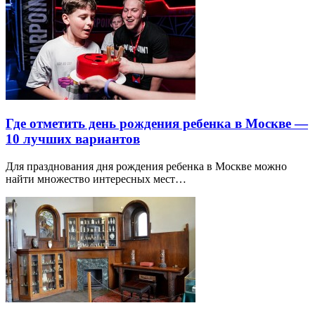
Где отметить день рождения ребенка в Москве —
10 лучших вариантов
Для празднования дня рождения ребенка в Москве можно
найти множество интересных мест…