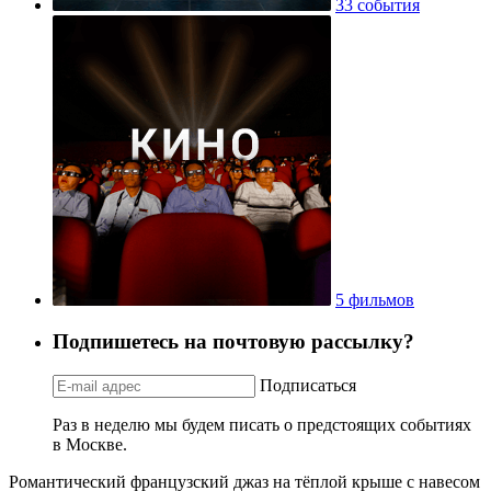
33 события
5 фильмов
Подпишетесь на почтовую рассылку?
Подписаться
Раз в неделю мы будем писать о предстоящих событиях
в Москве.
Романтический французский джаз на тёплой крыше с навесом