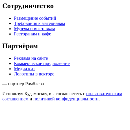
Сотрудничество
Размещение событий
Требования к материалам
Музеям и выставкам
Ресторанам и кафе
Партнёрам
Реклама на сайте
Коммерческое предложение
Медиа кит
Логотипы в векторе
— партнер Рамблера
Используя Кудамоскоу, вы соглашаетесь с
пользовательским
соглашением
и
политикой конфиденциальности
.