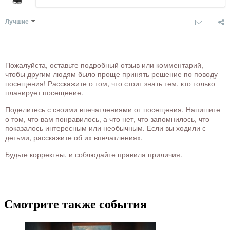
Лучшие
Пожалуйста, оставьте подробный отзыв или комментарий,
чтобы другим людям было проще принять решение по поводу
посещения! Расскажите о том, что стоит знать тем, кто только
планирует посещение.
Поделитесь с своими впечатлениями от посещения. Напишите
о том, что вам понравилось, а что нет, что запомнилось, что
показалось интересным или необычным. Если вы ходили с
детьми, расскажите об их впечатлениях.
Будьте корректны, и соблюдайте правила приличия.
Смотрите также события