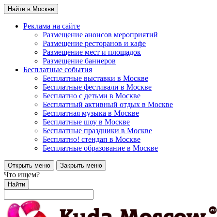
Найти в Москве
Реклама на сайте
Размещение анонсов мероприятий
Размещение ресторанов и кафе
Размещение мест и площадок
Размещение баннеров
Бесплатные события
Бесплатные выставки в Москве
Бесплатные фестивали в Москве
Бесплатно с детьми в Москве
Бесплатный активный отдых в Москве
Бесплатная музыка в Москве
Бесплатные шоу в Москве
Бесплатные праздники в Москве
Бесплатно! стендап в Москве
Бесплатные образование в Москве
Открыть меню
Закрыть меню
Что ищем?
Найти