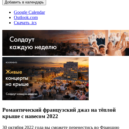
Добавить в календарь
Google Calendar
Outlook.com
Скачать .ics
Романтический французский джаз на тёплой
крыше с навесом 2022
30 октября 2022 года вы сможете перенестись во Францию