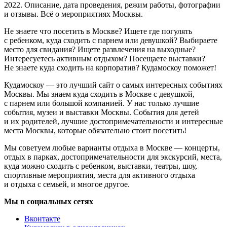
2022. Описание, дата проведения, режим работы, фотографии
и отзывы. Всё о мероприятиях Москвы.
Не знаете что посетить в Москве? Ищете где погулять
с ребенком, куда сходить с парнем или девушкой? Выбираете
место для свидания? Ищете развлечения на выходные?
Интересуетесь активным отдыхом? Посещаете выставки?
Не знаете куда сходить на корпоратив? Кудамоскоу поможет!
Кудамоскоу — это лучший сайт о самых интересных событиях
Москвы. Мы знаем куда сходить в Москве с девушкой,
с парнем или большой компанией. У нас только лучшие
события, музеи и выставки Москвы. События для детей
и их родителей, лучшие достопримечательности и интересные
места Москвы, которые обязательно стоит посетить!
Мы советуем любые варианты отдыха в Москве — концерты,
отдых в парках, достопримечательности для экскурсий, места,
куда можно сходить с ребенком, выставки, театры, шоу,
спортивные мероприятия, места для активного отдыха
и отдыха с семьей, и многое другое.
Мы в социальных сетях
Вконтакте