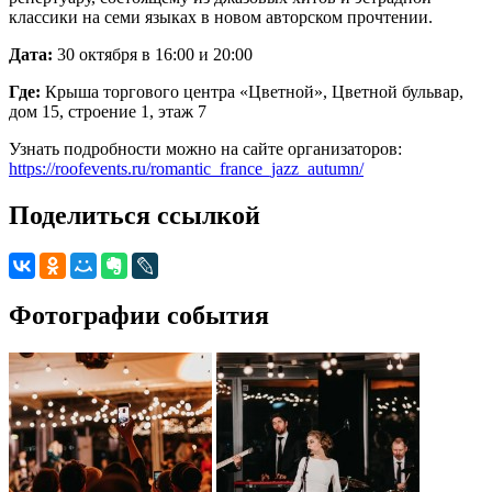
классики на семи языках в новом авторском прочтении.
Дата:
30 октября в 16:00 и 20:00
Где:
Крыша торгового центра «Цветной», Цветной бульвар,
дом 15, строение 1, этаж 7
Узнать подробности можно на сайте организаторов:
https://roofevents.ru/romantic_france_jazz_autumn/
Поделиться ссылкой
Фотографии события