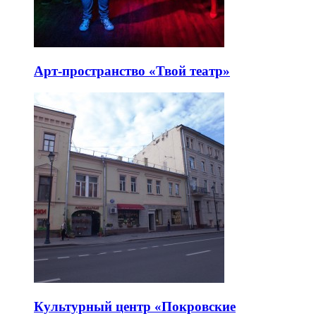
Арт-пространство «Твой театр»
Культурный центр «Покровские