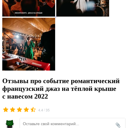
Отзывы про событие романтический
французский джаз на тёплой крыше
с навесом 2022
/
4.4
35