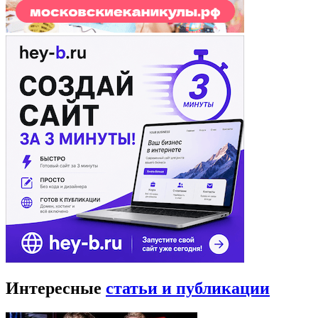
Интересные
статьи и публикации