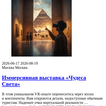
2026-06-17
2026-08-19
Москва
Москва
Иммерсивная выставка «Чудеса
Света»
В этом уникальном VR-опыте перенеситесь через эпохи
и континенты. Вам откроются детали, недоступные обычным
туристам. Наденьте очки виртуальной реальности …