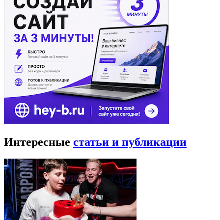
Интересные
статьи и публикации