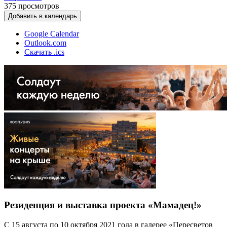
375
просмотров
Добавить в календарь
Google Calendar
Outlook.com
Скачать .ics
Резиденция и выставка проекта «Мамадец!»
С 15 августа по 10 октября 2021 года в галерее «Пересветов