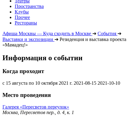
Театры
Пространства
Клубы
Прочее
Рестораны
Афиша Москвы — Куда сходить в Москве
➔
События
➔
Выставки и экспозиции
➔
Резиденция и выставка проекта
«Мамадец!»
Информация о событии
Когда проходит
с 15 августа по 10 октября 2021 г.
2021-08-15
2021-10-10
Место проведения
Галерея «Пересветов переулок»
Москва, Пересветов пер., д. 4, к. 1