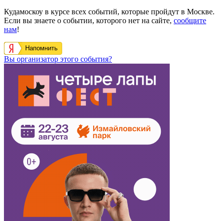
Кудамоскоу в курсе всех событий, которые пройдут в Москве.
Если вы знаете о событии, которого нет на сайте,
сообщите
нам
!
Напомнить
Вы организатор этого события?