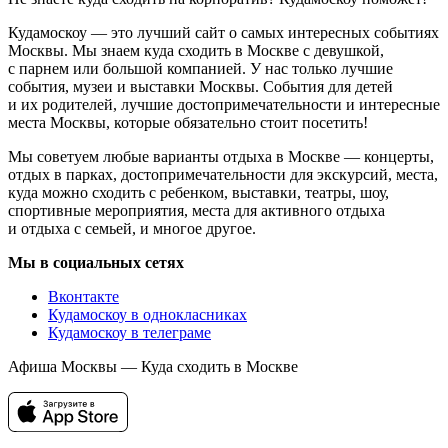
Кудамоскоу — это лучший сайт о самых интересных событиях
Москвы. Мы знаем куда сходить в Москве с девушкой,
с парнем или большой компанией. У нас только лучшие
события, музеи и выставки Москвы. События для детей
и их родителей, лучшие достопримечательности и интересные
места Москвы, которые обязательно стоит посетить!
Мы советуем любые варианты отдыха в Москве — концерты,
отдых в парках, достопримечательности для экскурсий, места,
куда можно сходить с ребенком, выставки, театры, шоу,
спортивные мероприятия, места для активного отдыха
и отдыха с семьей, и многое другое.
Мы в социальных сетях
Вконтакте
Кудамоскоу в однокласниках
Кудамоскоу в телеграме
Афиша Москвы — Куда сходить в Москве