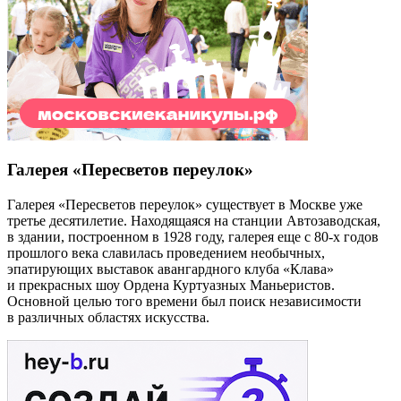
Галерея «Пересветов переулок»
Галерея «Пересветов переулок» существует в Москве уже
третье десятилетие. Находящаяся на станции Автозаводская,
в здании, построенном в 1928 году, галерея еще с 80-х годов
прошлого века славилась проведением необычных,
эпатирующих выставок авангардного клуба «Клава»
и прекрасных шоу Ордена Куртуазных Маньеристов.
Основной целью того времени был поиск независимости
в различных областях искусства.