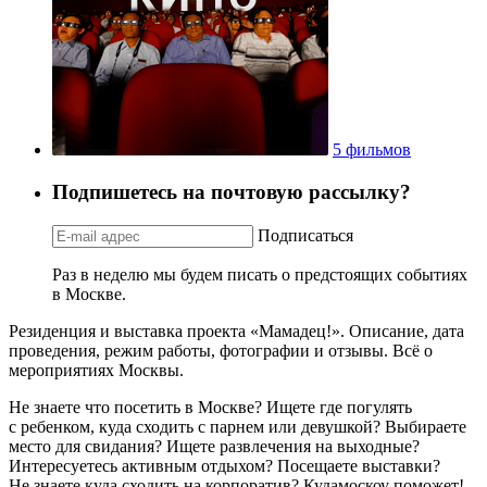
5 фильмов
Подпишетесь на почтовую рассылку?
Подписаться
Раз в неделю мы будем писать о предстоящих событиях
в Москве.
Резиденция и выставка проекта «Мамадец!». Описание, дата
проведения, режим работы, фотографии и отзывы. Всё о
мероприятиях Москвы.
Не знаете что посетить в Москве? Ищете где погулять
с ребенком, куда сходить с парнем или девушкой? Выбираете
место для свидания? Ищете развлечения на выходные?
Интересуетесь активным отдыхом? Посещаете выставки?
Не знаете куда сходить на корпоратив? Кудамоскоу поможет!