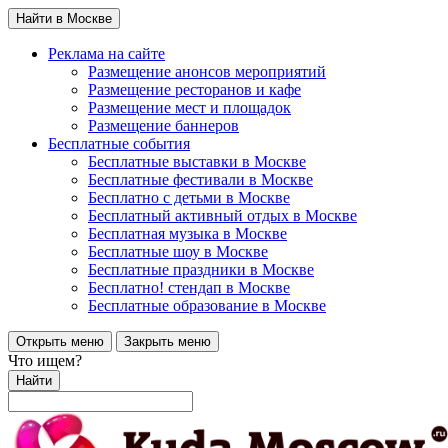
Найти в Москве
Реклама на сайте
Размещение анонсов мероприятий
Размещение ресторанов и кафе
Размещение мест и площадок
Размещение баннеров
Бесплатные события
Бесплатные выставки в Москве
Бесплатные фестивали в Москве
Бесплатно с детьми в Москве
Бесплатный активный отдых в Москве
Бесплатная музыка в Москве
Бесплатные шоу в Москве
Бесплатные праздники в Москве
Бесплатно! стендап в Москве
Бесплатные образование в Москве
Открыть меню
Закрыть меню
Что ищем?
Найти