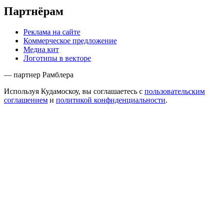
Партнёрам
Реклама на сайте
Коммерческое предложение
Медиа кит
Логотипы в векторе
— партнер Рамблера
Используя Кудамоскоу, вы соглашаетесь с
пользовательским
соглашением
и
политикой конфиденциальности
.