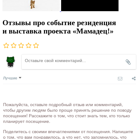
Отзывы про событие резиденция
и выставка проекта «Мамадец!»
Лучшие
Пожалуйста, оставьте подробный отзыв или комментарий,
чтобы другим людям было проще принять решение по поводу
посещения! Расскажите о том, что стоит знать тем, кто только
планирует посещение.
Поделитесь с своими впечатлениями от посещения. Напишите
о том, что вам понравилось, а что нет, что запомнилось, что