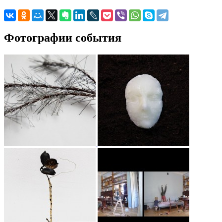
Фотографии события