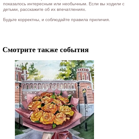
показалось интересным или необычным. Если вы ходили с
детьми, расскажите об их впечатлениях.
Будьте корректны, и соблюдайте правила приличия.
Смотрите также события