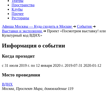
Театры
Пространства
Клубы
Прочее
Рестораны
Афиша Москвы — Куда сходить в Москве
➔
События
➔
Выставки и экспозиции
➔
Проект «Посмотрим выставку! или
Культурный код ВДНХ»
Информация о событии
Когда проходит
с 31 июля 2019 г. по 12 января 2020 г.
2019-07-31
2020-01-12
Место проведения
ВДНХ
Москва, Проспект Мира, домовладение 119