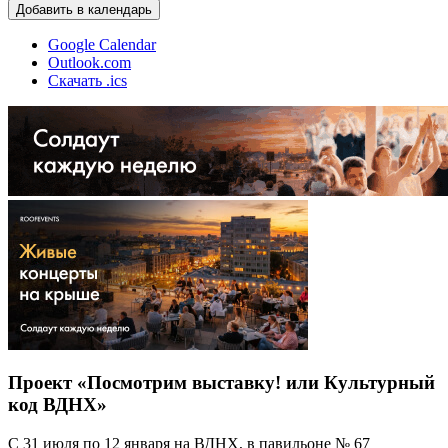
Добавить в календарь
Google Calendar
Outlook.com
Скачать .ics
Проект «Посмотрим выставку! или Культурный
код ВДНХ»
С 31 июля по 12 января на ВДНХ, в павильоне № 67