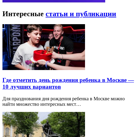
Интересные
статьи и публикации
Где отметить день рождения ребенка в Москве —
10 лучших вариантов
Для празднования дня рождения ребенка в Москве можно
найти множество интересных мест…