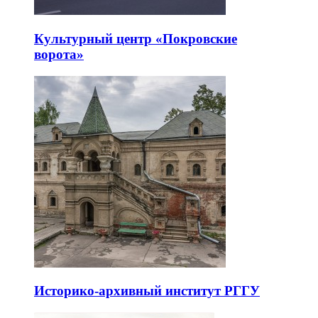
Культурный центр «Покровские
ворота»
Историко-архивный институт РГГУ