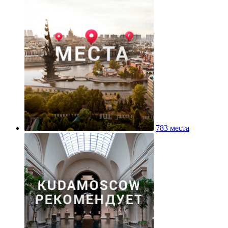
783 места