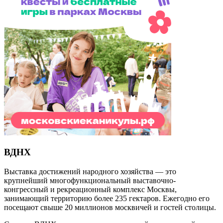
ВДНХ
Выставка достижений народного хозяйства — это
крупнейший многофункциональный выставочно-
конгрессный и рекреационный комплекс Москвы,
занимающий территорию более 235 гектаров. Ежегодно его
посещают свыше 20 миллионов москвичей и гостей столицы.