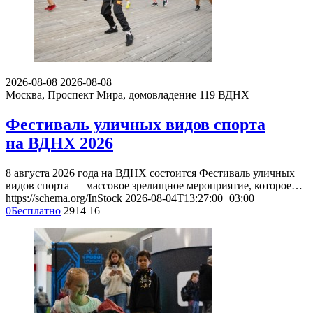
2026-08-08
2026-08-08
Москва, Проспект Мира, домовладение 119
ВДНХ
Фестиваль уличных видов спорта
на ВДНХ 2026
8 августа 2026 года на ВДНХ состоится Фестиваль уличных
видов спорта — массовое зрелищное мероприятие, которое…
https://schema.org/InStock
2026-08-04T13:27:00+03:00
0
Бесплатно
2914
16