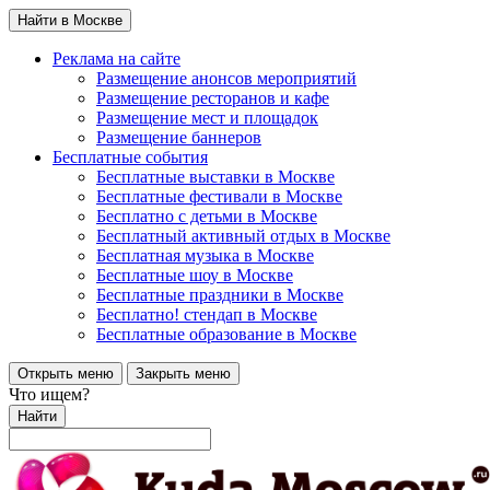
Найти в Москве
Реклама на сайте
Размещение анонсов мероприятий
Размещение ресторанов и кафе
Размещение мест и площадок
Размещение баннеров
Бесплатные события
Бесплатные выставки в Москве
Бесплатные фестивали в Москве
Бесплатно с детьми в Москве
Бесплатный активный отдых в Москве
Бесплатная музыка в Москве
Бесплатные шоу в Москве
Бесплатные праздники в Москве
Бесплатно! стендап в Москве
Бесплатные образование в Москве
Открыть меню
Закрыть меню
Что ищем?
Найти