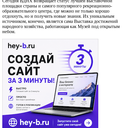
Сегодня ВДНХ возвращает статус лучшей выставочной
площадки страны и самого популярного рекреационно-
образовательного центра, где можно не только хорошо
отдохнуть, но и получить новые знания. Их уникальным
источником, конечно, является сама Выставка достижений
народного хозяйства, работающая как Музей под открытым
небом.