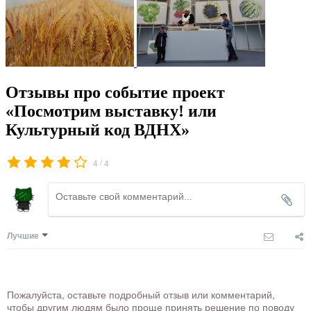
Отзывы про событие проект
«Посмотрим выставку! или
Культурный код ВДНХ»
/
4
4
Лучшие
Пожалуйста, оставьте подробный отзыв или комментарий,
чтобы другим людям было проще принять решение по поводу