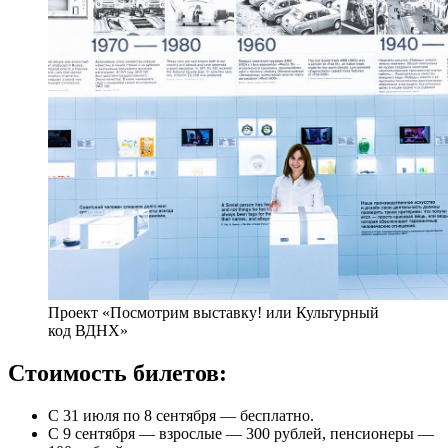
Проект «Посмотрим выставку! или Культурный
код ВДНХ»
Стоимость билетов:
С 31 июля по 8 сентября — бесплатно.
С 9 сентября — взрослые — 300 рублей, пенсионеры —