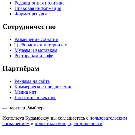
Редакционная политика
Правовая информация
Формат ресурса
Сотрудничество
Размещение событий
Требования к материалам
Музеям и выставкам
Ресторанам и кафе
Партнёрам
Реклама на сайте
Коммерческое предложение
Медиа кит
Логотипы в векторе
— партнер Рамблера
Используя Кудамоскоу, вы соглашаетесь с
пользовательским
соглашением
и
политикой конфиденциальности
.