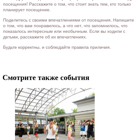
посещения! Расскажите о том, что стоит знать тем, кто только
планирует посещение.
Поделитесь с своими впечатлениями от посещения. Напишите
о том, что вам понравилось, а что нет, что запомнилось, что
показалось интересным или необычным. Если вы ходили с
детьми, расскажите об их впечатлениях.
Будьте корректны, и соблюдайте правила приличия.
Смотрите также события