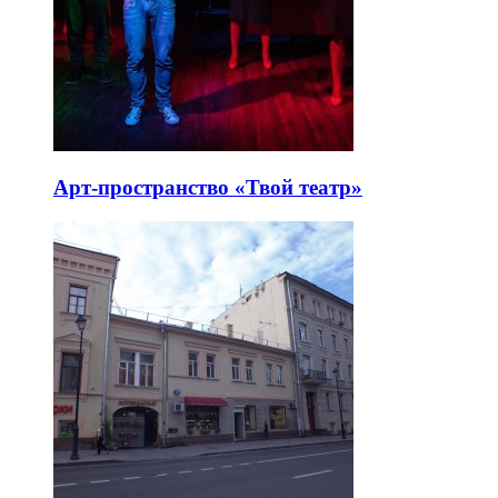
Арт-пространство «Твой театр»