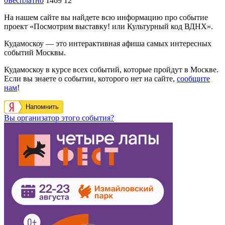
0
Бесплатно
1469
12
На нашем сайте вы найдете всю информацию про событие
проект «Посмотрим выставку! или Культурный код ВДНХ».
Кудамоскоу — это интерактивная афиша самых интересных
событий Москвы.
Кудамоскоу в курсе всех событий, которые пройдут в Москве.
Если вы знаете о событии, которого нет на сайте,
сообщите
нам
!
Напомнить
Вы организатор этого события?