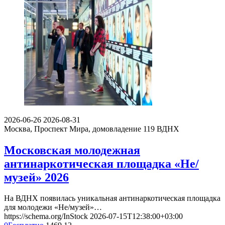
2026-06-26
2026-08-31
Москва, Проспект Мира, домовладение 119
ВДНХ
Московская молодежная
антинаркотическая площадка «Не/
музей» 2026
На ВДНХ появилась уникальная антинаркотическая площадка
для молодежи «Не/музей»…
https://schema.org/InStock
2026-07-15T12:38:00+03:00