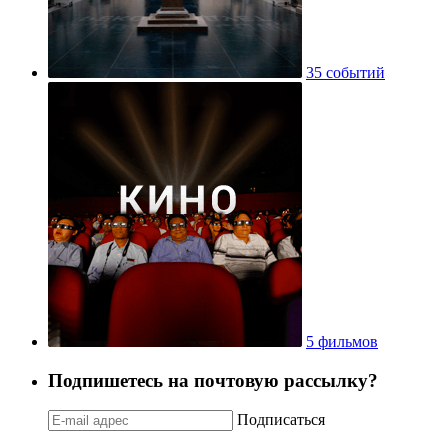
35 событий
5 фильмов
Подпишетесь на почтовую рассылку?
Подписаться