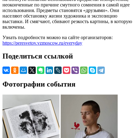
неоконченные по причине смутного сомнения в самой идее
использования. Предметы становятся «друзьями». Они
населяют обстановку жизни художника и экспозицию
выставки. И смягчают, сбивают резкость картины, в которую
включены.
Узнать подробности можно на сайте организаторов:
https://peresvetov.vzmoscow.ru/everyday
Поделиться ссылкой
Фотографии события