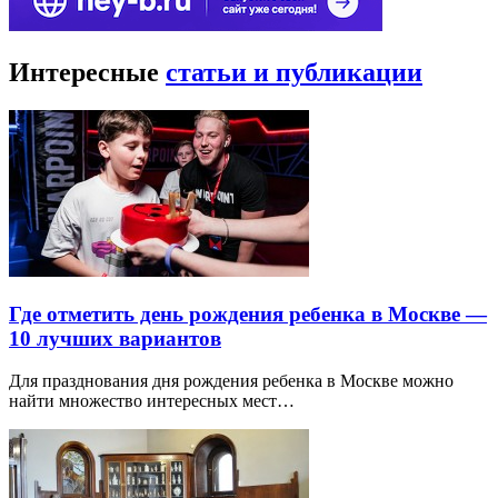
Интересные
статьи и публикации
Где отметить день рождения ребенка в Москве —
10 лучших вариантов
Для празднования дня рождения ребенка в Москве можно
найти множество интересных мест…