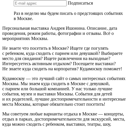
Подписаться
Раз в неделю мы будем писать о предстоящих событиях
в Москве.
Персональная выставка Андрея Ишонина. Описание, дата
проведения, режим работы, фотографии и отзывы. Всё о
мероприятиях Москвы.
Не знаете что посетить в Москве? Ищете где погулять
с ребенком, куда сходить с парнем или девушкой? Выбираете
место для свидания? Ищете развлечения на выходные?
Интересуетесь активным отдыхом? Посещаете выставки?
Не знаете куда сходить на корпоратив? Кудамоскоу поможет!
Кудамоскоу — это лучший сайт о самых интересных событиях
Москвы. Мы знаем куда сходить в Москве с девушкой,
с парнем или большой компанией. У нас только лучшие
события, музеи и выставки Москвы. События для детей
и их родителей, лучшие достопримечательности и интересные
места Москвы, которые обязательно стоит посетить!
Мы советуем любые варианты отдыха в Москве — концерты,
отдых в парках, достопримечательности для экскурсий, места,
куда можно сходить с ребенком, выставки, театры, шоу,