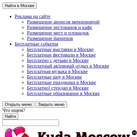
Найти в Москве
Реклама на сайте
Размещение анонсов мероприятий
Размещение ресторанов и кафе
Размещение мест и площадок
Размещение баннеров
Бесплатные события
Бесплатные выставки в Москве
Бесплатные фестивали в Москве
Бесплатно с детьми в Москве
Бесплатный активный отдых в Москве
Бесплатная музыка в Москве
Бесплатные шоу в Москве
Бесплатные праздники в Москве
Бесплатно! стендап в Москве
Бесплатные образование в Москве
Открыть меню
Закрыть меню
Что ищем?
Найти