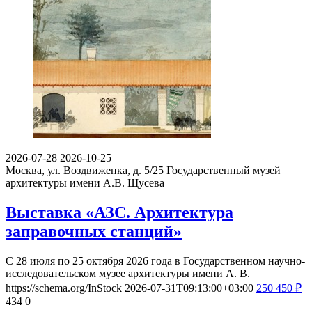
2026-07-28
2026-10-25
Москва, ул. Воздвиженка, д. 5/25
Государственный музей
архитектуры имени А.В. Щусева
Выставка «АЗС. Архитектура
заправочных станций»
С 28 июля по 25 октября 2026 года в Государственном научно-
исследовательском музее архитектуры имени А. В.
https://schema.org/InStock
2026-07-31T09:13:00+03:00
250
450
₽
434
0