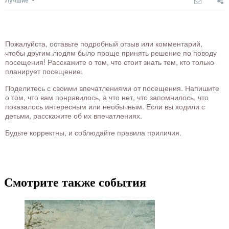
Лучшие
Пожалуйста, оставьте подробный отзыв или комментарий,
чтобы другим людям было проще принять решение по поводу
посещения! Расскажите о том, что стоит знать тем, кто только
планирует посещение.
Поделитесь с своими впечатлениями от посещения. Напишите
о том, что вам понравилось, а что нет, что запомнилось, что
показалось интересным или необычным. Если вы ходили с
детьми, расскажите об их впечатлениях.
Будьте корректны, и соблюдайте правила приличия.
Смотрите также события