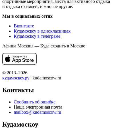
спортивные мероприятия, места для активного отдыха
и отдыха с семьей, и многое другое.
Мы в социальных сетях
Вконтакте
Кудамоскоу в однокласниках
Кудамоскоу в телеграме
Афиша Москвы — Куда сходить в Москве
© 2013–2026
кудамоскоу.ру
| kudamoscow.ru
Контакты
Сообщить об ошибке
Наша электронная почта
mailbox@kudamoscow.ru
Кудамоскоу