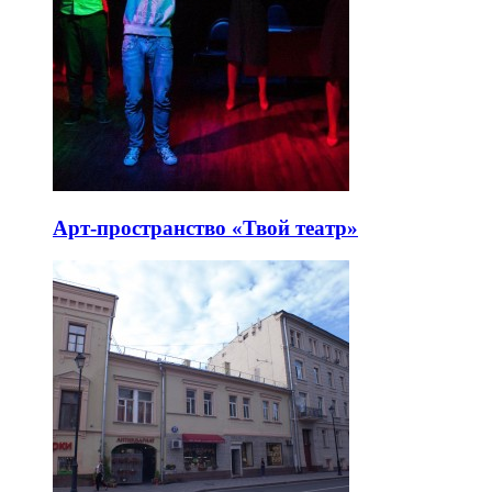
Арт-пространство «Твой театр»