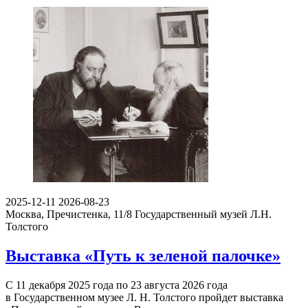
2025-12-11
2026-08-23
Москва, Пречистенка, 11/8
Государственный музей Л.Н.
Толстого
Выставка «Путь к зеленой палочке»
С 11 декабря 2025 года по 23 августа 2026 года
в Государственном музее Л. Н. Толстого пройдет выставка