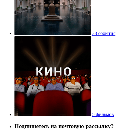
33 события
5 фильмов
Подпишетесь на почтовую рассылку?