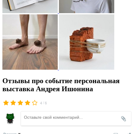
Отзывы про событие персональная
выставка Андрея Ишонина
/
4
6