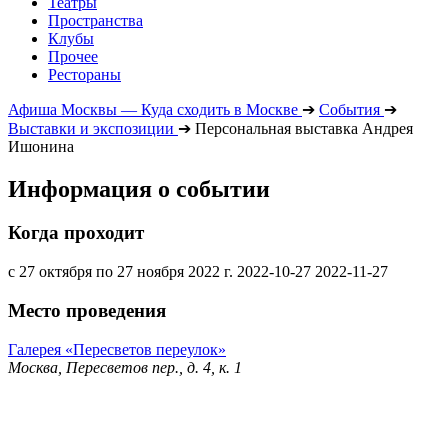
Театры
Пространства
Клубы
Прочее
Рестораны
Афиша Москвы — Куда сходить в Москве
➔
События
➔
Выставки и экспозиции
➔
Персональная выставка Андрея
Ишонина
Информация о событии
Когда проходит
с 27 октября по 27 ноября 2022 г.
2022-10-27
2022-11-27
Место проведения
Галерея «Пересветов переулок»
Москва, Пересветов пер., д. 4, к. 1