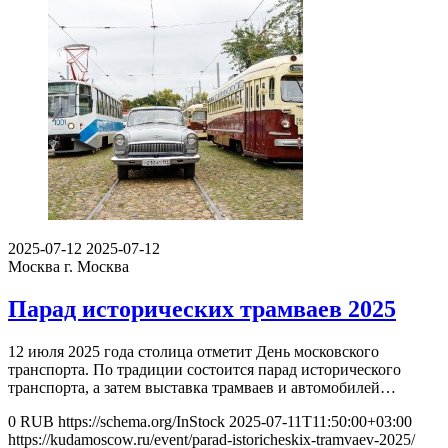
2025-07-12
2025-07-12
Москва
г. Москва
Парад исторических трамваев 2025
12 июля 2025 года столица отметит День московского
транспорта. По традиции состоится парад исторического
транспорта, а затем выставка трамваев и автомобилей…
0
RUB
https://schema.org/InStock
2025-07-11T11:50:00+03:00
https://kudamoscow.ru/event/parad-istoricheskix-tramvaev-2025/