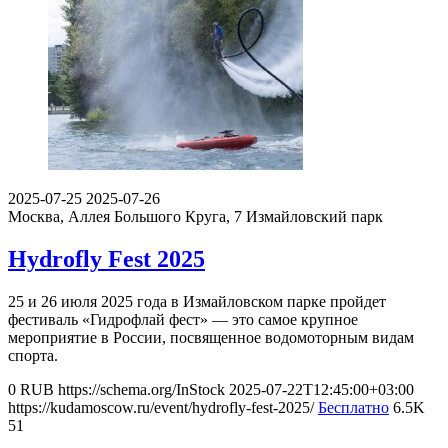
2025-07-25
2025-07-26
Москва, Аллея Большого Круга, 7
Измайловский парк
Hydrofly Fest 2025
25 и 26 июля 2025 года в Измайловском парке пройдет
фестиваль «Гидрофлай фест» — это самое крупное
мероприятие в России, посвященное водомоторным видам
спорта.
0
RUB
https://schema.org/InStock
2025-07-22T12:45:00+03:00
https://kudamoscow.ru/event/hydrofly-fest-2025/
Бесплатно
6.5K
51