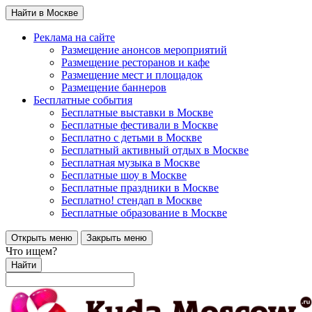
Найти в Москве
Реклама на сайте
Размещение анонсов мероприятий
Размещение ресторанов и кафе
Размещение мест и площадок
Размещение баннеров
Бесплатные события
Бесплатные выставки в Москве
Бесплатные фестивали в Москве
Бесплатно с детьми в Москве
Бесплатный активный отдых в Москве
Бесплатная музыка в Москве
Бесплатные шоу в Москве
Бесплатные праздники в Москве
Бесплатно! стендап в Москве
Бесплатные образование в Москве
Открыть меню
Закрыть меню
Что ищем?
Найти