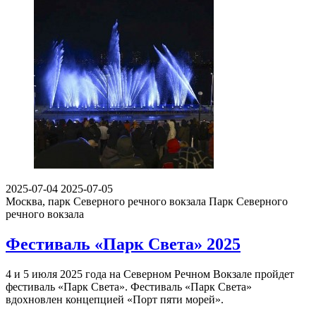
2025-07-04
2025-07-05
Москва, парк Северного речного вокзала
Парк Северного
речного вокзала
Фестиваль «Парк Света» 2025
4 и 5 июля 2025 года на Северном Речном Вокзале пройдет
фестиваль «Парк Света». Фестиваль «Парк Света»
вдохновлен концепцией «Порт пяти морей».