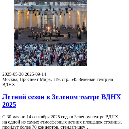
2025-05-30
2025-09-14
Москва, Проспект Мира, 119, стр. 545
Зеленый театр на
ВДНХ
Летний сезон в Зеленом театре ВДНХ
2025
С 30 мая по 14 сентября 2025 года в Зеленом театре ВДНХ,
на одной из самых атмосферных летних площадок столицы,
пройдут более 70 концертов, стендап-шоу…