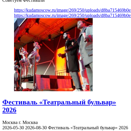
Советуем Фестивали
https://kudamoscow.ru/image/269/250/uploads/d8ba715469b
https://kudamoscow.ru/image/269/250/uploads/d8ba715469b
Фестиваль «Театральный бульвар»
2026
Москва
г. Москва
2026-05-30
2026-08-30
Фестиваль «Театральный бульвар» 2026