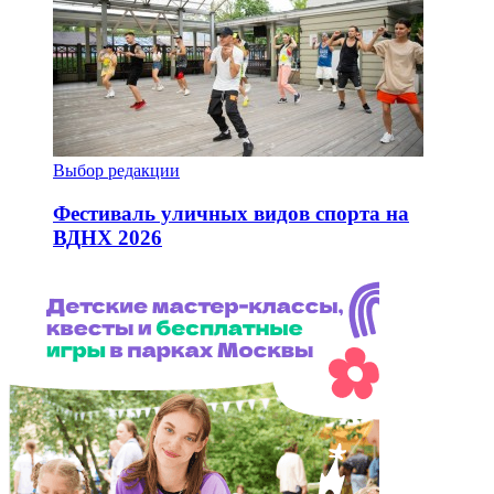
Выбор редакции
Фестиваль уличных видов спорта на
ВДНХ 2026