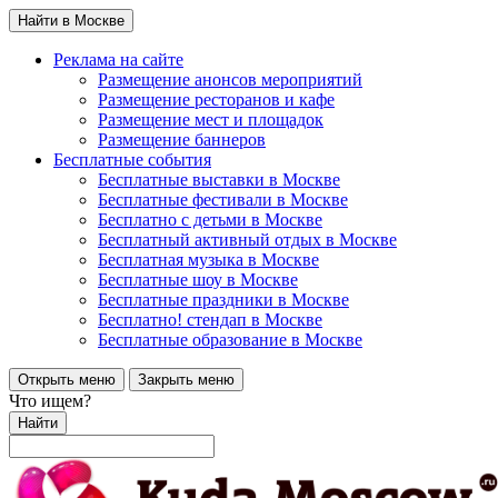
Найти в Москве
Реклама на сайте
Размещение анонсов мероприятий
Размещение ресторанов и кафе
Размещение мест и площадок
Размещение баннеров
Бесплатные события
Бесплатные выставки в Москве
Бесплатные фестивали в Москве
Бесплатно с детьми в Москве
Бесплатный активный отдых в Москве
Бесплатная музыка в Москве
Бесплатные шоу в Москве
Бесплатные праздники в Москве
Бесплатно! стендап в Москве
Бесплатные образование в Москве
Открыть меню
Закрыть меню
Что ищем?
Найти