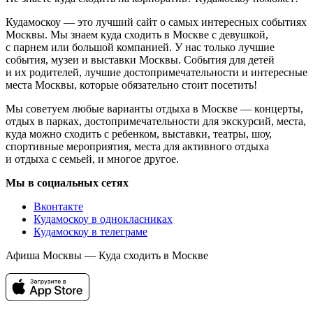
Кудамоскоу — это лучший сайт о самых интересных событиях
Москвы. Мы знаем куда сходить в Москве с девушкой,
с парнем или большой компанией. У нас только лучшие
события, музеи и выставки Москвы. События для детей
и их родителей, лучшие достопримечательности и интересные
места Москвы, которые обязательно стоит посетить!
Мы советуем любые варианты отдыха в Москве — концерты,
отдых в парках, достопримечательности для экскурсий, места,
куда можно сходить с ребенком, выставки, театры, шоу,
спортивные мероприятия, места для активного отдыха
и отдыха с семьей, и многое другое.
Мы в социальных сетях
Вконтакте
Кудамоскоу в однокласниках
Кудамоскоу в телеграме
Афиша Москвы — Куда сходить в Москве