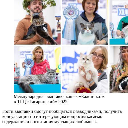
Международная выставка кошек «Ёжкин кот»
в ТРЦ «Гагаринский» 2025
Гости выставки смогут пообщаться с заводчиками, получить
консультации по интересующим вопросам касаемо
содержания и воспитания мурчащих любимцев.