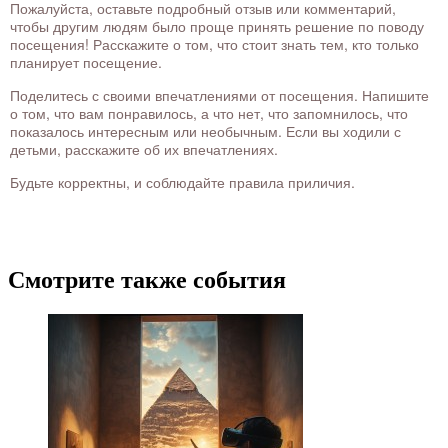
Пожалуйста, оставьте подробный отзыв или комментарий,
чтобы другим людям было проще принять решение по поводу
посещения! Расскажите о том, что стоит знать тем, кто только
планирует посещение.
Поделитесь с своими впечатлениями от посещения. Напишите
о том, что вам понравилось, а что нет, что запомнилось, что
показалось интересным или необычным. Если вы ходили с
детьми, расскажите об их впечатлениях.
Будьте корректны, и соблюдайте правила приличия.
Смотрите также события