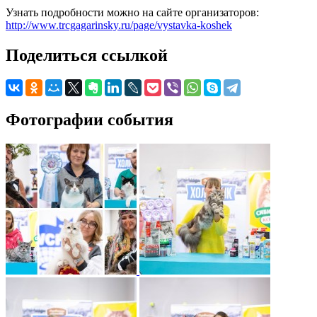
Узнать подробности можно на сайте организаторов:
http://www.trcgagarinsky.ru/page/vystavka-koshek
Поделиться ссылкой
Фотографии события