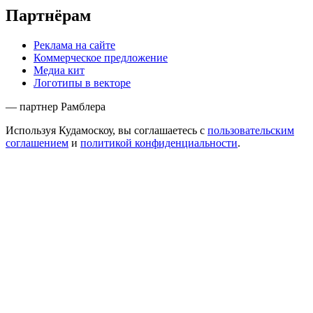
Партнёрам
Реклама на сайте
Коммерческое предложение
Медиа кит
Логотипы в векторе
— партнер Рамблера
Используя Кудамоскоу, вы соглашаетесь с
пользовательским
соглашением
и
политикой конфиденциальности
.