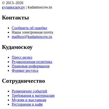
© 2013–2026
кудамоскоу.ру
| kudamoscow.ru
Контакты
Сообщить об ошибке
Наша электронная почта
mailbox@kudamoscow.ru
Кудамоскоу
Пресс-релиз
Редакционная политика
Правовая информация
Формат ресурса
Сотрудничество
Размещение событий
Требования к материалам
Музеям и выставкам
Ресторанам и кафе