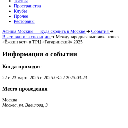
Театры
Пространства
Клубы
Прочее
Рестораны
Афиша Москвы — Куда сходить в Москве
➔
События
➔
Выставки и экспозиции
➔
Международная выставка кошек
«Ёжкин кот» в ТРЦ «Гагаринский» 2025
Информация о событии
Когда проходит
22 и 23 марта 2025 г.
2025-03-22
2025-03-23
Место проведения
Москва
Москва, ул. Вавилова, 3