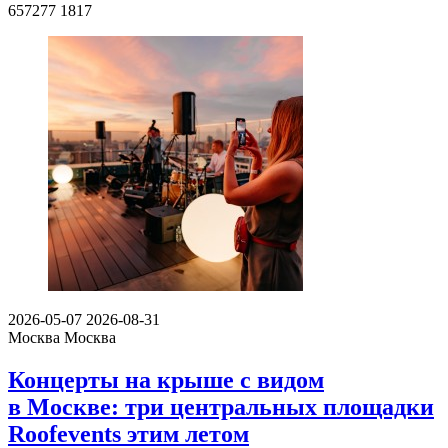
657277
1817
2026-05-07
2026-08-31
Москва
Москва
Концерты на крыше с видом
в Москве: три центральных площадки
Roofevents этим летом