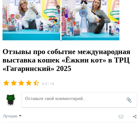
Отзывы про событие международная
выставка кошек «Ёжкин кот» в ТРЦ
«Гагаринский» 2025
/
4.4
14
Лучшие