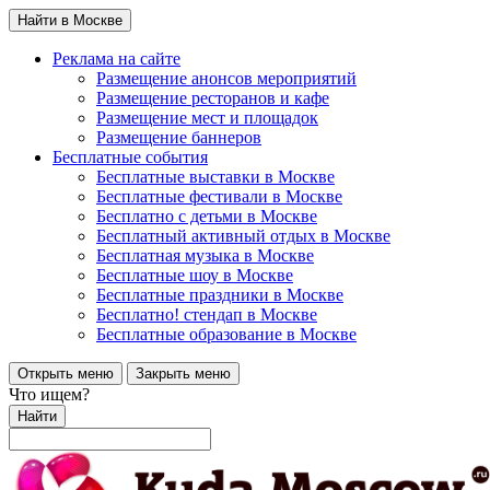
Найти в Москве
Реклама на сайте
Размещение анонсов мероприятий
Размещение ресторанов и кафе
Размещение мест и площадок
Размещение баннеров
Бесплатные события
Бесплатные выставки в Москве
Бесплатные фестивали в Москве
Бесплатно с детьми в Москве
Бесплатный активный отдых в Москве
Бесплатная музыка в Москве
Бесплатные шоу в Москве
Бесплатные праздники в Москве
Бесплатно! стендап в Москве
Бесплатные образование в Москве
Открыть меню
Закрыть меню
Что ищем?
Найти