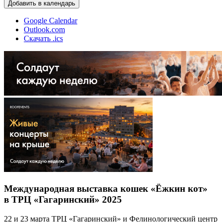
Добавить в календарь
Google Calendar
Outlook.com
Скачать .ics
Международная выставка кошек «Ёжкин кот»
в ТРЦ «Гагаринский» 2025
22 и 23 марта ТРЦ «Гагаринский» и Фелинологический центр