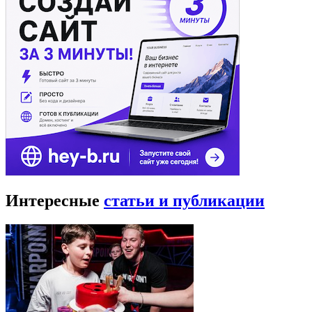
Интересные
статьи и публикации