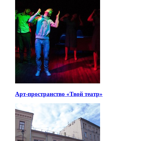
Арт-пространство «Твой театр»