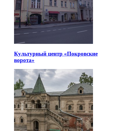
Культурный центр «Покровские
ворота»