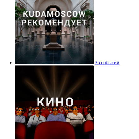
35 событий