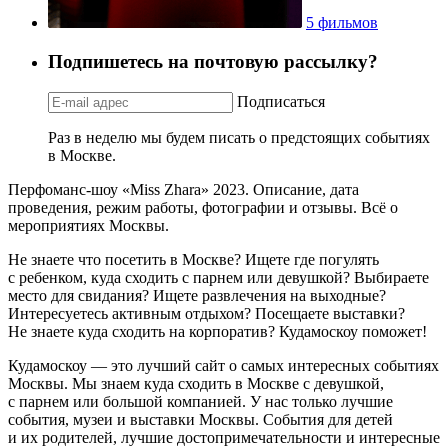
5 фильмов
Подпишетесь на почтовую рассылку?
Подписаться
Раз в неделю мы будем писать о предстоящих событиях
в Москве.
Перфоманс-шоу «Miss Zhara» 2023. Описание, дата
проведения, режим работы, фотографии и отзывы. Всё о
мероприятиях Москвы.
Не знаете что посетить в Москве? Ищете где погулять
с ребенком, куда сходить с парнем или девушкой? Выбираете
место для свидания? Ищете развлечения на выходные?
Интересуетесь активным отдыхом? Посещаете выставки?
Не знаете куда сходить на корпоратив? Кудамоскоу поможет!
Кудамоскоу — это лучший сайт о самых интересных событиях
Москвы. Мы знаем куда сходить в Москве с девушкой,
с парнем или большой компанией. У нас только лучшие
события, музеи и выставки Москвы. События для детей
и их родителей, лучшие достопримечательности и интересные