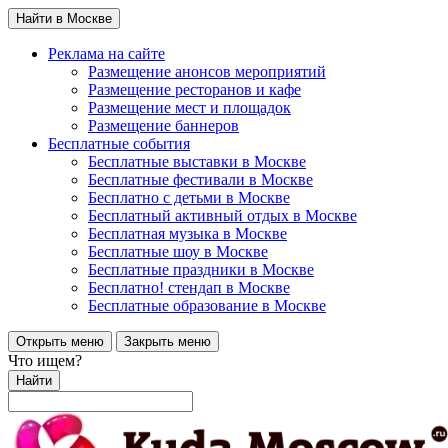
Найти в Москве
Реклама на сайте
Размещение анонсов мероприятий
Размещение ресторанов и кафе
Размещение мест и площадок
Размещение баннеров
Бесплатные события
Бесплатные выставки в Москве
Бесплатные фестивали в Москве
Бесплатно с детьми в Москве
Бесплатный активный отдых в Москве
Бесплатная музыка в Москве
Бесплатные шоу в Москве
Бесплатные праздники в Москве
Бесплатно! стендап в Москве
Бесплатные образование в Москве
Открыть меню
Закрыть меню
Что ищем?
Найти