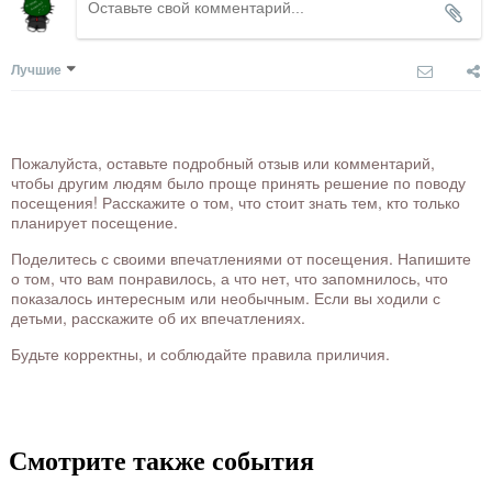
Лучшие
Пожалуйста, оставьте подробный отзыв или комментарий,
чтобы другим людям было проще принять решение по поводу
посещения! Расскажите о том, что стоит знать тем, кто только
планирует посещение.
Поделитесь с своими впечатлениями от посещения. Напишите
о том, что вам понравилось, а что нет, что запомнилось, что
показалось интересным или необычным. Если вы ходили с
детьми, расскажите об их впечатлениях.
Будьте корректны, и соблюдайте правила приличия.
Смотрите также события