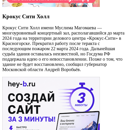
Крокус Сити Холл
Крокус Сити Холл имени Муслима Магомаева —
многоуровневый концертный зал, располагавшийся до марта
2024 года на территории делового центра «Крокус-Сити» в
Красногорске. Прекратил работу после теракта с
последующим пожаром 22 марта 2024 года. Дальнейшая
судьба здания оставалась неизвестной, но Госдума РФ
поддержала идею о его невосстановлении. Позже о том, что
здание не будет восстановлено, сообщил губернатор
Московской области Андрей Воробьёв.