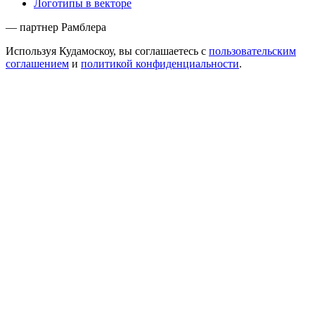
Логотипы в векторе
— партнер Рамблера
Используя Кудамоскоу, вы соглашаетесь с
пользовательским
соглашением
и
политикой конфиденциальности
.