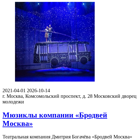
2021-04-01
2026-10-14
г. Москва, Комсомольский проспект, д. 28
Московский дворец
молодежи
Мюзиклы компании «Бродвей
Москва»
Театральная компания Дмитрия Богачёва «Бродвей Москва»