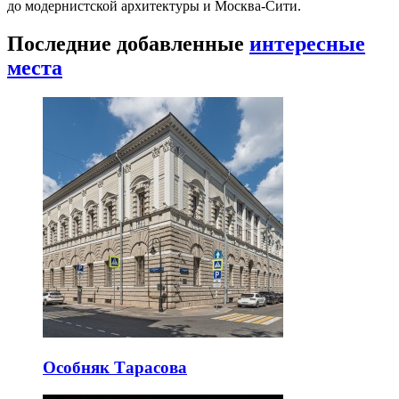
до модернистской архитектуры и Москва-Сити.
Последние добавленные
интересные
места
Особняк Тарасова