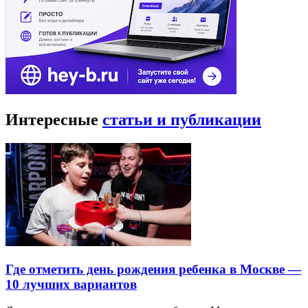
Интересные
статьи и публикации
Где отметить день рождения ребенка в Москве —
10 лучших вариантов