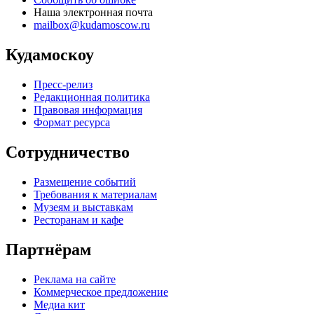
Наша электронная почта
mailbox@kudamoscow.ru
Кудамоскоу
Пресс-релиз
Редакционная политика
Правовая информация
Формат ресурса
Сотрудничество
Размещение событий
Требования к материалам
Музеям и выставкам
Ресторанам и кафе
Партнёрам
Реклама на сайте
Коммерческое предложение
Медиа кит