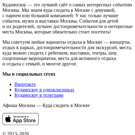
Кудамоскоу — это лучший сайт о самых интересных событиях
Москвы. Мы знаем куда сходить в Москве с девушкой,
с парнем или большой компанией. У нас только лучшие
события, музеи и выставки Москвы. События для детей
и их родителей, лучшие достопримечательности и интересные
места Москвы, которые обязательно стоит посетить!
Мы советуем любые варианты отдыха в Москве — концерты,
отдых в парках, достопримечательности для экскурсий, места,
куда можно сходить с ребенком, выставки, театры, шоу,
спортивные мероприятия, места для активного отдыха
и отдыха с семьей, и многое другое.
Мы в социальных сетях
Вконтакте
Кудамоскоу в однокласниках
Кудамоскоу в телеграме
Афиша Москвы — Куда сходить в Москве
© 2013–2026