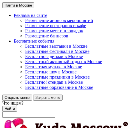
Найти в Москве
Реклама на сайте
Размещение анонсов мероприятий
Размещение ресторанов и кафе
Размещение мест и площадок
Размещение баннеров
Бесплатные события
Бесплатные выставки в Москве
Бесплатные фестивали в Москве
Бесплатно с детьми в Москве
Бесплатный активный отдых в Москве
Бесплатная музыка в Москве
Бесплатные шоу в Москве
Бесплатные праздники в Москве
Бесплатно! стендап в Москве
Бесплатные образование в Москве
Открыть меню
Закрыть меню
Что ищем?
Найти