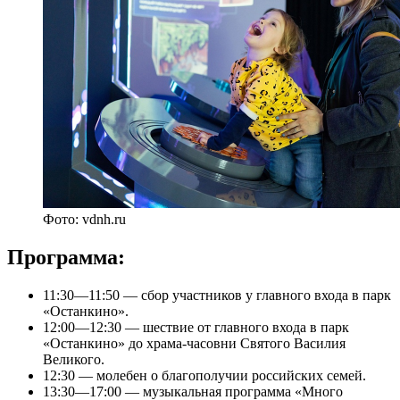
Фото: vdnh.ru
Программа:
11:30—11:50 — сбор участников у главного входа в парк
«Останкино».
12:00—12:30 — шествие от главного входа в парк
«Останкино» до храма-часовни Святого Василия
Великого.
12:30 — молебен о благополучии российских семей.
13:30—17:00 — музыкальная программа «Много