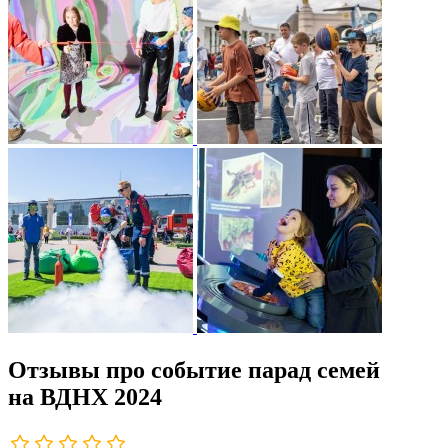
Отзывы про событие парад семей
на ВДНХ 2024