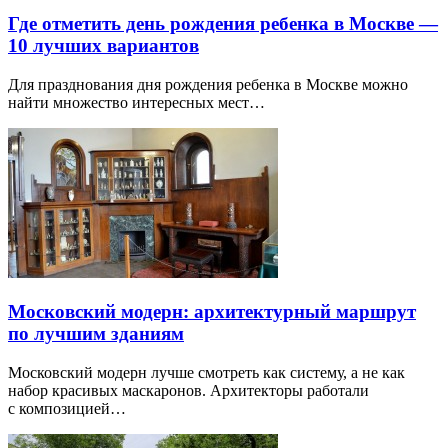
Где отметить день рождения ребенка в Москве —
10 лучших вариантов
Для празднования дня рождения ребенка в Москве можно
найти множество интересных мест…
Московский модерн: архитектурный маршрут
по лучшим зданиям
Московский модерн лучше смотреть как систему, а не как
набор красивых маскаронов. Архитекторы работали
с композицией…