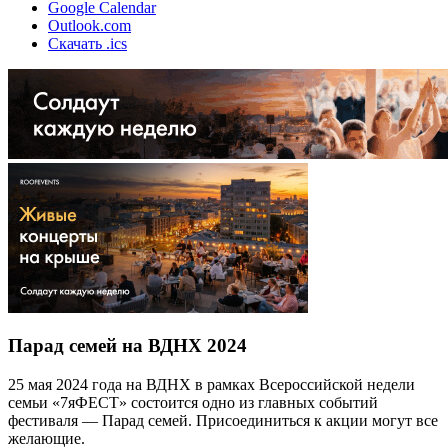
Google Calendar
Outlook.com
Скачать .ics
Парад семей на ВДНХ 2024
25 мая 2024 года на ВДНХ в рамках Всероссийской недели
семьи «7яФЕСТ» состоится одно из главных событий
фестиваля — Парад семей. Присоединиться к акции могут все
желающие.