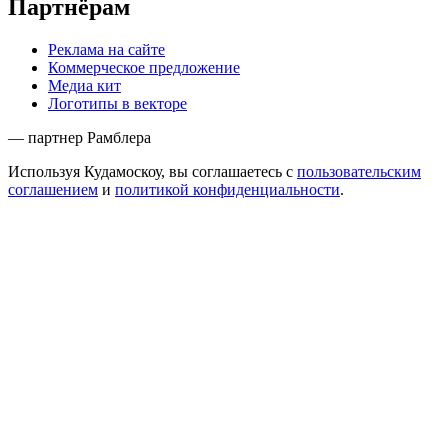
Партнёрам
Реклама на сайте
Коммерческое предложение
Медиа кит
Логотипы в векторе
— партнер Рамблера
Используя Кудамоскоу, вы соглашаетесь с
пользовательским
соглашением
и
политикой конфиденциальности
.