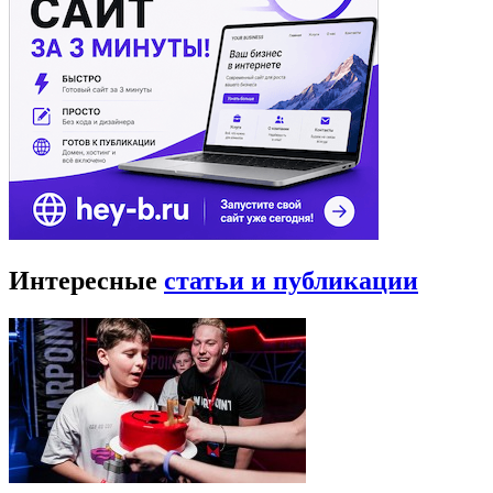
Интересные
статьи и публикации