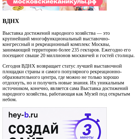
ВДНХ
Выставка достижений народного хозяйства — это
крупнейший многофункциональный выставочно-
конгрессный и рекреационный комплекс Москвы,
занимающий территорию более 235 гектаров. Ежегодно его
посещают свыше 20 миллионов москвичей и гостей столицы.
Сегодня ВДНХ возвращает статус лучшей выставочной
площадки страны и самого популярного рекреационно-
образовательного центра, где можно не только хорошо
отдохнуть, но и получить новые знания. Их уникальным
источником, конечно, является сама Выставка достижений
народного хозяйства, работающая как Музей под открытым
небом.