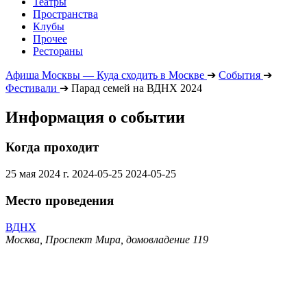
Театры
Пространства
Клубы
Прочее
Рестораны
Афиша Москвы — Куда сходить в Москве
➔
События
➔
Фестивали
➔
Парад семей на ВДНХ 2024
Информация о событии
Когда проходит
25 мая 2024 г.
2024-05-25
2024-05-25
Место проведения
ВДНХ
Москва, Проспект Мира, домовладение 119