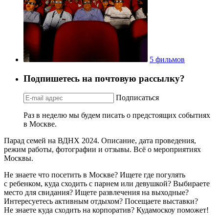
5 фильмов
Подпишетесь на почтовую рассылку?
Подписаться
Раз в неделю мы будем писать о предстоящих событиях
в Москве.
Парад семей на ВДНХ 2024. Описание, дата проведения,
режим работы, фотографии и отзывы. Всё о мероприятиях
Москвы.
Не знаете что посетить в Москве? Ищете где погулять
с ребенком, куда сходить с парнем или девушкой? Выбираете
место для свидания? Ищете развлечения на выходные?
Интересуетесь активным отдыхом? Посещаете выставки?
Не знаете куда сходить на корпоратив? Кудамоскоу поможет!