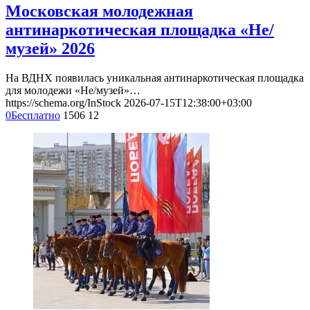
Московская молодежная
антинаркотическая площадка «Не/
музей» 2026
На ВДНХ появилась уникальная антинаркотическая площадка
для молодежи «Не/музей»…
https://schema.org/InStock
2026-07-15T12:38:00+03:00
0
Бесплатно
1506
12