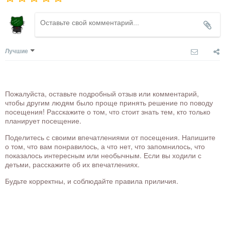
Лучшие
Пожалуйста, оставьте подробный отзыв или комментарий,
чтобы другим людям было проще принять решение по поводу
посещения! Расскажите о том, что стоит знать тем, кто только
планирует посещение.
Поделитесь с своими впечатлениями от посещения. Напишите
о том, что вам понравилось, а что нет, что запомнилось, что
показалось интересным или необычным. Если вы ходили с
детьми, расскажите об их впечатлениях.
Будьте корректны, и соблюдайте правила приличия.