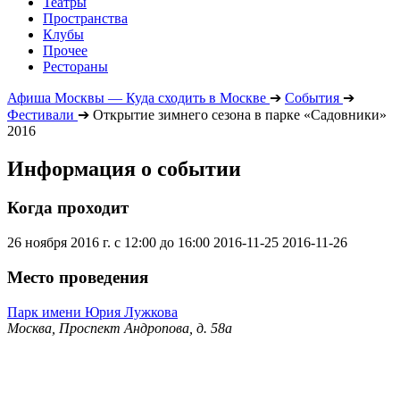
Театры
Пространства
Клубы
Прочее
Рестораны
Афиша Москвы — Куда сходить в Москве
➔
События
➔
Фестивали
➔
Открытие зимнего сезона в парке «Садовники»
2016
Информация о событии
Когда проходит
26 ноября 2016 г. с 12:00 до 16:00
2016-11-25
2016-11-26
Место проведения
Парк имени Юрия Лужкова
Москва, Проспект Андропова, д. 58а