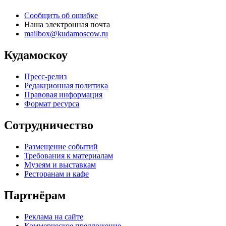
Сообщить об ошибке
Наша электронная почта
mailbox@kudamoscow.ru
Кудамоскоу
Пресс-релиз
Редакционная политика
Правовая информация
Формат ресурса
Сотрудничество
Размещение событий
Требования к материалам
Музеям и выставкам
Ресторанам и кафе
Партнёрам
Реклама на сайте
Коммерческое предложение