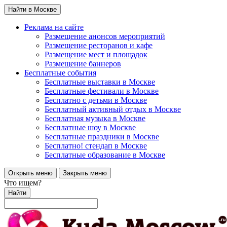
Найти в Москве
Реклама на сайте
Размещение анонсов мероприятий
Размещение ресторанов и кафе
Размещение мест и площадок
Размещение баннеров
Бесплатные события
Бесплатные выставки в Москве
Бесплатные фестивали в Москве
Бесплатно с детьми в Москве
Бесплатный активный отдых в Москве
Бесплатная музыка в Москве
Бесплатные шоу в Москве
Бесплатные праздники в Москве
Бесплатно! стендап в Москве
Бесплатные образование в Москве
Открыть меню
Закрыть меню
Что ищем?
Найти