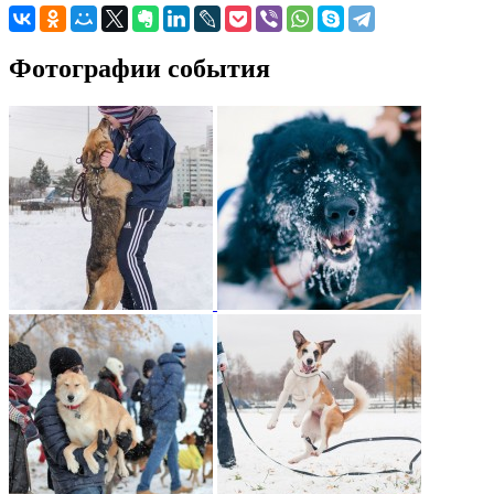
Фотографии события