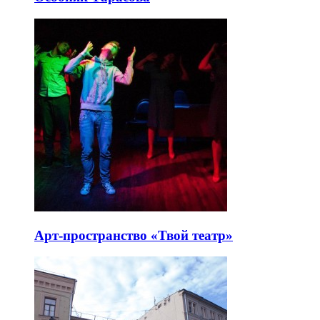
Арт-пространство «Твой театр»