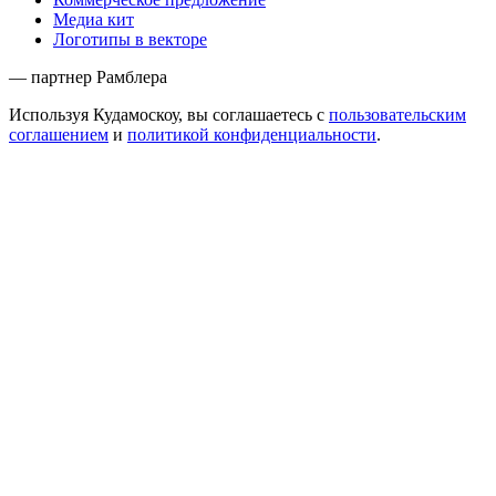
Медиа кит
Логотипы в векторе
— партнер Рамблера
Используя Кудамоскоу, вы соглашаетесь с
пользовательским
соглашением
и
политикой конфиденциальности
.