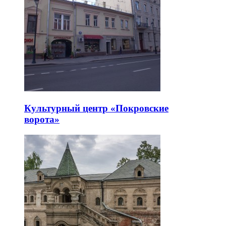
Культурный центр «Покровские
ворота»