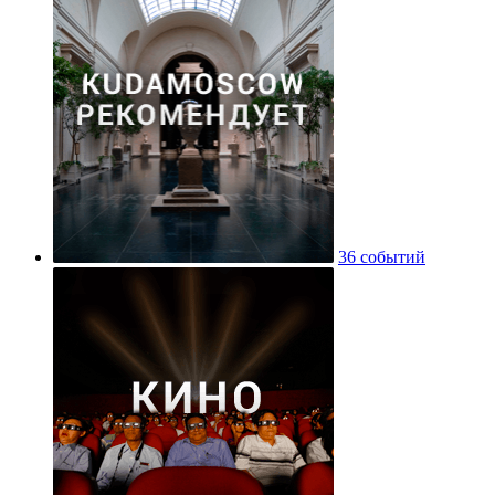
36 событий