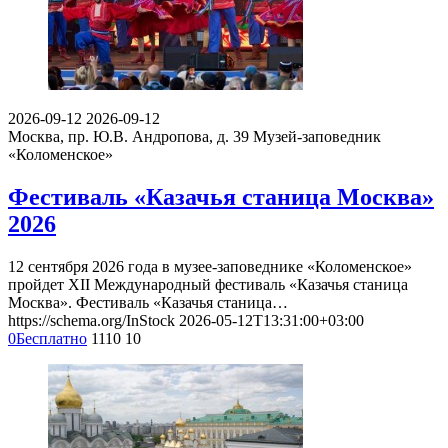
2026-09-12
2026-09-12
Москва, пр. Ю.В. Андропова, д. 39
Музей-заповедник
«Коломенское»
Фестиваль «Казачья станица Москва»
2026
12 сентября 2026 года в музее-заповеднике «Коломенское»
пройдет XII Международный фестиваль «Казачья станица
Москва». Фестиваль «Казачья станица…
https://schema.org/InStock
2026-05-12T13:31:00+03:00
0
Бесплатно
1110
10