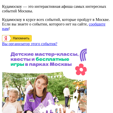
Кудамоскоу — это интерактивная афиша самых интересных
событий Москвы.
Кудамоскоу в курсе всех событий, которые пройдут в Москве.
Если вы знаете о событии, которого нет на сайте,
сообщите
нам
!
Напомнить
Вы организатор этого события?