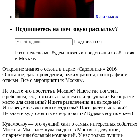
6 фильмов
Подпишетесь на почтовую рассылку?
Подписаться
Раз в неделю мы будем писать о предстоящих событиях
в Москве.
Открытие зимнего сезона в парке «Садовники» 2016.
Описание, дата проведения, режим работы, фотографии и
отзывы. Всё о мероприятиях Москвы.
Не знаете что посетить в Москве? Ищете где погулять
с ребенком, куда сходить с парнем или девушкой? Выбираете
место для свидания? Ищете развлечения на выходные?
Интересуетесь активным отдыхом? Посещаете выставки?
Не знаете куда сходить на корпоратив? Кудамоскоу поможет!
Кудамоскоу — это лучший сайт о самых интересных событиях
Москвы. Мы знаем куда сходить в Москве с девушкой,
с парнем или большой компанией. У нас только лучшие