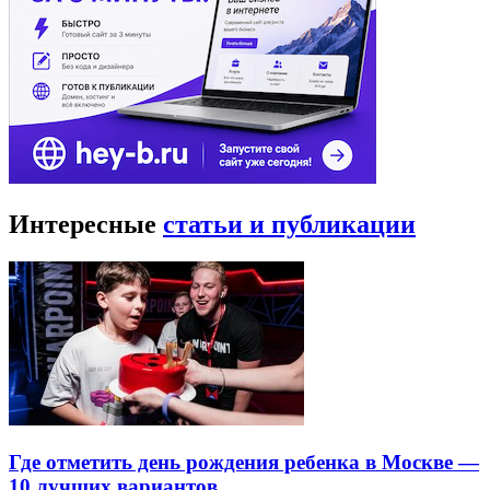
Интересные
статьи и публикации
Где отметить день рождения ребенка в Москве —
10 лучших вариантов