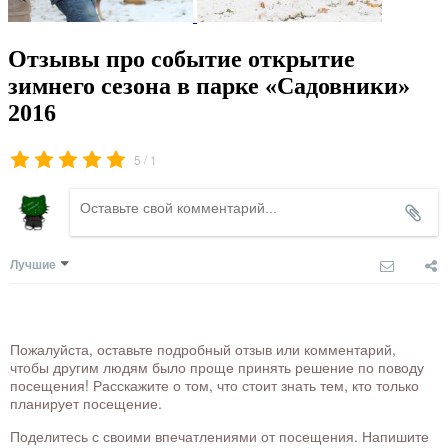
Отзывы про событие открытие
зимнего сезона в парке «Садовники»
2016
/
5
1
Лучшие
Пожалуйста, оставьте подробный отзыв или комментарий,
чтобы другим людям было проще принять решение по поводу
посещения! Расскажите о том, что стоит знать тем, кто только
планирует посещение.
Поделитесь с своими впечатлениями от посещения. Напишите