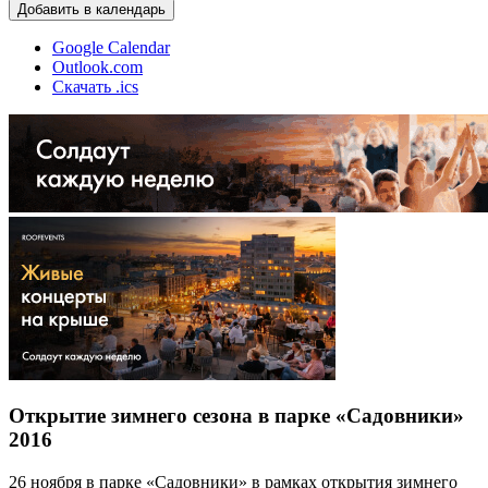
Добавить в календарь
Google Calendar
Outlook.com
Скачать .ics
Открытие зимнего сезона в парке «Садовники»
2016
26 ноября в парке «Садовники» в рамках открытия зимнего