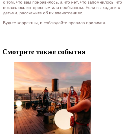
о том, что вам понравилось, а что нет, что запомнилось, что
показалось интересным или необычным. Если вы ходили с
детьми, расскажите об их впечатлениях.
Будьте корректны, и соблюдайте правила приличия.
Смотрите также события