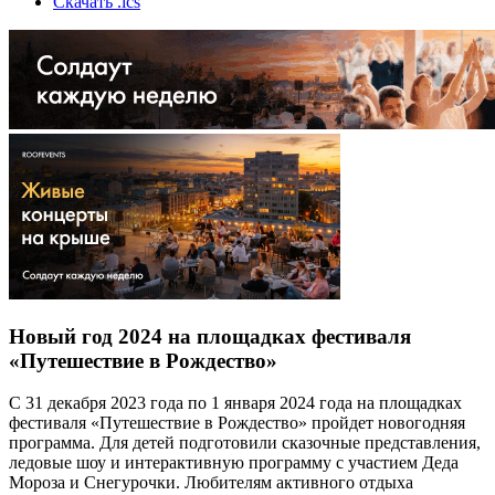
Скачать .ics
Новый год 2024 на площадках фестиваля
«Путешествие в Рождество»
С 31 декабря 2023 года по 1 января 2024 года на площадках
фестиваля «Путешествие в Рождество» пройдет новогодняя
программа. Для детей подготовили сказочные представления,
ледовые шоу и интерактивную программу с участием Деда
Мороза и Снегурочки. Любителям активного отдыха