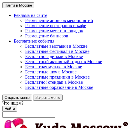
Найти в Москве
Реклама на сайте
Размещение анонсов мероприятий
Размещение ресторанов и кафе
Размещение мест и площадок
Размещение баннеров
Бесплатные события
Бесплатные выставки в Москве
Бесплатные фестивали в Москве
Бесплатно с детьми в Москве
Бесплатный активный отдых в Москве
Бесплатная музыка в Москве
Бесплатные шоу в Москве
Бесплатные праздники в Москве
Бесплатно! стендап в Москве
Бесплатные образование в Москве
Открыть меню
Закрыть меню
Что ищем?
Найти