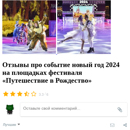
Отзывы про событие новый год 2024
на площадках фестиваля
«Путешествие в Рождество»
/
3.3
6
Лучшие