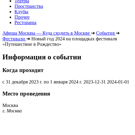
Театры
Пространства
Клубы
Прочее
Рестораны
Афиша Москвы — Куда сходить в Москве
➔
События
➔
Фестивали
➔
Новый год 2024 на площадках фестиваля
«Путешествие в Рождество»
Информация о событии
Когда проходит
с 31 декабря 2023 г. по 1 января 2024 г.
2023-12-31
2024-01-01
Место проведения
Москва
г. Москва