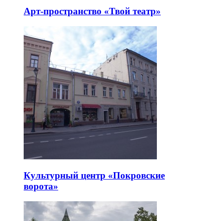
Арт-пространство «Твой театр»
Культурный центр «Покровские
ворота»