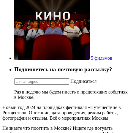
5 фильмов
Подпишетесь на почтовую рассылку?
Подписаться
Раз в неделю мы будем писать о предстоящих событиях
в Москве.
Новый год 2024 на площадках фестиваля «Путешествие в
Рождество». Описание, дата проведения, режим работы,
фотографии и отзывы. Всё о мероприятиях Москвы.
Не знаете что посетить в Москве? Ищете где погулять