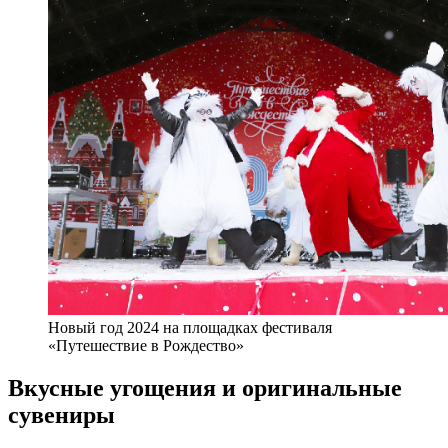
Новый год 2024 на площадках фестиваля
«Путешествие в Рождество»
Вкусные угощения и оригинальные
сувениры