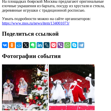
На площадках боярской Москвы предлагают оригинальные
елочные украшения из бархата, посуду из хрусталя и стекла,
деревянные игрушки с традиционной росписью.
Узнать подробности можно на сайте организаторов:
https://www.mos.ru/news/item/134001073/
Поделиться ссылкой
Фотографии события