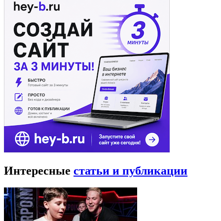
Интересные
статьи и публикации