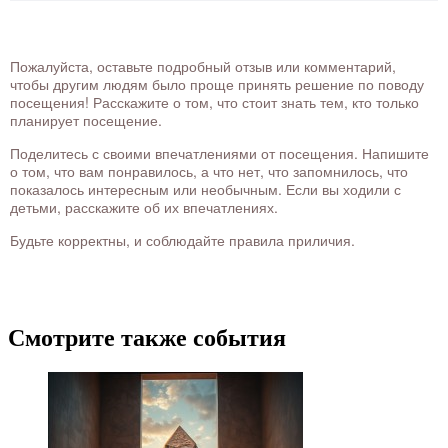
Пожалуйста, оставьте подробный отзыв или комментарий,
чтобы другим людям было проще принять решение по поводу
посещения! Расскажите о том, что стоит знать тем, кто только
планирует посещение.
Поделитесь с своими впечатлениями от посещения. Напишите
о том, что вам понравилось, а что нет, что запомнилось, что
показалось интересным или необычным. Если вы ходили с
детьми, расскажите об их впечатлениях.
Будьте корректны, и соблюдайте правила приличия.
Смотрите также события