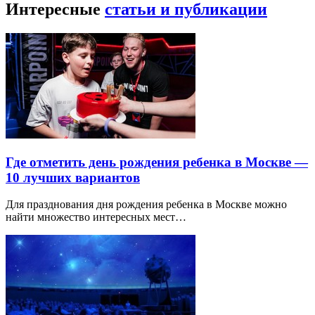
Интересные
статьи и публикации