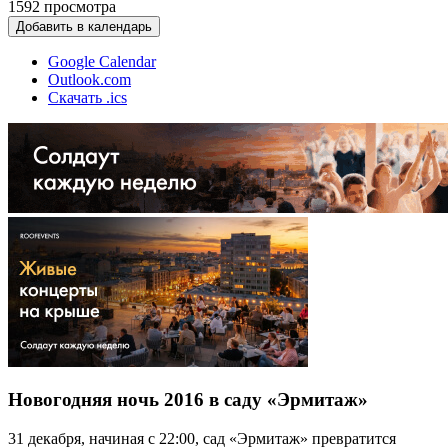
1592
просмотра
Добавить в календарь
Google Calendar
Outlook.com
Скачать .ics
Новогодняя ночь 2016 в саду «Эрмитаж»
31 декабря, начиная с 22:00, сад «Эрмитаж» превратится