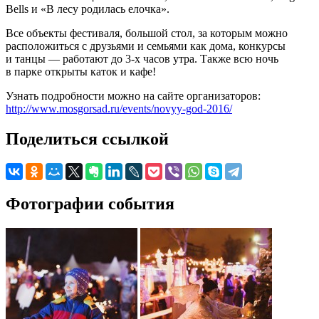
Bells и «В лесу родилась елочка».
Все объекты фестиваля, большой стол, за которым можно
расположиться с друзьями и семьями как дома, конкурсы
и танцы — работают до 3-х часов утра. Также всю ночь
в парке открыты каток и кафе!
Узнать подробности можно на сайте организаторов:
http://www.mosgorsad.ru/events/novyy-god-2016/
Поделиться ссылкой
Фотографии события