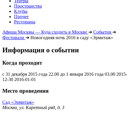
Театры
Пространства
Клубы
Прочее
Рестораны
Афиша Москвы — Куда сходить в Москве
➔
События
➔
Фестивали
➔
Новогодняя ночь 2016 в саду «Эрмитаж»
Информация о событии
Когда проходит
с 31 декабря 2015 года 22.00 до 1 января 2016 года 03.00
2015-
12-30
2016-01-01
Место проведения
Сад «Эрмитаж»
Москва, ул. Каретный ряд, д. 3