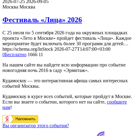
https://schema.org/InStock
2026-07-28T13:40:00+03:00
0
Бесплатно
5726
62
2026-07-25
2026-09-05
Москва
Москва
Фестиваль «Лица» 2026
С 25 июля по 5 сентября 2026 года на окружных площадках