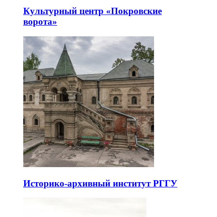
Арт-пространство «Твой театр»
Культурный центр «Покровские
ворота»