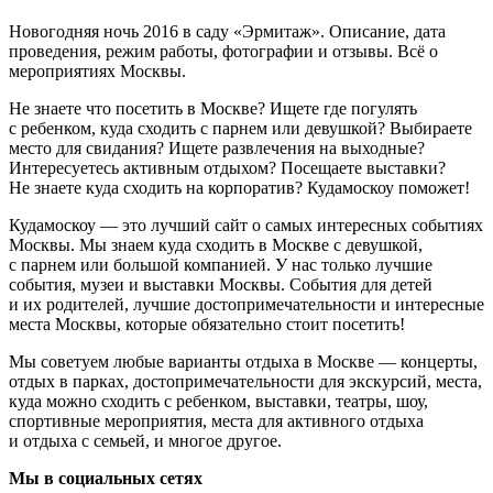
6 фильмов
Подпишетесь на почтовую рассылку?
Подписаться
Раз в неделю мы будем писать о предстоящих событиях
в Москве.
Новогодняя ночь 2016 в саду «Эрмитаж». Описание, дата
проведения, режим работы, фотографии и отзывы. Всё о
мероприятиях Москвы.
Не знаете что посетить в Москве? Ищете где погулять