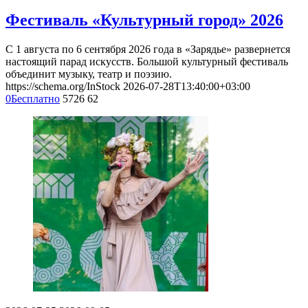
2026-08-01
2026-09-06
Москва, ул. Варварка, влад. 6
Парк «Зарядье»
Фестиваль «Культурный город» 2026
С 1 августа по 6 сентября 2026 года в «Зарядье» развернется
настоящий парад искусств. Большой культурный фестиваль
объединит музыку, театр и поэзию.