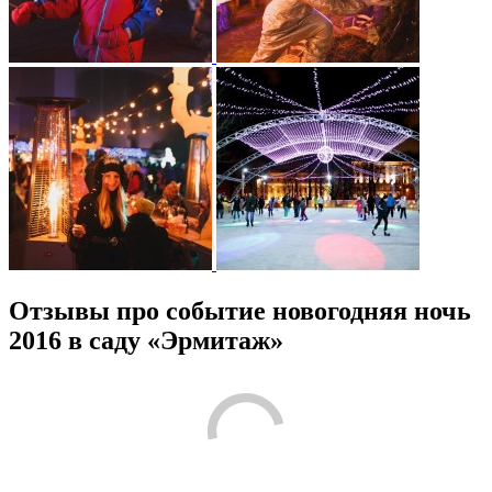
Отзывы про событие новогодняя ночь
2016 в саду «Эрмитаж»
/
5
3