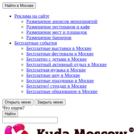
Найти в Москве
Реклама на сайте
Размещение анонсов мероприятий
Размещение ресторанов и кафе
Размещение мест и площадок
Размещение баннеров
Бесплатные события
Бесплатные выставки в Москве
Бесплатные фестивали в Москве
Бесплатно с детьми в Москве
Бесплатный активный отдых в Москве
Бесплатная музыка в Москве
Бесплатные шоу в Москве
Бесплатные праздники в Москве
Бесплатно! стендап в Москве
Бесплатные образование в Москве
Открыть меню
Закрыть меню
Что ищем?
Найти